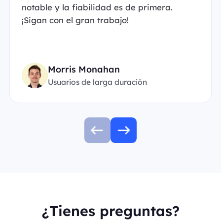
notable y la fiabilidad es de primera.
¡Sigan con el gran trabajo!
Morris Monahan
Usuarios de larga duración
¿Tienes preguntas?