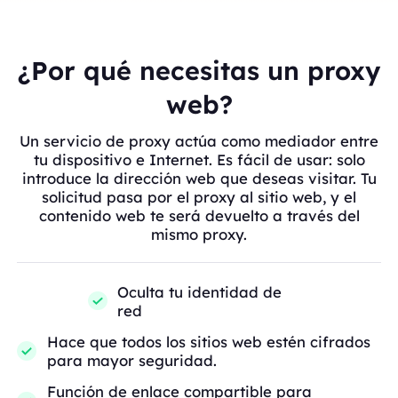
¿Por qué necesitas un proxy
web?
Un servicio de proxy actúa como mediador entre
tu dispositivo e Internet. Es fácil de usar: solo
introduce la dirección web que deseas visitar. Tu
solicitud pasa por el proxy al sitio web, y el
contenido web te será devuelto a través del
mismo proxy.
Oculta tu identidad de
red
Hace que todos los sitios web estén cifrados
para mayor seguridad.
Función de enlace compartible para