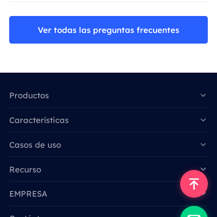
Ver todas las preguntas frecuentes
Productos
Características
Data for AI
Casos de uso
Recurso
EMPRESA