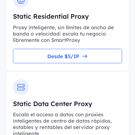
Static Residential Proxy
Proxy inteligente, sin límites de ancho de
banda o velocidad: escala tu negocio
libremente con SmartProxy
Desde $5/IP
Static Data Center Proxy
Escala el acceso a datos con proxies
inteligentes de centro de datos rápidos,
estables y rentables del servidor proxy
inteligente