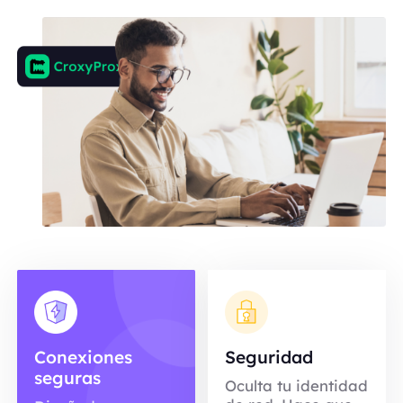
Conexiones
Seguridad
seguras
Oculta tu identidad