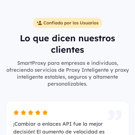
Confiado por los Usuarios
Lo que dicen nuestros
clientes
SmartProxy para empresas e individuos,
ofreciendo servicios de Proxy Inteligente y proxy
inteligente estables, seguros y altamente
personalizables.
¡Cambiar a enlaces API fue la mejor
decisión! El aumento de velocidad es