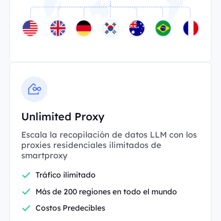
Unlimited Proxy
Escala la recopilación de datos LLM con los
proxies residenciales ilimitados de
smartproxy
Tráfico ilimitado
Más de 200 regiones en todo el mundo
Costos Predecibles