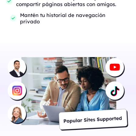
compartir páginas abiertas con amigos.
Mantén tu historial de navegación
privado