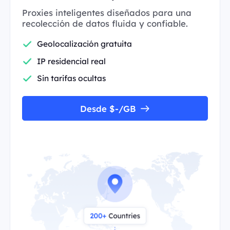
Proxies inteligentes diseñados para una
recolección de datos fluida y confiable.
Geolocalización gratuita
IP residencial real
Sin tarifas ocultas
Desde $-/GB