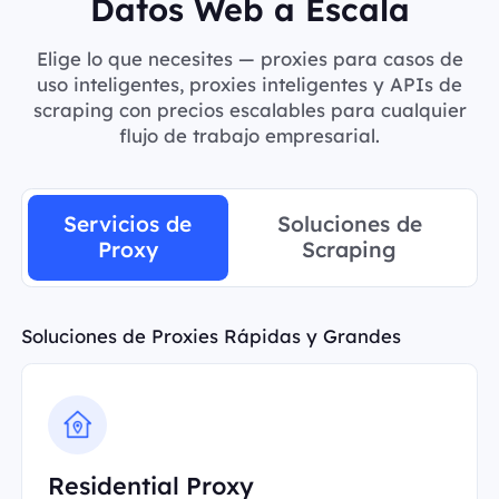
Datos Web a Escala
Elige lo que necesites — proxies para casos de
uso inteligentes, proxies inteligentes y APIs de
scraping con precios escalables para cualquier
flujo de trabajo empresarial.
Servicios de
Soluciones de
Proxy
Scraping
Soluciones de Proxies Rápidas y Grandes
Residential Proxy