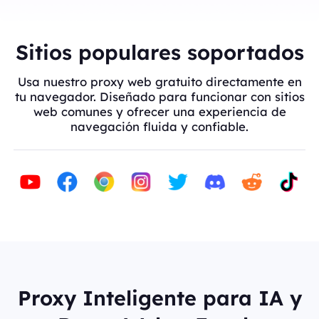
Sitios populares soportados
Usa nuestro proxy web gratuito directamente en
tu navegador. Diseñado para funcionar con sitios
web comunes y ofrecer una experiencia de
navegación fluida y confiable.
Proxy Inteligente para IA y