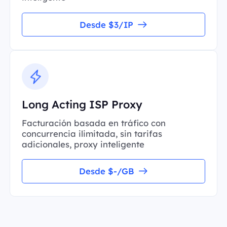
Desde $3/IP
Long Acting ISP Proxy
Facturación basada en tráfico con
concurrencia ilimitada, sin tarifas
adicionales, proxy inteligente
Desde $-/GB