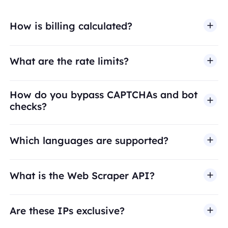
How is billing calculated?
What are the rate limits?
How do you bypass CAPTCHAs and bot
checks?
Which languages are supported?
What is the Web Scraper API?
Are these IPs exclusive?