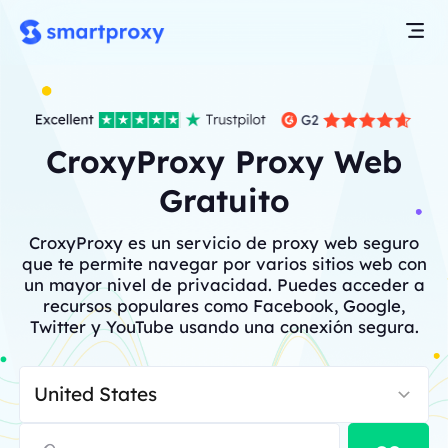
CroxyProxy Proxy Web
Gratuito
CroxyProxy es un servicio de proxy web seguro
que te permite navegar por varios sitios web con
un mayor nivel de privacidad. Puedes acceder a
recursos populares como Facebook, Google,
Twitter y YouTube usando una conexión segura.