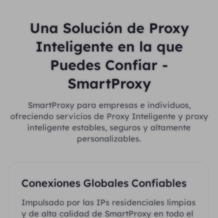
Una Solución de Proxy
Inteligente en la que
Puedes Confiar -
SmartProxy
SmartProxy para empresas e individuos,
ofreciendo servicios de Proxy Inteligente y proxy
inteligente estables, seguros y altamente
personalizables.
Conexiones Globales Confiables
Impulsado por las IPs residenciales limpias
y de alta calidad de SmartProxy en todo el