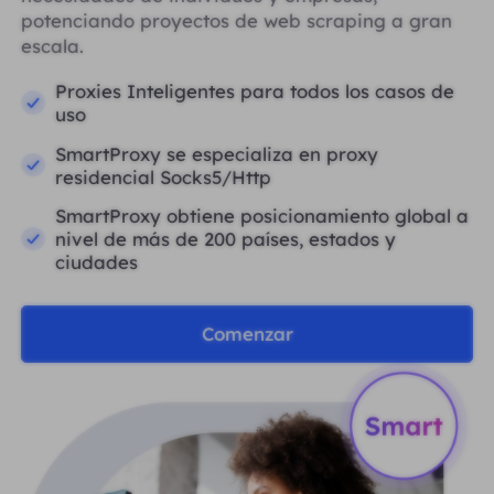
potenciando proyectos de web scraping a gran
escala.
Proxies Inteligentes para todos los casos de
uso
SmartProxy se especializa en proxy
residencial Socks5/Http
SmartProxy obtiene posicionamiento global a
nivel de más de 200 países, estados y
ciudades
Comenzar