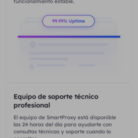
funcionamiento estable.
Equipo de soporte técnico
profesional
El equipo de SmartProxy está disponible
las 24 horas del día para ayudarte con
consultas técnicas y soporte cuando lo