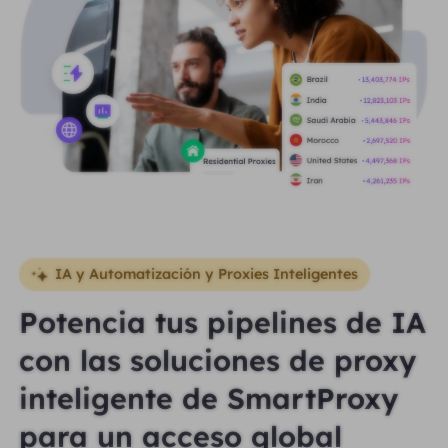
IA y Automatización y Proxies Inteligentes
Potencia tus pipelines de IA
con las soluciones de proxy
inteligente de SmartProxy
para un acceso global