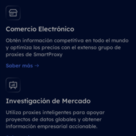
Comercio Electrónico
Obtén información competitiva en todo el mundo
y optimiza los precios con el extenso grupo de
proxies de SmartProxy
Saber más
Investigación de Mercado
Utiliza proxies inteligentes para apoyar
proyectos de datos globales y obtener
información empresarial accionable.