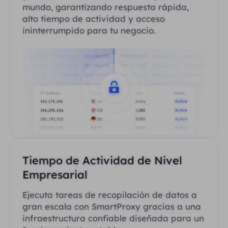
mundo, garantizando respuesta rápida,
alto tiempo de actividad y acceso
ininterrumpido para tu negocio.
Tiempo de Actividad de Nivel
Empresarial
Ejecuta tareas de recopilación de datos a
gran escala con SmartProxy gracias a una
infraestructura confiable diseñada para un