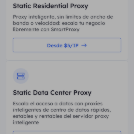
Static Residential Proxy
Proxy inteligente, sin límites de ancho de
banda o velocidad: escala tu negocio
libremente con SmartProxy
Desde $5/IP
Static Data Center Proxy
Escala el acceso a datos con proxies
inteligentes de centro de datos rápidos,
estables y rentables del servidor proxy
inteligente