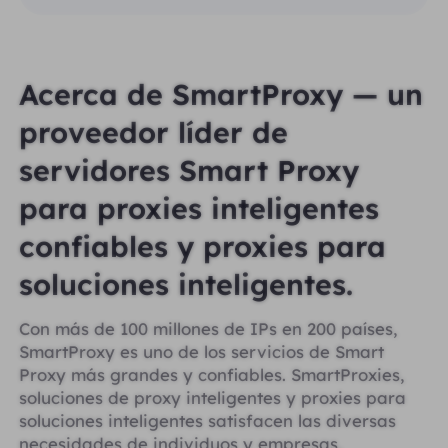
Acerca de SmartProxy — un
proveedor líder de
servidores Smart Proxy
para proxies inteligentes
confiables y proxies para
soluciones inteligentes.
Con más de 100 millones de IPs en 200 países,
SmartProxy es uno de los servicios de Smart
Proxy más grandes y confiables. SmartProxies,
soluciones de proxy inteligentes y proxies para
soluciones inteligentes satisfacen las diversas
necesidades de individuos y empresas,