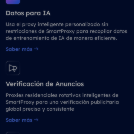
Datos para IA
Usa el proxy inteligente personalizado sin
restricciones de SmartProxy para recopilar datos
de entrenamiento de IA de manera eficiente.
Saber más
Verificación de Anuncios
Proxies residenciales rotativos inteligentes de
SmartProxy para una verificación publicitaria
global precisa y consistente
Saber más