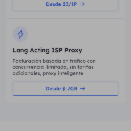
Desde $3/IP
Long Acting ISP Proxy
Facturación basada en tráfico con
concurrencia ilimitada, sin tarifas
adicionales, proxy inteligente
Desde $-/GB