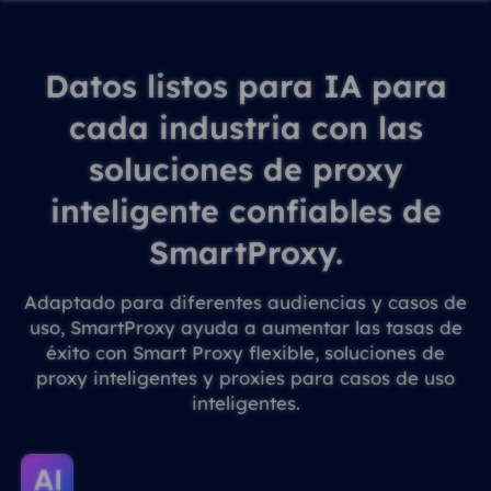
Datos listos para IA para
cada industria con las
soluciones de proxy
inteligente confiables de
SmartProxy.
Adaptado para diferentes audiencias y casos de
uso, SmartProxy ayuda a aumentar las tasas de
éxito con Smart Proxy flexible, soluciones de
proxy inteligentes y proxies para casos de uso
inteligentes.