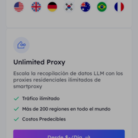
Unlimited Proxy
Escala la recopilación de datos LLM con los
proxies residenciales ilimitados de
smartproxy
Tráfico ilimitado
Más de 200 regiones en todo el mundo
Costos Predecibles
Desde $-/Día