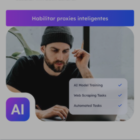
Habilitar proxies inteligentes