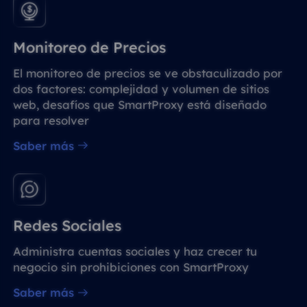
Monitoreo de Precios
El monitoreo de precios se ve obstaculizado por
dos factores: complejidad y volumen de sitios
web, desafíos que SmartProxy está diseñado
para resolver
Saber más
Redes Sociales
Administra cuentas sociales y haz crecer tu
negocio sin prohibiciones con SmartProxy
Saber más