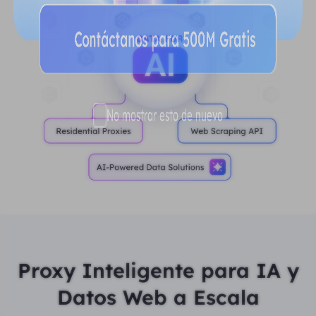
Proxy Inteligente para IA y
Datos Web a Escala