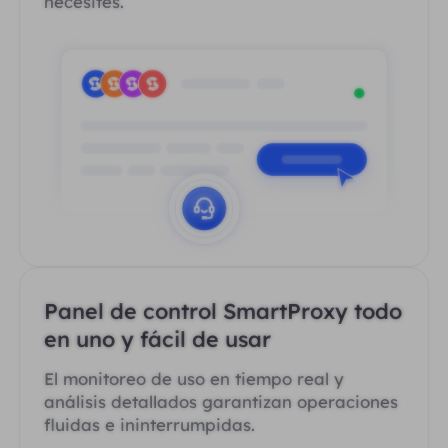
necesites.
Panel de control SmartProxy todo
en uno y fácil de usar
El monitoreo de uso en tiempo real y
análisis detallados garantizan operaciones
fluidas e ininterrumpidas.