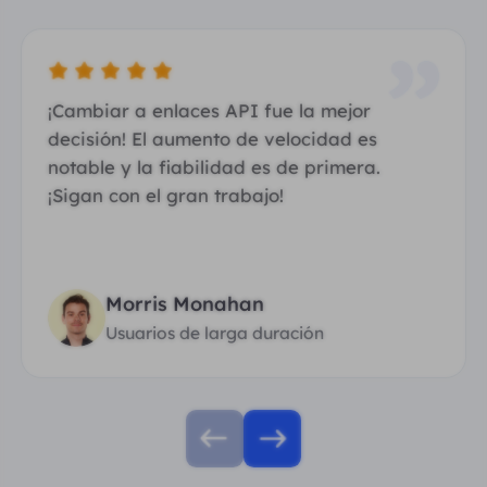
¡Cambiar a enlaces API fue la mejor
decisión! El aumento de velocidad es
notable y la fiabilidad es de primera.
¡Sigan con el gran trabajo!
Morris Monahan
Usuarios de larga duración