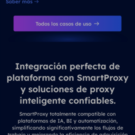
Saber más
Todos los casos de uso
Integración perfecta de
plataforma con SmartProxy
y soluciones de proxy
inteligente confiables.
SmartProxy totalmente compatible con
plataformas de IA, BI y automatización,
simplificando significativamente los flujos de
trabajo y mejorando la eficiencia de adquisición