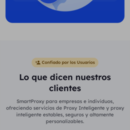
Confiado por los Usuarios
Lo que dicen nuestros
clientes
SmartProxy para empresas e individuos,
ofreciendo servicios de Proxy Inteligente y proxy
inteligente estables, seguros y altamente
personalizables.