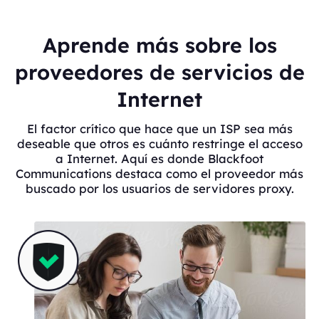
Aprende más sobre los
proveedores de servicios de
Internet
El factor crítico que hace que un ISP sea más
deseable que otros es cuánto restringe el acceso
a Internet. Aquí es donde Blackfoot
Communications destaca como el proveedor más
buscado por los usuarios de servidores proxy.