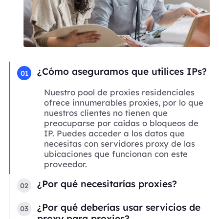
¿Cómo aseguramos que utilices IPs?
01
Nuestro pool de proxies residenciales
ofrece innumerables proxies, por lo que
nuestros clientes no tienen que
preocuparse por caídas o bloqueos de
IP. Puedes acceder a los datos que
necesitas con servidores proxy de las
ubicaciones que funcionan con este
proveedor.
¿Por qué necesitarías proxies?
02
¿Por qué deberías usar servicios de
03
proxy para proxies?