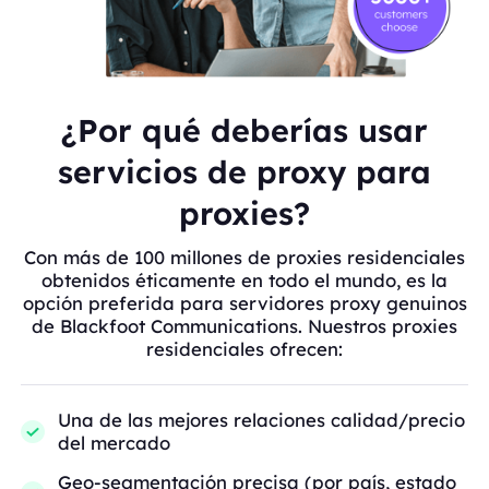
¿Por qué deberías usar
servicios de proxy para
proxies?
Con más de 100 millones de proxies residenciales
obtenidos éticamente en todo el mundo, es la
opción preferida para servidores proxy genuinos
de Blackfoot Communications. Nuestros proxies
residenciales ofrecen:
Una de las mejores relaciones calidad/precio
del mercado
Geo-segmentación precisa (por país, estado