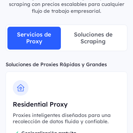
scraping con precios escalables para cualquier
flujo de trabajo empresarial.
Servicios de
Soluciones de
Proxy
Scraping
Soluciones de Proxies Rápidas y Grandes
Residential Proxy
Proxies inteligentes diseñados para una
recolección de datos fluida y confiable.
Geolocalización gratuita