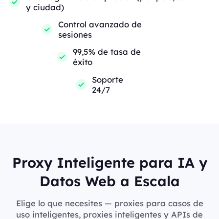
y ciudad)
Control avanzado de
sesiones
99,5% de tasa de
éxito
Soporte
24/7
Proxy Inteligente para IA y
Datos Web a Escala
Elige lo que necesites — proxies para casos de
uso inteligentes, proxies inteligentes y APIs de