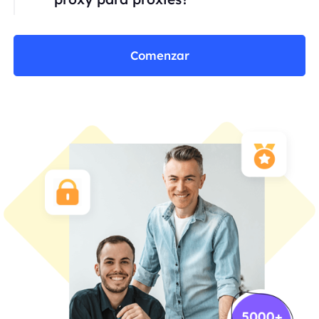
Comenzar