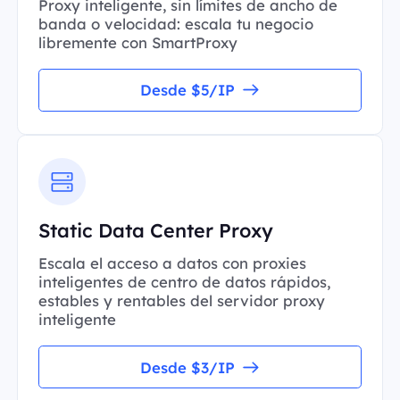
Proxy inteligente, sin límites de ancho de
banda o velocidad: escala tu negocio
libremente con SmartProxy
Desde $5/IP
Static Data Center Proxy
Escala el acceso a datos con proxies
inteligentes de centro de datos rápidos,
estables y rentables del servidor proxy
inteligente
Desde $3/IP