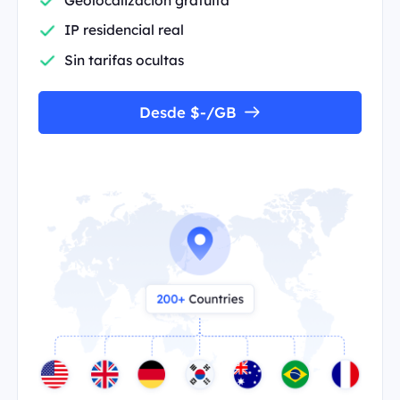
IP residencial real
Sin tarifas ocultas
Desde $-/GB