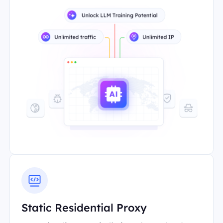
Static Residential Proxy