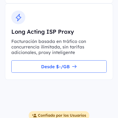
Long Acting ISP Proxy
Facturación basada en tráfico con
concurrencia ilimitada, sin tarifas
adicionales, proxy inteligente
Desde $-/GB
Confiado por los Usuarios