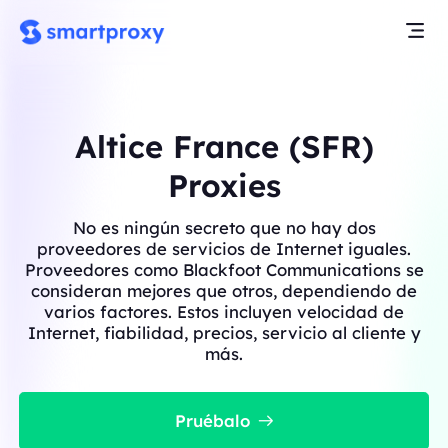
Altice France (SFR)
Proxies
No es ningún secreto que no hay dos
proveedores de servicios de Internet iguales.
Proveedores como Blackfoot Communications se
consideran mejores que otros, dependiendo de
varios factores. Estos incluyen velocidad de
Internet, fiabilidad, precios, servicio al cliente y
más.
Pruébalo