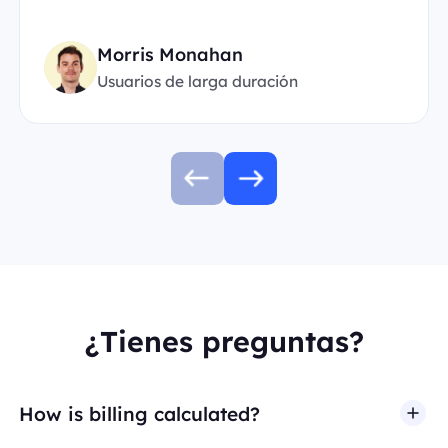
Morris Monahan
Usuarios de larga duración
¿Tienes preguntas?
How is billing calculated?