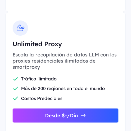
Unlimited Proxy
Escala la recopilación de datos LLM con los
proxies residenciales ilimitados de
smartproxy
Tráfico ilimitado
Más de 200 regiones en todo el mundo
Costos Predecibles
Desde $-/Día