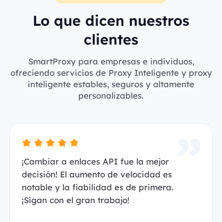
Lo que dicen nuestros
clientes
SmartProxy para empresas e individuos,
ofreciendo servicios de Proxy Inteligente y proxy
inteligente estables, seguros y altamente
personalizables.
¡Cambiar a enlaces API fue la mejor
decisión! El aumento de velocidad es
notable y la fiabilidad es de primera.
¡Sigan con el gran trabajo!