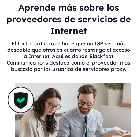
Aprende más sobre los
proveedores de servicios de
Internet
El factor crítico que hace que un ISP sea más
deseable que otros es cuánto restringe el acceso
a Internet. Aquí es donde Blackfoot
Communications destaca como el proveedor más
buscado por los usuarios de servidores proxy.