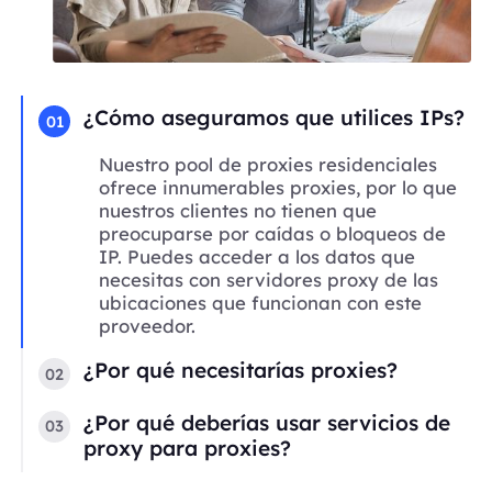
¿Cómo aseguramos que utilices IPs?
01
Nuestro pool de proxies residenciales
ofrece innumerables proxies, por lo que
nuestros clientes no tienen que
preocuparse por caídas o bloqueos de
IP. Puedes acceder a los datos que
necesitas con servidores proxy de las
ubicaciones que funcionan con este
proveedor.
¿Por qué necesitarías proxies?
02
¿Por qué deberías usar servicios de
03
proxy para proxies?