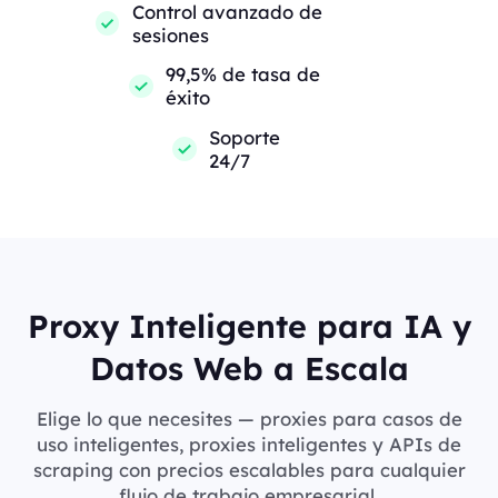
Control avanzado de
sesiones
99,5% de tasa de
éxito
Soporte
24/7
Proxy Inteligente para IA y
Datos Web a Escala
Elige lo que necesites — proxies para casos de
uso inteligentes, proxies inteligentes y APIs de
scraping con precios escalables para cualquier
flujo de trabajo empresarial.