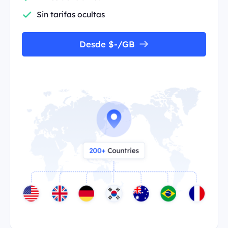
Sin tarifas ocultas
Desde $-/GB