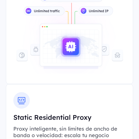
Static Residential Proxy
Proxy inteligente, sin límites de ancho de
banda o velocidad: escala tu negocio