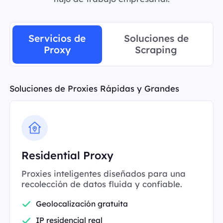
Servicios de
Soluciones de
Proxy
Scraping
Soluciones de Proxies Rápidas y Grandes
Residential Proxy
Proxies inteligentes diseñados para una
recolección de datos fluida y confiable.
Geolocalización gratuita
IP residencial real