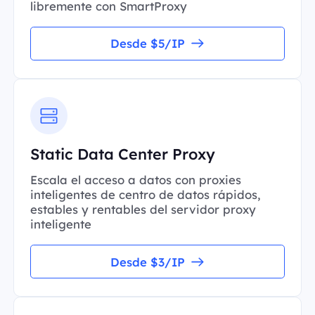
libremente con SmartProxy
Desde $5/IP
Static Data Center Proxy
Escala el acceso a datos con proxies
inteligentes de centro de datos rápidos,
estables y rentables del servidor proxy
inteligente
Desde $3/IP