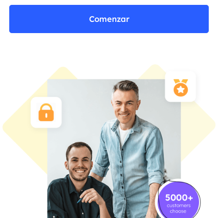
Comenzar