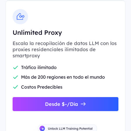
Unlimited Proxy
Escala la recopilación de datos LLM con los
proxies residenciales ilimitados de
smartproxy
Tráfico ilimitado
Más de 200 regiones en todo el mundo
Costos Predecibles
Desde $-/Día