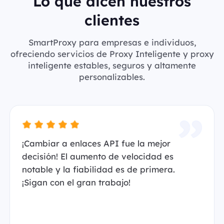
Lo que dicen nuestros
clientes
SmartProxy para empresas e individuos,
ofreciendo servicios de Proxy Inteligente y proxy
inteligente estables, seguros y altamente
personalizables.
¡Cambiar a enlaces API fue la mejor
decisión! El aumento de velocidad es
notable y la fiabilidad es de primera.
¡Sigan con el gran trabajo!