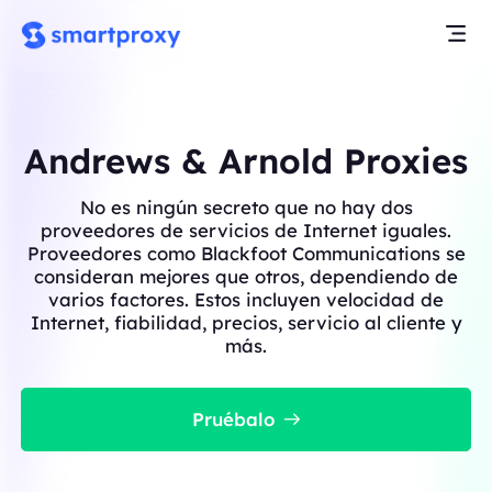
Andrews & Arnold Proxies
No es ningún secreto que no hay dos
proveedores de servicios de Internet iguales.
Proveedores como Blackfoot Communications se
consideran mejores que otros, dependiendo de
varios factores. Estos incluyen velocidad de
Internet, fiabilidad, precios, servicio al cliente y
más.
Pruébalo