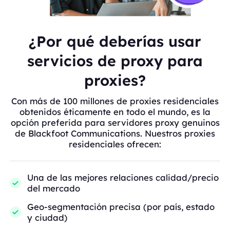
¿Por qué deberías usar
servicios de proxy para
proxies?
Con más de 100 millones de proxies residenciales
obtenidos éticamente en todo el mundo, es la
opción preferida para servidores proxy genuinos
de Blackfoot Communications. Nuestros proxies
residenciales ofrecen:
Una de las mejores relaciones calidad/precio
del mercado
Geo-segmentación precisa (por país, estado
y ciudad)