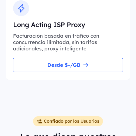
Long Acting ISP Proxy
Facturación basada en tráfico con
concurrencia ilimitada, sin tarifas
adicionales, proxy inteligente
Desde $-/GB
Confiado por los Usuarios