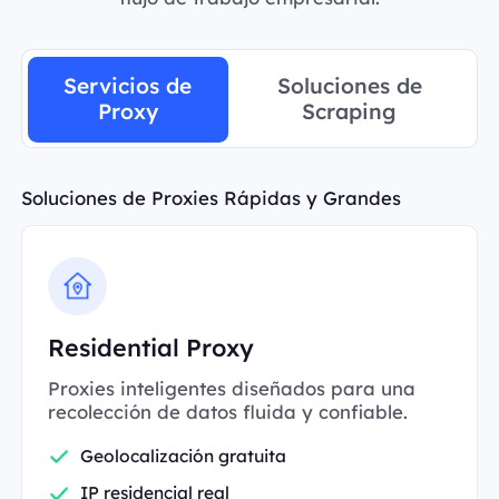
Servicios de
Soluciones de
Proxy
Scraping
Soluciones de Proxies Rápidas y Grandes
Residential Proxy
Proxies inteligentes diseñados para una
recolección de datos fluida y confiable.
Geolocalización gratuita
IP residencial real