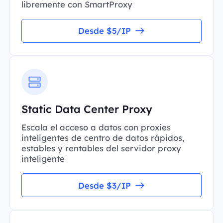
libremente con SmartProxy
Desde $5/IP
Static Data Center Proxy
Escala el acceso a datos con proxies
inteligentes de centro de datos rápidos,
estables y rentables del servidor proxy
inteligente
Desde $3/IP