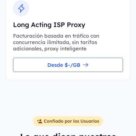
Long Acting ISP Proxy
Facturación basada en tráfico con
concurrencia ilimitada, sin tarifas
adicionales, proxy inteligente
Desde $-/GB
Confiado por los Usuarios