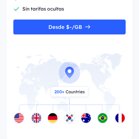
Sin tarifas ocultas
Desde $-/GB