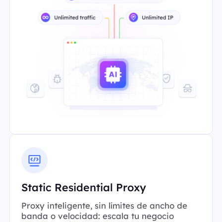
Static Residential Proxy
Proxy inteligente, sin límites de ancho de
banda o velocidad: escala tu negocio