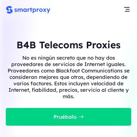
B4B Telecoms Proxies
No es ningún secreto que no hay dos
proveedores de servicios de Internet iguales.
Proveedores como Blackfoot Communications se
consideran mejores que otros, dependiendo de
varios factores. Estos incluyen velocidad de
Internet, fiabilidad, precios, servicio al cliente y
más.
Pruébalo