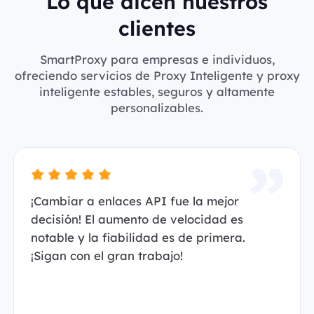
Lo que dicen nuestros
clientes
SmartProxy para empresas e individuos,
ofreciendo servicios de Proxy Inteligente y proxy
inteligente estables, seguros y altamente
personalizables.
¡Cambiar a enlaces API fue la mejor
decisión! El aumento de velocidad es
notable y la fiabilidad es de primera.
¡Sigan con el gran trabajo!