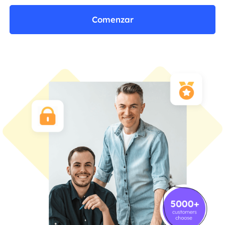
Comenzar