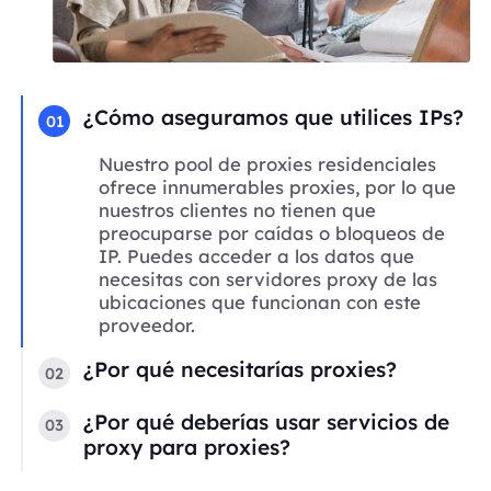
¿Cómo aseguramos que utilices IPs?
01
Nuestro pool de proxies residenciales
ofrece innumerables proxies, por lo que
nuestros clientes no tienen que
preocuparse por caídas o bloqueos de
IP. Puedes acceder a los datos que
necesitas con servidores proxy de las
ubicaciones que funcionan con este
proveedor.
¿Por qué necesitarías proxies?
02
¿Por qué deberías usar servicios de
03
proxy para proxies?