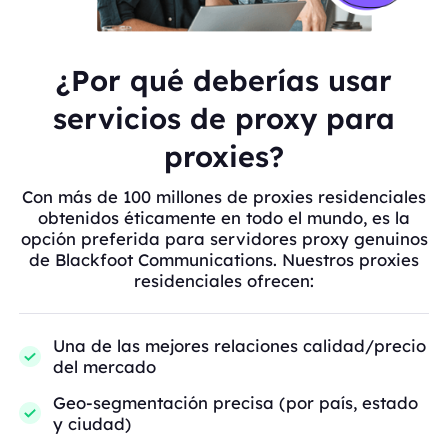
¿Por qué deberías usar
servicios de proxy para
proxies?
Con más de 100 millones de proxies residenciales
obtenidos éticamente en todo el mundo, es la
opción preferida para servidores proxy genuinos
de Blackfoot Communications. Nuestros proxies
residenciales ofrecen:
Una de las mejores relaciones calidad/precio
del mercado
Geo-segmentación precisa (por país, estado
y ciudad)