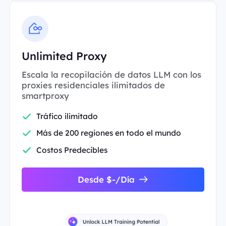
Unlimited Proxy
Escala la recopilación de datos LLM con los
proxies residenciales ilimitados de
smartproxy
Tráfico ilimitado
Más de 200 regiones en todo el mundo
Costos Predecibles
Desde $-/Día