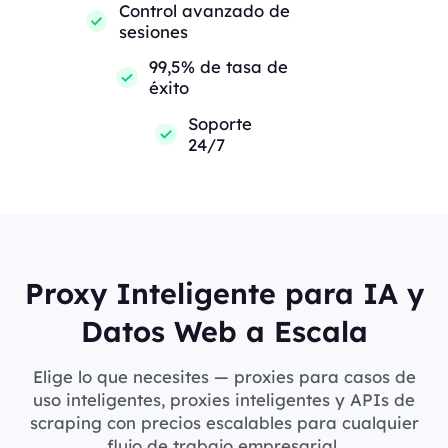
Control avanzado de
sesiones
99,5% de tasa de
éxito
Soporte
24/7
Proxy Inteligente para IA y
Datos Web a Escala
Elige lo que necesites — proxies para casos de
uso inteligentes, proxies inteligentes y APIs de
scraping con precios escalables para cualquier
flujo de trabajo empresarial.