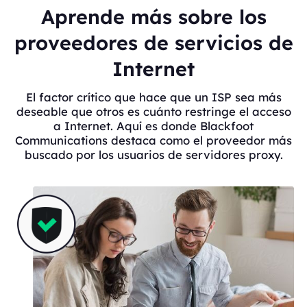
Aprende más sobre los
proveedores de servicios de
Internet
El factor crítico que hace que un ISP sea más
deseable que otros es cuánto restringe el acceso
a Internet. Aquí es donde Blackfoot
Communications destaca como el proveedor más
buscado por los usuarios de servidores proxy.