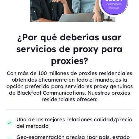
¿Por qué deberías usar
servicios de proxy para
proxies?
Con más de 100 millones de proxies residenciales
obtenidos éticamente en todo el mundo, es la
opción preferida para servidores proxy genuinos
de Blackfoot Communications. Nuestros proxies
residenciales ofrecen:
Una de las mejores relaciones calidad/precio
del mercado
Geo-segmentación precisa (por país, estado