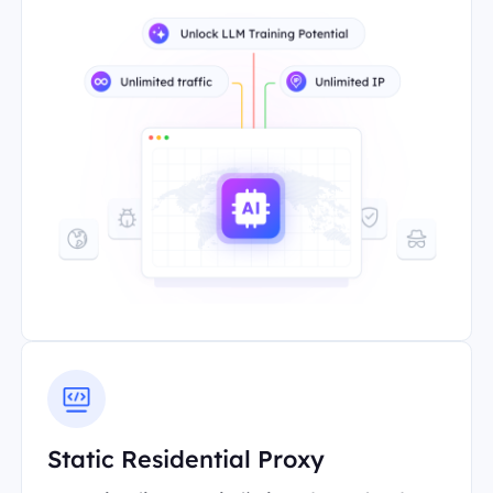
Static Residential Proxy