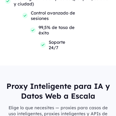
y ciudad)
Control avanzado de
sesiones
99,5% de tasa de
éxito
Soporte
24/7
Proxy Inteligente para IA y
Datos Web a Escala
Elige lo que necesites — proxies para casos de
uso inteligentes, proxies inteligentes y APIs de