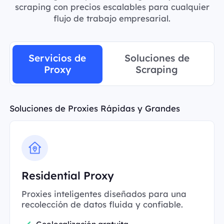
scraping con precios escalables para cualquier
flujo de trabajo empresarial.
Servicios de
Soluciones de
Proxy
Scraping
Soluciones de Proxies Rápidas y Grandes
Residential Proxy
Proxies inteligentes diseñados para una
recolección de datos fluida y confiable.
Geolocalización gratuita