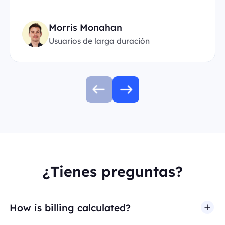
Morris Monahan
Usuarios de larga duración
¿Tienes preguntas?
How is billing calculated?