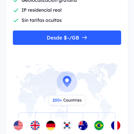
IP residencial real
Sin tarifas ocultas
Desde $-/GB