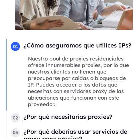
¿Cómo aseguramos que utilices IPs?
01
Nuestro pool de proxies residenciales
ofrece innumerables proxies, por lo que
nuestros clientes no tienen que
preocuparse por caídas o bloqueos de
IP. Puedes acceder a los datos que
necesitas con servidores proxy de las
ubicaciones que funcionan con este
proveedor.
¿Por qué necesitarías proxies?
02
¿Por qué deberías usar servicios de
03
proxy para proxies?