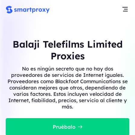
Balaji Telefilms Limited
Proxies
No es ningún secreto que no hay dos
proveedores de servicios de Internet iguales.
Proveedores como Blackfoot Communications se
consideran mejores que otros, dependiendo de
varios factores. Estos incluyen velocidad de
Internet, fiabilidad, precios, servicio al cliente y
más.
Pruébalo