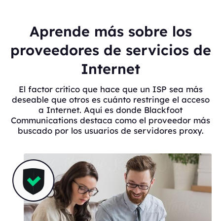
Aprende más sobre los
proveedores de servicios de
Internet
El factor crítico que hace que un ISP sea más
deseable que otros es cuánto restringe el acceso
a Internet. Aquí es donde Blackfoot
Communications destaca como el proveedor más
buscado por los usuarios de servidores proxy.