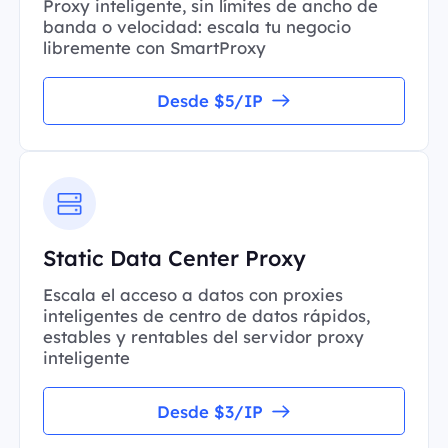
Proxy inteligente, sin límites de ancho de
banda o velocidad: escala tu negocio
libremente con SmartProxy
Desde $5/IP
Static Data Center Proxy
Escala el acceso a datos con proxies
inteligentes de centro de datos rápidos,
estables y rentables del servidor proxy
inteligente
Desde $3/IP