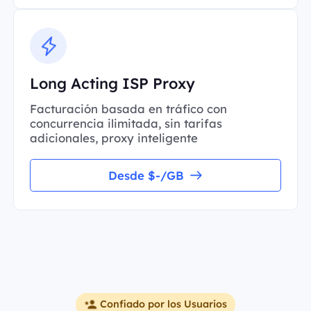
Long Acting ISP Proxy
Facturación basada en tráfico con
concurrencia ilimitada, sin tarifas
adicionales, proxy inteligente
Desde $-/GB
Confiado por los Usuarios