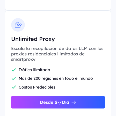
Unlimited Proxy
Escala la recopilación de datos LLM con los
proxies residenciales ilimitados de
smartproxy
Tráfico ilimitado
Más de 200 regiones en todo el mundo
Costos Predecibles
Desde $-/Día