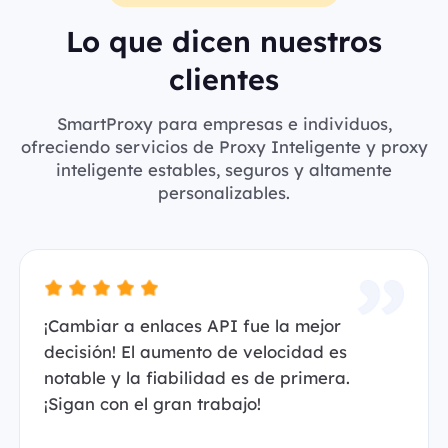
Lo que dicen nuestros
clientes
SmartProxy para empresas e individuos,
ofreciendo servicios de Proxy Inteligente y proxy
inteligente estables, seguros y altamente
personalizables.
¡Cambiar a enlaces API fue la mejor
decisión! El aumento de velocidad es
notable y la fiabilidad es de primera.
¡Sigan con el gran trabajo!