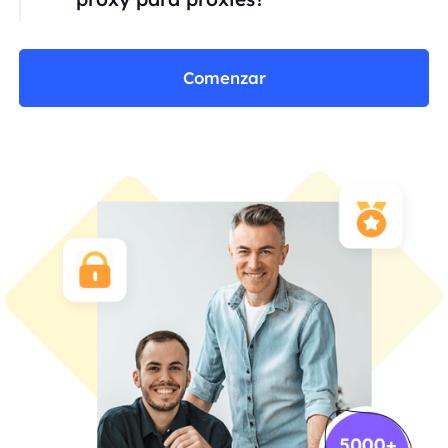
Comenzar