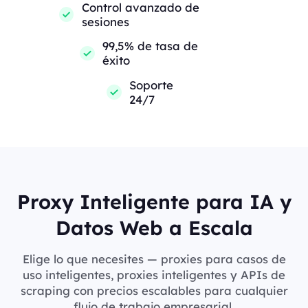
Control avanzado de
sesiones
99,5% de tasa de
éxito
Soporte
24/7
Proxy Inteligente para IA y
Datos Web a Escala
Elige lo que necesites — proxies para casos de
uso inteligentes, proxies inteligentes y APIs de
scraping con precios escalables para cualquier
flujo de trabajo empresarial.