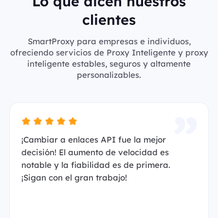
Lo que dicen nuestros
clientes
SmartProxy para empresas e individuos,
ofreciendo servicios de Proxy Inteligente y proxy
inteligente estables, seguros y altamente
personalizables.
¡Cambiar a enlaces API fue la mejor
decisión! El aumento de velocidad es
notable y la fiabilidad es de primera.
¡Sigan con el gran trabajo!