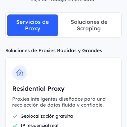
Servicios de
Soluciones de
Proxy
Scraping
Soluciones de Proxies Rápidas y Grandes
Residential Proxy
Proxies inteligentes diseñados para una
recolección de datos fluida y confiable.
Geolocalización gratuita
IP residencial real