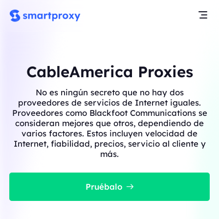
CableAmerica Proxies
No es ningún secreto que no hay dos
proveedores de servicios de Internet iguales.
Proveedores como Blackfoot Communications se
consideran mejores que otros, dependiendo de
varios factores. Estos incluyen velocidad de
Internet, fiabilidad, precios, servicio al cliente y
más.
Pruébalo