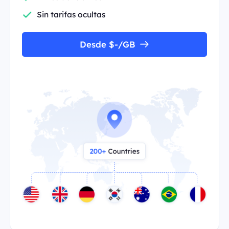
Sin tarifas ocultas
Desde $-/GB