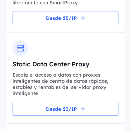
libremente con SmartProxy
Desde $5/IP
Static Data Center Proxy
Escala el acceso a datos con proxies
inteligentes de centro de datos rápidos,
estables y rentables del servidor proxy
inteligente
Desde $3/IP