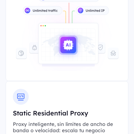
Static Residential Proxy
Proxy inteligente, sin límites de ancho de
banda o velocidad: escala tu negocio