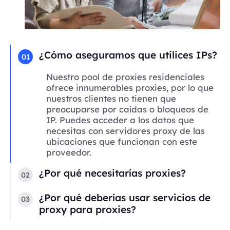
¿Cómo aseguramos que utilices IPs?
01
Nuestro pool de proxies residenciales
ofrece innumerables proxies, por lo que
nuestros clientes no tienen que
preocuparse por caídas o bloqueos de
IP. Puedes acceder a los datos que
necesitas con servidores proxy de las
ubicaciones que funcionan con este
proveedor.
¿Por qué necesitarías proxies?
02
¿Por qué deberías usar servicios de
03
proxy para proxies?