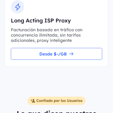
Long Acting ISP Proxy
Facturación basada en tráfico con
concurrencia ilimitada, sin tarifas
adicionales, proxy inteligente
Desde $-/GB
Confiado por los Usuarios