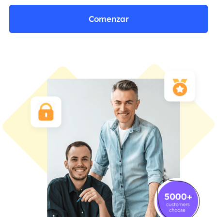
Comenzar