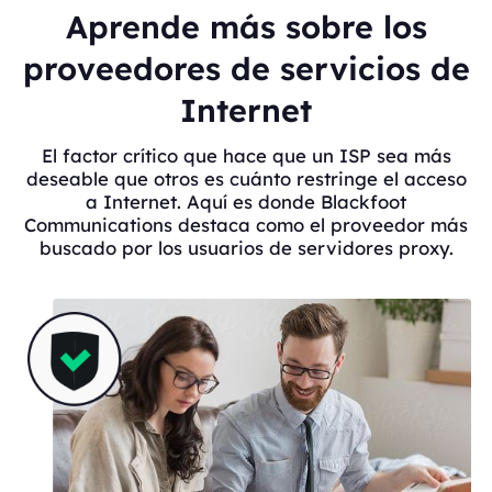
Aprende más sobre los
proveedores de servicios de
Internet
El factor crítico que hace que un ISP sea más
deseable que otros es cuánto restringe el acceso
a Internet. Aquí es donde Blackfoot
Communications destaca como el proveedor más
buscado por los usuarios de servidores proxy.