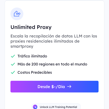
Unlimited Proxy
Escala la recopilación de datos LLM con los
proxies residenciales ilimitados de
smartproxy
Tráfico ilimitado
Más de 200 regiones en todo el mundo
Costos Predecibles
Desde $-/Día