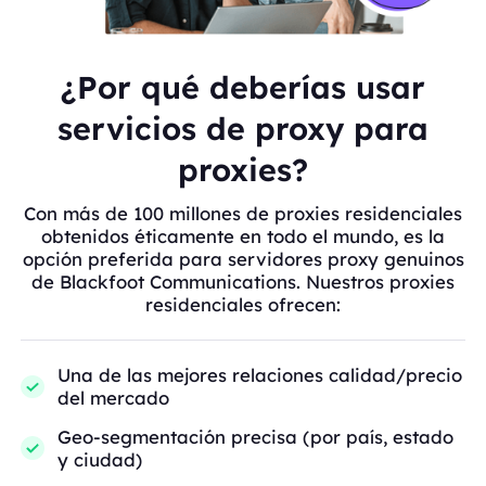
¿Por qué deberías usar
servicios de proxy para
proxies?
Con más de 100 millones de proxies residenciales
obtenidos éticamente en todo el mundo, es la
opción preferida para servidores proxy genuinos
de Blackfoot Communications. Nuestros proxies
residenciales ofrecen:
Una de las mejores relaciones calidad/precio
del mercado
Geo-segmentación precisa (por país, estado
y ciudad)