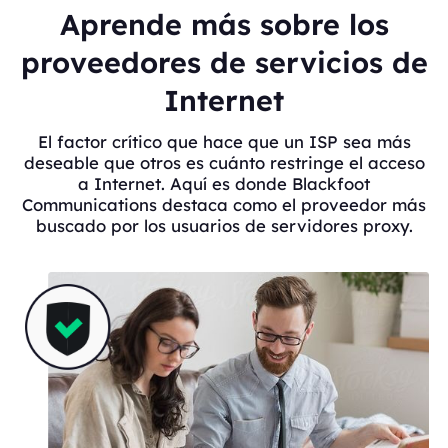
Aprende más sobre los
proveedores de servicios de
Internet
El factor crítico que hace que un ISP sea más
deseable que otros es cuánto restringe el acceso
a Internet. Aquí es donde Blackfoot
Communications destaca como el proveedor más
buscado por los usuarios de servidores proxy.