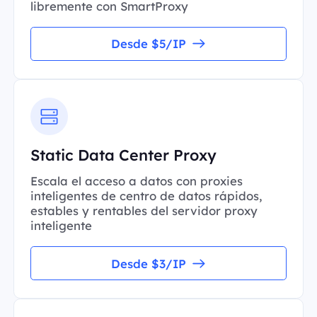
libremente con SmartProxy
Desde $5/IP
Static Data Center Proxy
Escala el acceso a datos con proxies
inteligentes de centro de datos rápidos,
estables y rentables del servidor proxy
inteligente
Desde $3/IP