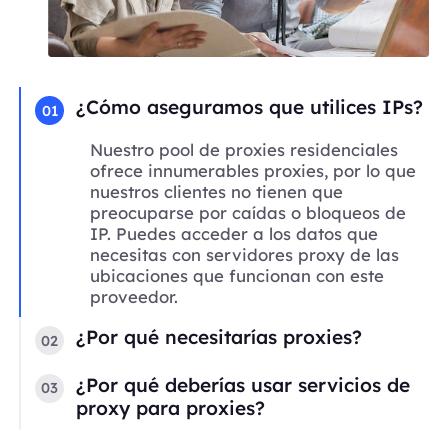
¿Cómo aseguramos que utilices IPs?
01
Nuestro pool de proxies residenciales
ofrece innumerables proxies, por lo que
nuestros clientes no tienen que
preocuparse por caídas o bloqueos de
IP. Puedes acceder a los datos que
necesitas con servidores proxy de las
ubicaciones que funcionan con este
proveedor.
¿Por qué necesitarías proxies?
02
¿Por qué deberías usar servicios de
03
proxy para proxies?