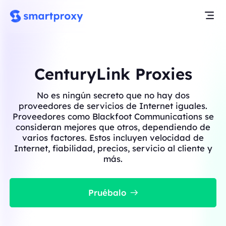
CenturyLink Proxies
No es ningún secreto que no hay dos
proveedores de servicios de Internet iguales.
Proveedores como Blackfoot Communications se
consideran mejores que otros, dependiendo de
varios factores. Estos incluyen velocidad de
Internet, fiabilidad, precios, servicio al cliente y
más.
Pruébalo