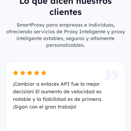
Lo que dicen nuestros
clientes
SmartProxy para empresas e individuos,
ofreciendo servicios de Proxy Inteligente y proxy
inteligente estables, seguros y altamente
personalizables.
¡Cambiar a enlaces API fue la mejor
decisión! El aumento de velocidad es
notable y la fiabilidad es de primera.
¡Sigan con el gran trabajo!