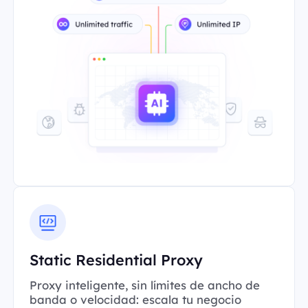
Static Residential Proxy
Proxy inteligente, sin límites de ancho de
banda o velocidad: escala tu negocio