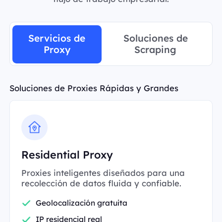
Servicios de
Soluciones de
Proxy
Scraping
Soluciones de Proxies Rápidas y Grandes
Residential Proxy
Proxies inteligentes diseñados para una
recolección de datos fluida y confiable.
Geolocalización gratuita
IP residencial real