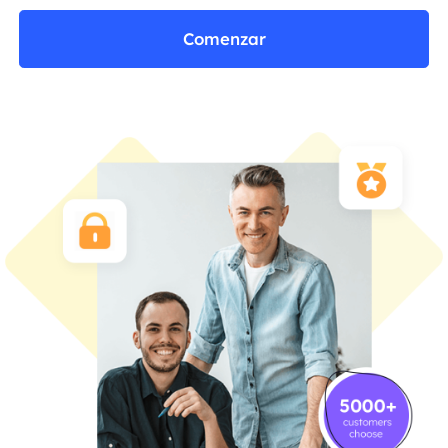
Comenzar