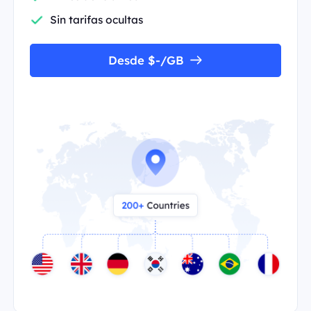
Sin tarifas ocultas
Desde $-/GB