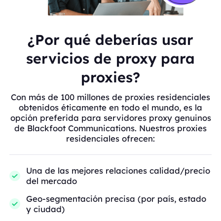
¿Por qué deberías usar
servicios de proxy para
proxies?
Con más de 100 millones de proxies residenciales
obtenidos éticamente en todo el mundo, es la
opción preferida para servidores proxy genuinos
de Blackfoot Communications. Nuestros proxies
residenciales ofrecen:
Una de las mejores relaciones calidad/precio
del mercado
Geo-segmentación precisa (por país, estado
y ciudad)