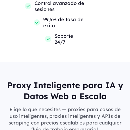
Control avanzado de
sesiones
99,5% de tasa de
éxito
Soporte
24/7
Proxy Inteligente para IA y
Datos Web a Escala
Elige lo que necesites — proxies para casos de
uso inteligentes, proxies inteligentes y APIs de
scraping con precios escalables para cualquier
flujo de trabajo empresarial.