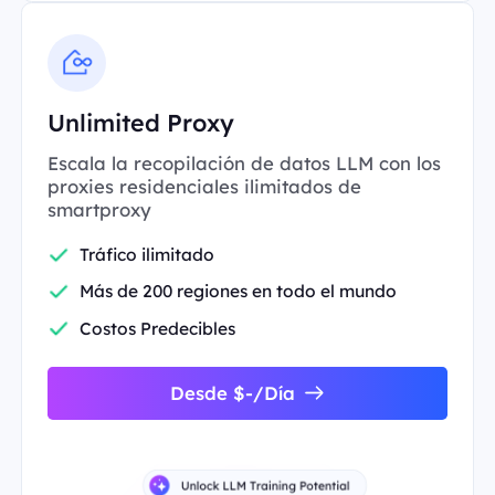
Unlimited Proxy
Escala la recopilación de datos LLM con los
proxies residenciales ilimitados de
smartproxy
Tráfico ilimitado
Más de 200 regiones en todo el mundo
Costos Predecibles
Desde $-/Día