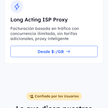
Long Acting ISP Proxy
Facturación basada en tráfico con
concurrencia ilimitada, sin tarifas
adicionales, proxy inteligente
Desde $-/GB
Confiado por los Usuarios