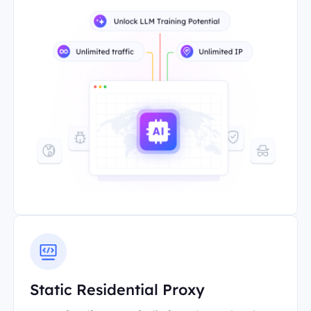
Static Residential Proxy