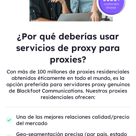
¿Por qué deberías usar
servicios de proxy para
proxies?
Con más de 100 millones de proxies residenciales
obtenidos éticamente en todo el mundo, es la
opción preferida para servidores proxy genuinos
de Blackfoot Communications. Nuestros proxies
residenciales ofrecen:
Una de las mejores relaciones calidad/precio
del mercado
Geo-segmentación precisa (por país, estado