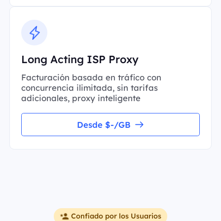
Long Acting ISP Proxy
Facturación basada en tráfico con
concurrencia ilimitada, sin tarifas
adicionales, proxy inteligente
Desde $-/GB
Confiado por los Usuarios