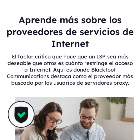
Aprende más sobre los
proveedores de servicios de
Internet
El factor crítico que hace que un ISP sea más
deseable que otros es cuánto restringe el acceso
a Internet. Aquí es donde Blackfoot
Communications destaca como el proveedor más
buscado por los usuarios de servidores proxy.