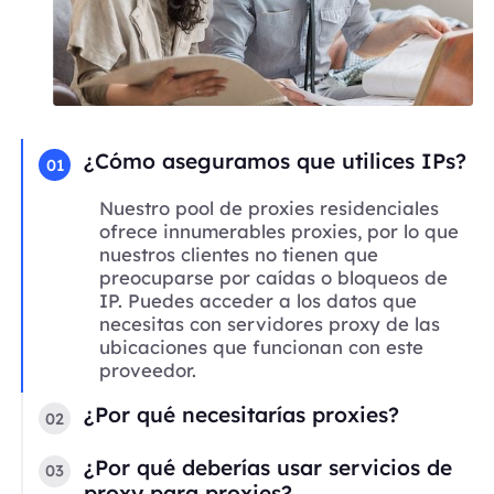
¿Cómo aseguramos que utilices IPs?
01
Nuestro pool de proxies residenciales
ofrece innumerables proxies, por lo que
nuestros clientes no tienen que
preocuparse por caídas o bloqueos de
IP. Puedes acceder a los datos que
necesitas con servidores proxy de las
ubicaciones que funcionan con este
proveedor.
¿Por qué necesitarías proxies?
02
¿Por qué deberías usar servicios de
03
proxy para proxies?