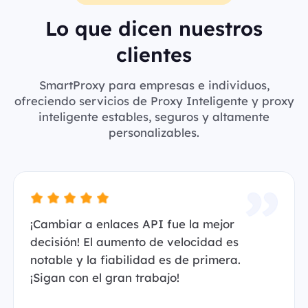
Lo que dicen nuestros
clientes
SmartProxy para empresas e individuos,
ofreciendo servicios de Proxy Inteligente y proxy
inteligente estables, seguros y altamente
personalizables.
¡Cambiar a enlaces API fue la mejor
decisión! El aumento de velocidad es
notable y la fiabilidad es de primera.
¡Sigan con el gran trabajo!