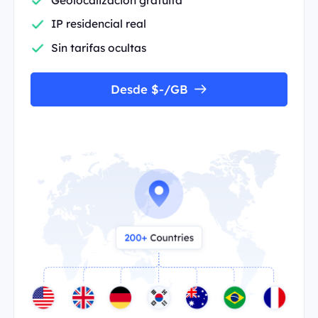
IP residencial real
Sin tarifas ocultas
Desde $-/GB