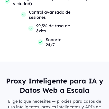
y ciudad)
Control avanzado de
sesiones
99,5% de tasa de
éxito
Soporte
24/7
Proxy Inteligente para IA y
Datos Web a Escala
Elige lo que necesites — proxies para casos de
uso inteligentes, proxies inteligentes y APIs de