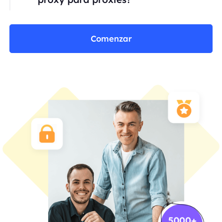
Comenzar