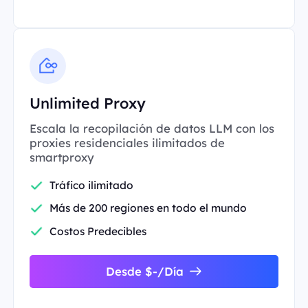
Unlimited Proxy
Escala la recopilación de datos LLM con los
proxies residenciales ilimitados de
smartproxy
Tráfico ilimitado
Más de 200 regiones en todo el mundo
Costos Predecibles
Desde $-/Día