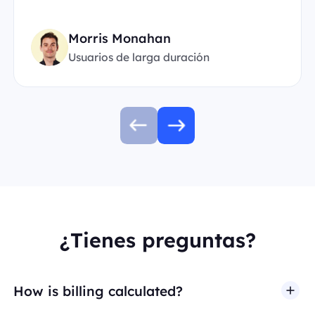
Morris Monahan
Usuarios de larga duración
¿Tienes preguntas?
How is billing calculated?