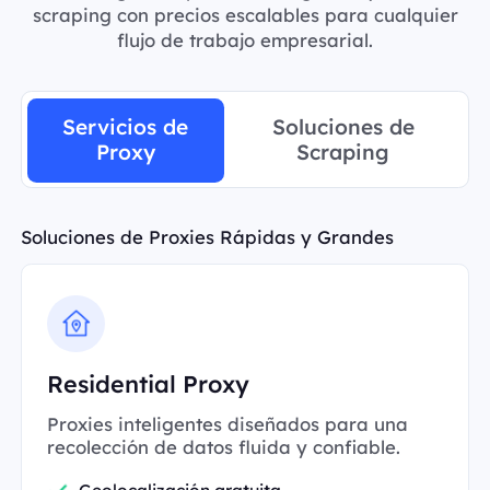
scraping con precios escalables para cualquier
flujo de trabajo empresarial.
Servicios de
Soluciones de
Proxy
Scraping
Soluciones de Proxies Rápidas y Grandes
Residential Proxy
Proxies inteligentes diseñados para una
recolección de datos fluida y confiable.
Geolocalización gratuita