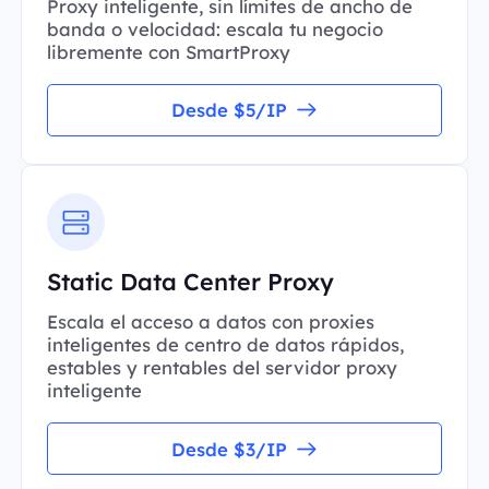
Proxy inteligente, sin límites de ancho de
banda o velocidad: escala tu negocio
libremente con SmartProxy
Desde $5/IP
Static Data Center Proxy
Escala el acceso a datos con proxies
inteligentes de centro de datos rápidos,
estables y rentables del servidor proxy
inteligente
Desde $3/IP