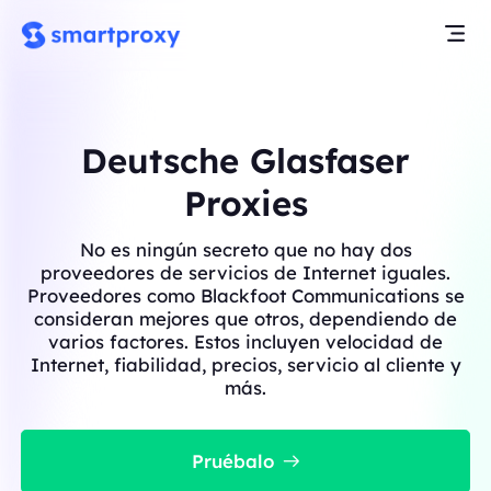
Deutsche Glasfaser
Proxies
No es ningún secreto que no hay dos
proveedores de servicios de Internet iguales.
Proveedores como Blackfoot Communications se
consideran mejores que otros, dependiendo de
varios factores. Estos incluyen velocidad de
Internet, fiabilidad, precios, servicio al cliente y
más.
Pruébalo