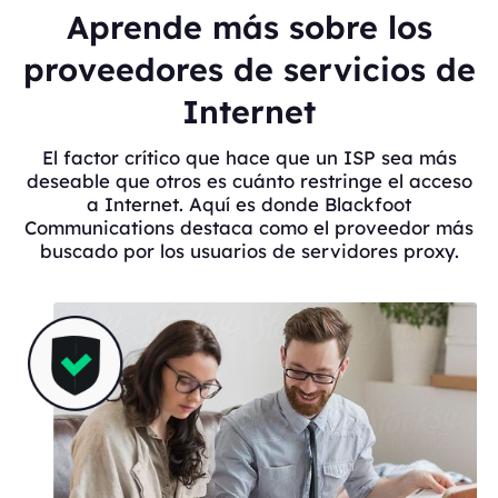
Aprende más sobre los
proveedores de servicios de
Internet
El factor crítico que hace que un ISP sea más
deseable que otros es cuánto restringe el acceso
a Internet. Aquí es donde Blackfoot
Communications destaca como el proveedor más
buscado por los usuarios de servidores proxy.