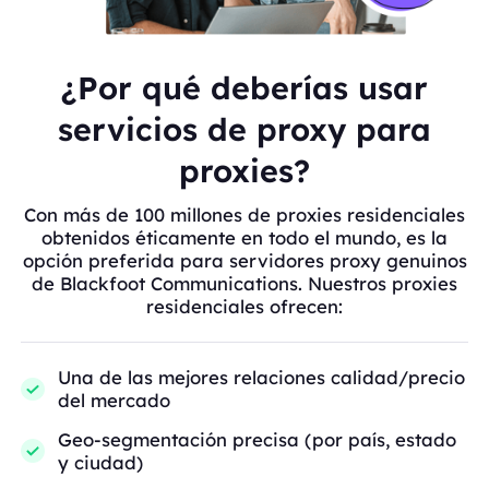
¿Por qué deberías usar
servicios de proxy para
proxies?
Con más de 100 millones de proxies residenciales
obtenidos éticamente en todo el mundo, es la
opción preferida para servidores proxy genuinos
de Blackfoot Communications. Nuestros proxies
residenciales ofrecen:
Una de las mejores relaciones calidad/precio
del mercado
Geo-segmentación precisa (por país, estado
y ciudad)