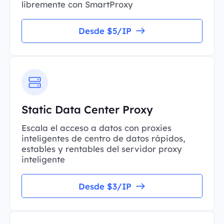
libremente con SmartProxy
Desde $5/IP
Static Data Center Proxy
Escala el acceso a datos con proxies
inteligentes de centro de datos rápidos,
estables y rentables del servidor proxy
inteligente
Desde $3/IP