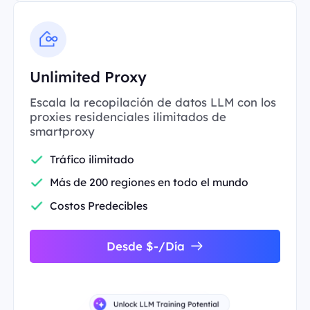
Unlimited Proxy
Escala la recopilación de datos LLM con los
proxies residenciales ilimitados de
smartproxy
Tráfico ilimitado
Más de 200 regiones en todo el mundo
Costos Predecibles
Desde $-/Día