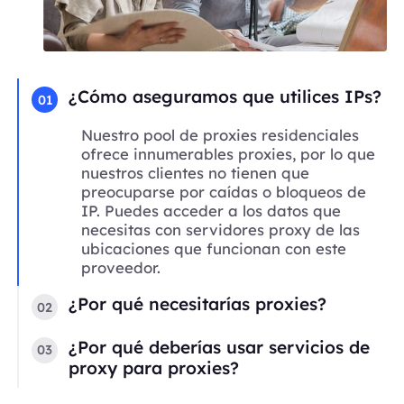
¿Cómo aseguramos que utilices IPs?
01
Nuestro pool de proxies residenciales
ofrece innumerables proxies, por lo que
nuestros clientes no tienen que
preocuparse por caídas o bloqueos de
IP. Puedes acceder a los datos que
necesitas con servidores proxy de las
ubicaciones que funcionan con este
proveedor.
¿Por qué necesitarías proxies?
02
¿Por qué deberías usar servicios de
03
proxy para proxies?