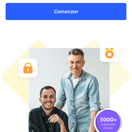
Comenzar