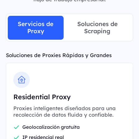
Servicios de
Soluciones de
Proxy
Scraping
Soluciones de Proxies Rápidas y Grandes
Residential Proxy
Proxies inteligentes diseñados para una
recolección de datos fluida y confiable.
Geolocalización gratuita
IP residencial real