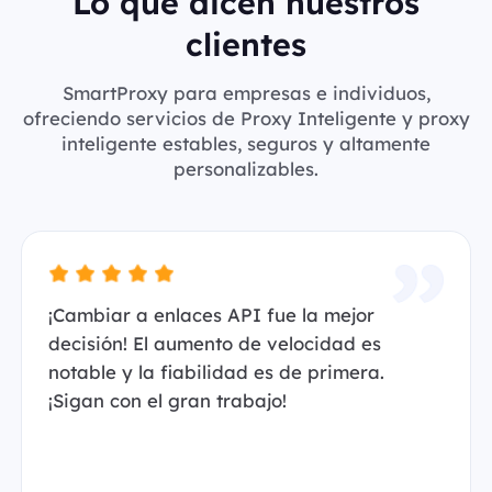
Lo que dicen nuestros
clientes
SmartProxy para empresas e individuos,
ofreciendo servicios de Proxy Inteligente y proxy
inteligente estables, seguros y altamente
personalizables.
¡Cambiar a enlaces API fue la mejor
decisión! El aumento de velocidad es
notable y la fiabilidad es de primera.
¡Sigan con el gran trabajo!