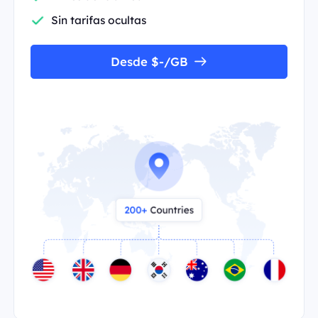
Sin tarifas ocultas
Desde $-/GB