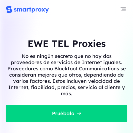
EWE TEL Proxies
No es ningún secreto que no hay dos
proveedores de servicios de Internet iguales.
Proveedores como Blackfoot Communications se
consideran mejores que otros, dependiendo de
varios factores. Estos incluyen velocidad de
Internet, fiabilidad, precios, servicio al cliente y
más.
Pruébalo