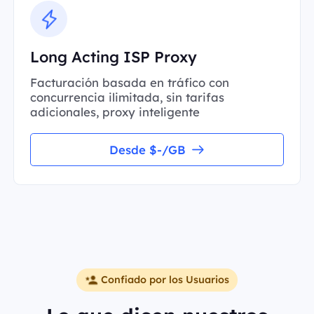
Long Acting ISP Proxy
Facturación basada en tráfico con
concurrencia ilimitada, sin tarifas
adicionales, proxy inteligente
Desde $-/GB
Confiado por los Usuarios