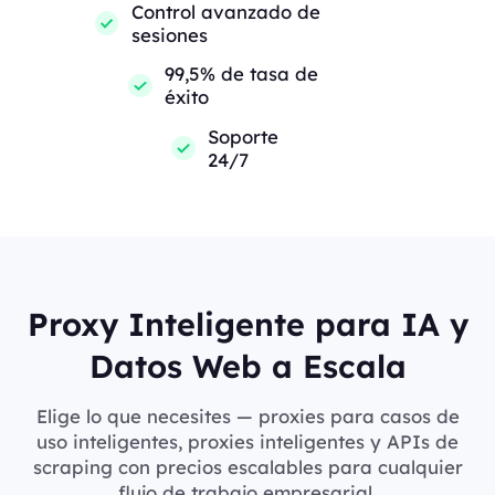
Control avanzado de
sesiones
99,5% de tasa de
éxito
Soporte
24/7
Proxy Inteligente para IA y
Datos Web a Escala
Elige lo que necesites — proxies para casos de
uso inteligentes, proxies inteligentes y APIs de
scraping con precios escalables para cualquier
flujo de trabajo empresarial.