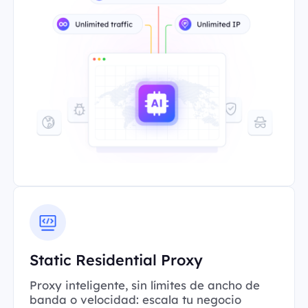
Static Residential Proxy
Proxy inteligente, sin límites de ancho de
banda o velocidad: escala tu negocio