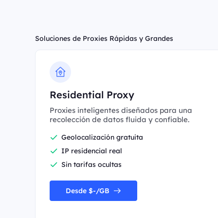
Soluciones de Proxies Rápidas y Grandes
Residential Proxy
Proxies inteligentes diseñados para una
recolección de datos fluida y confiable.
Geolocalización gratuita
IP residencial real
Sin tarifas ocultas
Desde $-/GB