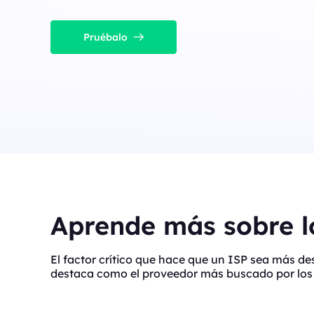
Pruébalo
Aprende más sobre lo
El factor crítico que hace que un ISP sea más d
destaca como el proveedor más buscado por los 