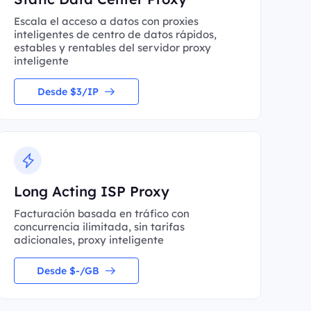
Escala el acceso a datos con proxies
inteligentes de centro de datos rápidos,
estables y rentables del servidor proxy
inteligente
Desde $3/IP
Long Acting ISP Proxy
Facturación basada en tráfico con
concurrencia ilimitada, sin tarifas
adicionales, proxy inteligente
Desde $-/GB