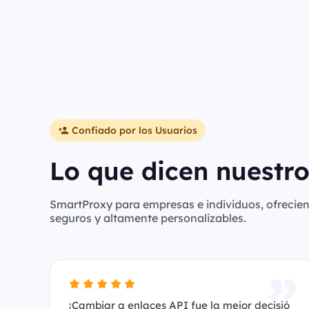
Confiado por los Usuarios
Lo que dicen nuestro
SmartProxy para empresas e individuos, ofreciend
seguros y altamente personalizables.
¡Cambiar a enlaces API fue la mejor decisió