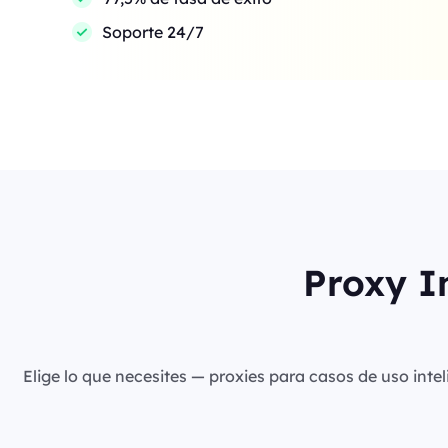
Soporte 24/7
Proxy I
Elige lo que necesites — proxies para casos de uso intel