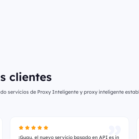
s clientes
o servicios de Proxy Inteligente y proxy inteligente establ
¡Guau, el nuevo servicio basado en API es in