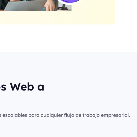
os Web a
s escalables para cualquier flujo de trabajo empresarial.