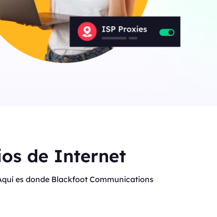
os de Internet
t. Aquí es donde Blackfoot Communications