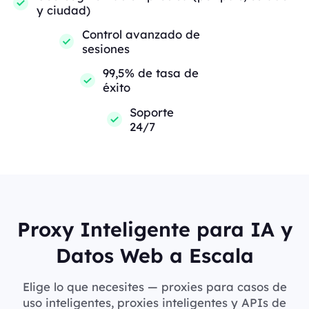
y ciudad)
Control avanzado de
sesiones
99,5% de tasa de
éxito
Soporte
24/7
Proxy Inteligente para IA y
Datos Web a Escala
Elige lo que necesites — proxies para casos de
uso inteligentes, proxies inteligentes y APIs de