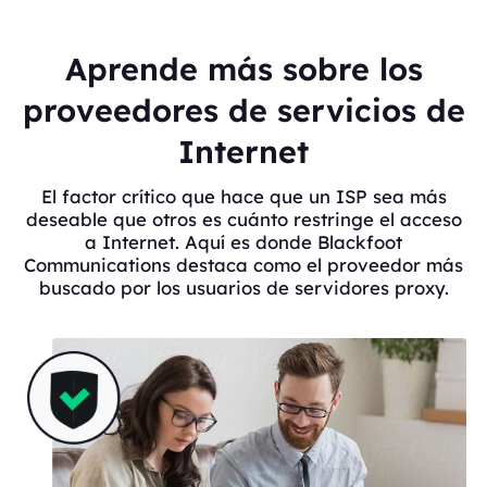
Aprende más sobre los
proveedores de servicios de
Internet
El factor crítico que hace que un ISP sea más
deseable que otros es cuánto restringe el acceso
a Internet. Aquí es donde Blackfoot
Communications destaca como el proveedor más
buscado por los usuarios de servidores proxy.