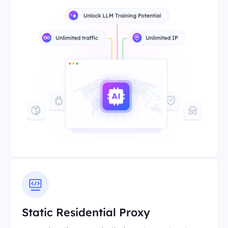
Static Residential Proxy