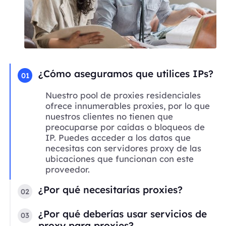
¿Cómo aseguramos que utilices IPs?
01
Nuestro pool de proxies residenciales
ofrece innumerables proxies, por lo que
nuestros clientes no tienen que
preocuparse por caídas o bloqueos de
IP. Puedes acceder a los datos que
necesitas con servidores proxy de las
ubicaciones que funcionan con este
proveedor.
¿Por qué necesitarías proxies?
02
¿Por qué deberías usar servicios de
03
proxy para proxies?