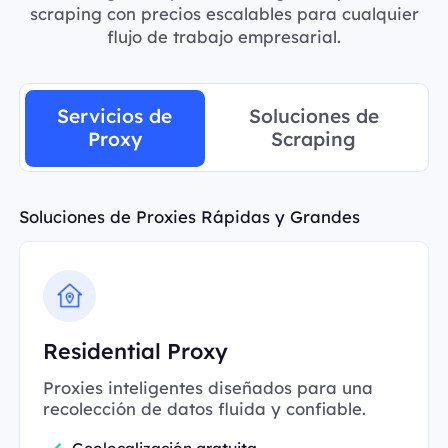
scraping con precios escalables para cualquier
flujo de trabajo empresarial.
Servicios de
Soluciones de
Proxy
Scraping
Soluciones de Proxies Rápidas y Grandes
Residential Proxy
Proxies inteligentes diseñados para una
recolección de datos fluida y confiable.
Geolocalización gratuita