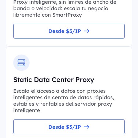
Proxy inteligente, sin límites de ancho de
banda o velocidad: escala tu negocio
libremente con SmartProxy
Desde $5/IP
Static Data Center Proxy
Escala el acceso a datos con proxies
inteligentes de centro de datos rápidos,
estables y rentables del servidor proxy
inteligente
Desde $3/IP