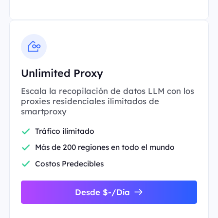
Unlimited Proxy
Escala la recopilación de datos LLM con los
proxies residenciales ilimitados de
smartproxy
Tráfico ilimitado
Más de 200 regiones en todo el mundo
Costos Predecibles
Desde $-/Día