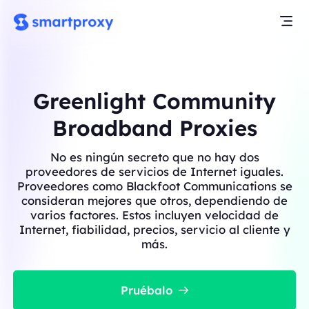
Greenlight Community
Broadband Proxies
No es ningún secreto que no hay dos
proveedores de servicios de Internet iguales.
Proveedores como Blackfoot Communications se
consideran mejores que otros, dependiendo de
varios factores. Estos incluyen velocidad de
Internet, fiabilidad, precios, servicio al cliente y
más.
Pruébalo