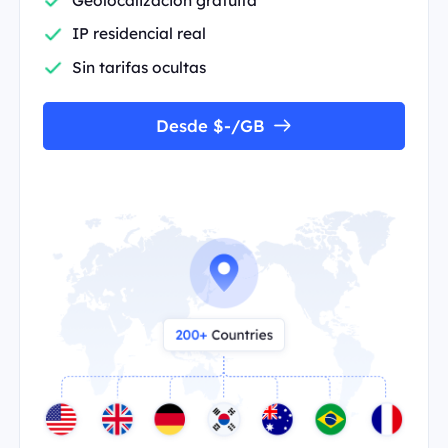
IP residencial real
Sin tarifas ocultas
Desde $-/GB