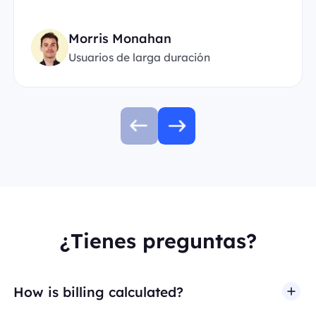
Morris Monahan
Usuarios de larga duración
¿Tienes preguntas?
How is billing calculated?