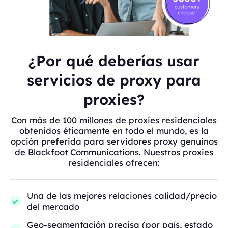
¿Por qué deberías usar
servicios de proxy para
proxies?
Con más de 100 millones de proxies residenciales
obtenidos éticamente en todo el mundo, es la
opción preferida para servidores proxy genuinos
de Blackfoot Communications. Nuestros proxies
residenciales ofrecen:
Una de las mejores relaciones calidad/precio
del mercado
Geo-segmentación precisa (por país, estado