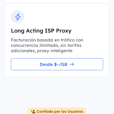
Long Acting ISP Proxy
Facturación basada en tráfico con
concurrencia ilimitada, sin tarifas
adicionales, proxy inteligente
Desde $-/GB
Confiado por los Usuarios