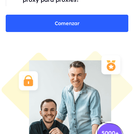
Comenzar