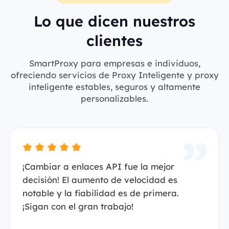
Lo que dicen nuestros
clientes
SmartProxy para empresas e individuos,
ofreciendo servicios de Proxy Inteligente y proxy
inteligente estables, seguros y altamente
personalizables.
¡Cambiar a enlaces API fue la mejor
decisión! El aumento de velocidad es
notable y la fiabilidad es de primera.
¡Sigan con el gran trabajo!