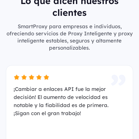
Lo que dicen nuestros
clientes
SmartProxy para empresas e individuos,
ofreciendo servicios de Proxy Inteligente y proxy
inteligente estables, seguros y altamente
personalizables.
¡Cambiar a enlaces API fue la mejor
decisión! El aumento de velocidad es
notable y la fiabilidad es de primera.
¡Sigan con el gran trabajo!