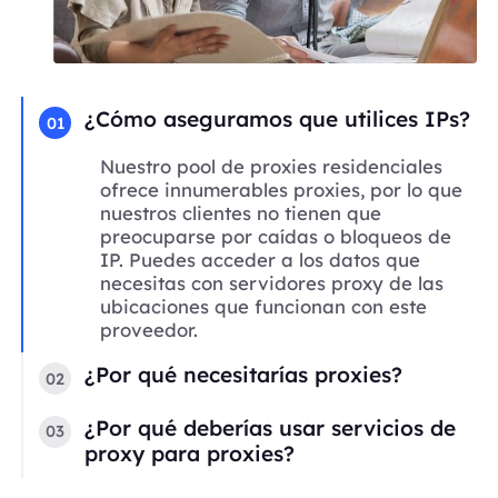
¿Cómo aseguramos que utilices IPs?
01
Nuestro pool de proxies residenciales
ofrece innumerables proxies, por lo que
nuestros clientes no tienen que
preocuparse por caídas o bloqueos de
IP. Puedes acceder a los datos que
necesitas con servidores proxy de las
ubicaciones que funcionan con este
proveedor.
¿Por qué necesitarías proxies?
02
¿Por qué deberías usar servicios de
03
proxy para proxies?