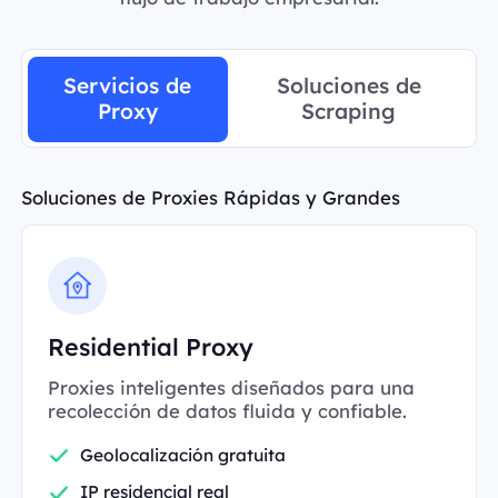
Servicios de
Soluciones de
Proxy
Scraping
Soluciones de Proxies Rápidas y Grandes
Residential Proxy
Proxies inteligentes diseñados para una
recolección de datos fluida y confiable.
Geolocalización gratuita
IP residencial real