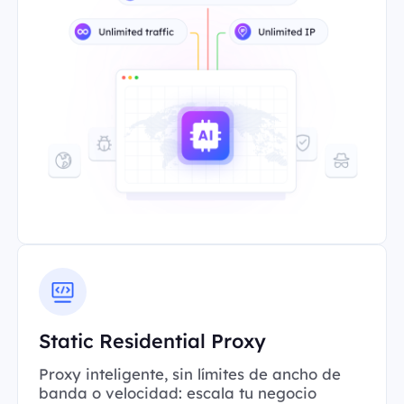
Static Residential Proxy
Proxy inteligente, sin límites de ancho de
banda o velocidad: escala tu negocio