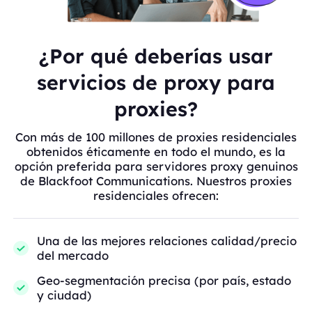
¿Por qué deberías usar
servicios de proxy para
proxies?
Con más de 100 millones de proxies residenciales
obtenidos éticamente en todo el mundo, es la
opción preferida para servidores proxy genuinos
de Blackfoot Communications. Nuestros proxies
residenciales ofrecen:
Una de las mejores relaciones calidad/precio
del mercado
Geo-segmentación precisa (por país, estado
y ciudad)