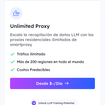
Unlimited Proxy
Escala la recopilación de datos LLM con los
proxies residenciales ilimitados de
smartproxy
Tráfico ilimitado
Más de 200 regiones en todo el mundo
Costos Predecibles
Desde $-/Día