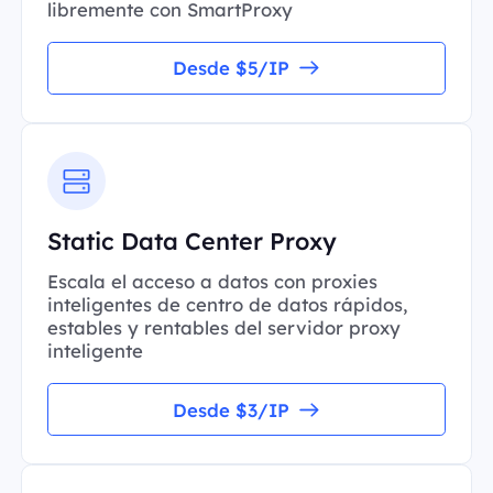
libremente con SmartProxy
Desde $5/IP
Static Data Center Proxy
Escala el acceso a datos con proxies
inteligentes de centro de datos rápidos,
estables y rentables del servidor proxy
inteligente
Desde $3/IP