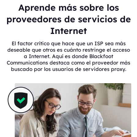
Aprende más sobre los
proveedores de servicios de
Internet
El factor crítico que hace que un ISP sea más
deseable que otros es cuánto restringe el acceso
a Internet. Aquí es donde Blackfoot
Communications destaca como el proveedor más
buscado por los usuarios de servidores proxy.