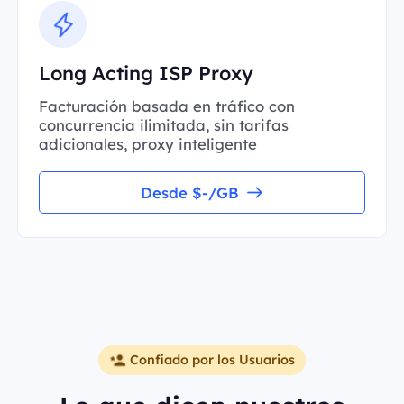
Long Acting ISP Proxy
Facturación basada en tráfico con
concurrencia ilimitada, sin tarifas
adicionales, proxy inteligente
Desde $-/GB
Confiado por los Usuarios