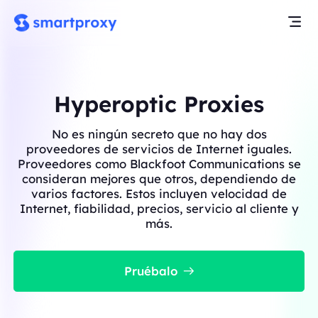
Hyperoptic Proxies
No es ningún secreto que no hay dos
proveedores de servicios de Internet iguales.
Proveedores como Blackfoot Communications se
consideran mejores que otros, dependiendo de
varios factores. Estos incluyen velocidad de
Internet, fiabilidad, precios, servicio al cliente y
más.
Pruébalo