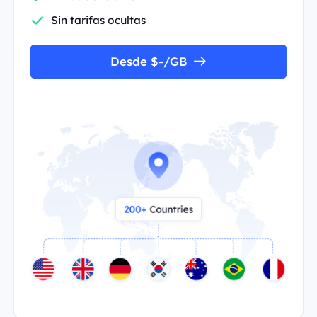
Sin tarifas ocultas
Desde $-/GB