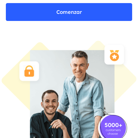
Comenzar