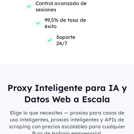
Control avanzado de
sesiones
99,5% de tasa de
éxito
Soporte
24/7
Proxy Inteligente para IA y
Datos Web a Escala
Elige lo que necesites — proxies para casos de
uso inteligentes, proxies inteligentes y APIs de
scraping con precios escalables para cualquier
flujo de trabajo empresarial.