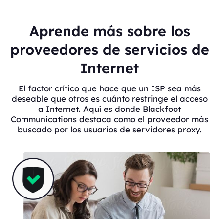
Aprende más sobre los
proveedores de servicios de
Internet
El factor crítico que hace que un ISP sea más
deseable que otros es cuánto restringe el acceso
a Internet. Aquí es donde Blackfoot
Communications destaca como el proveedor más
buscado por los usuarios de servidores proxy.