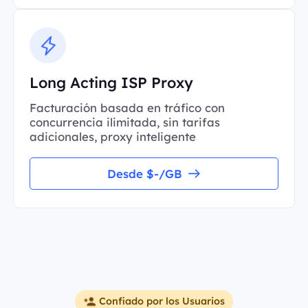
Long Acting ISP Proxy
Facturación basada en tráfico con
concurrencia ilimitada, sin tarifas
adicionales, proxy inteligente
Desde $-/GB
Confiado por los Usuarios