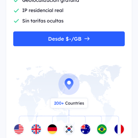
IP residencial real
Sin tarifas ocultas
Desde $-/GB