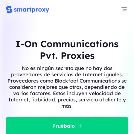
I-On Communications
Pvt. Proxies
No es ningún secreto que no hay dos
proveedores de servicios de Internet iguales.
Proveedores como Blackfoot Communications se
consideran mejores que otros, dependiendo de
varios factores. Estos incluyen velocidad de
Internet, fiabilidad, precios, servicio al cliente y
más.
Pruébalo