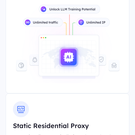
Static Residential Proxy