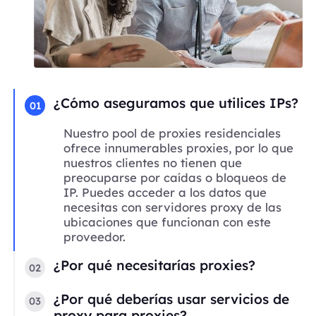
¿Cómo aseguramos que utilices IPs?
01
Nuestro pool de proxies residenciales
ofrece innumerables proxies, por lo que
nuestros clientes no tienen que
preocuparse por caídas o bloqueos de
IP. Puedes acceder a los datos que
necesitas con servidores proxy de las
ubicaciones que funcionan con este
proveedor.
¿Por qué necesitarías proxies?
02
¿Por qué deberías usar servicios de
03
proxy para proxies?