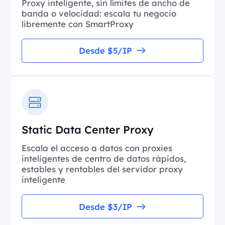
Proxy inteligente, sin límites de ancho de
banda o velocidad: escala tu negocio
libremente con SmartProxy
Desde $5/IP
Static Data Center Proxy
Escala el acceso a datos con proxies
inteligentes de centro de datos rápidos,
estables y rentables del servidor proxy
inteligente
Desde $3/IP