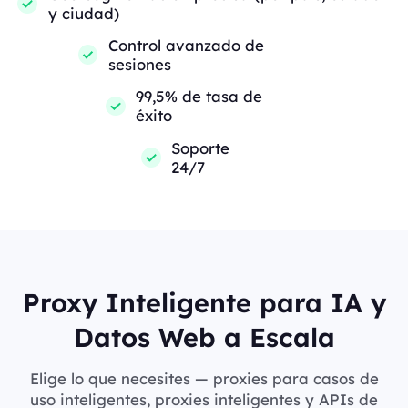
y ciudad)
Control avanzado de
sesiones
99,5% de tasa de
éxito
Soporte
24/7
Proxy Inteligente para IA y
Datos Web a Escala
Elige lo que necesites — proxies para casos de
uso inteligentes, proxies inteligentes y APIs de