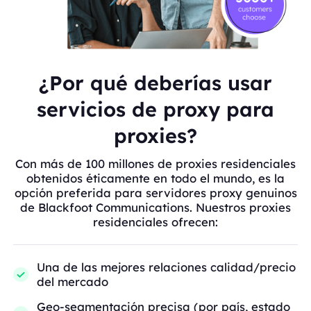
¿Por qué deberías usar
servicios de proxy para
proxies?
Con más de 100 millones de proxies residenciales
obtenidos éticamente en todo el mundo, es la
opción preferida para servidores proxy genuinos
de Blackfoot Communications. Nuestros proxies
residenciales ofrecen:
Una de las mejores relaciones calidad/precio
del mercado
Geo-segmentación precisa (por país, estado