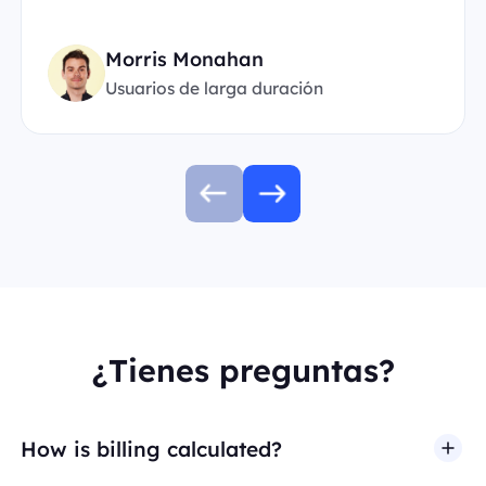
Morris Monahan
Usuarios de larga duración
¿Tienes preguntas?
How is billing calculated?