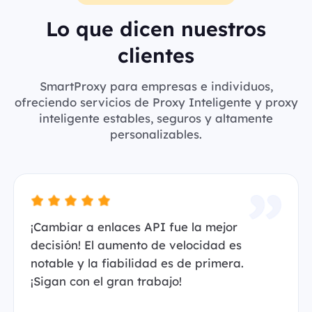
Lo que dicen nuestros
clientes
SmartProxy para empresas e individuos,
ofreciendo servicios de Proxy Inteligente y proxy
inteligente estables, seguros y altamente
personalizables.
¡Cambiar a enlaces API fue la mejor
decisión! El aumento de velocidad es
notable y la fiabilidad es de primera.
¡Sigan con el gran trabajo!