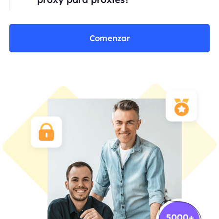
Comenzar