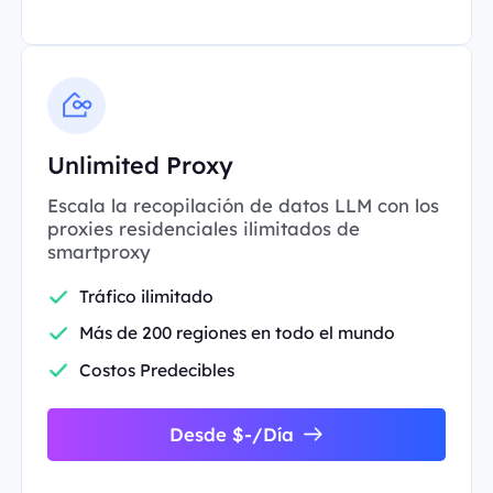
Unlimited Proxy
Escala la recopilación de datos LLM con los
proxies residenciales ilimitados de
smartproxy
Tráfico ilimitado
Más de 200 regiones en todo el mundo
Costos Predecibles
Desde $-/Día