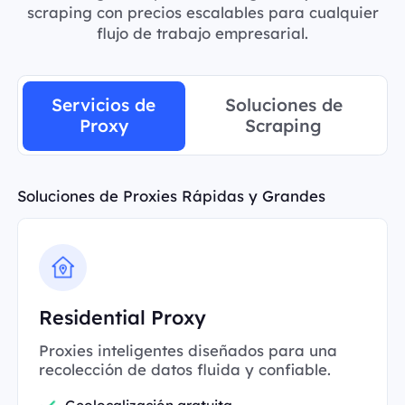
scraping con precios escalables para cualquier
flujo de trabajo empresarial.
Servicios de
Soluciones de
Proxy
Scraping
Soluciones de Proxies Rápidas y Grandes
Residential Proxy
Proxies inteligentes diseñados para una
recolección de datos fluida y confiable.
Geolocalización gratuita