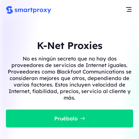
K-Net Proxies
No es ningún secreto que no hay dos
proveedores de servicios de Internet iguales.
Proveedores como Blackfoot Communications se
consideran mejores que otros, dependiendo de
varios factores. Estos incluyen velocidad de
Internet, fiabilidad, precios, servicio al cliente y
más.
Pruébalo