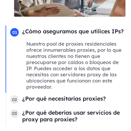
¿Cómo aseguramos que utilices IPs?
01
Nuestro pool de proxies residenciales
ofrece innumerables proxies, por lo que
nuestros clientes no tienen que
preocuparse por caídas o bloqueos de
IP. Puedes acceder a los datos que
necesitas con servidores proxy de las
ubicaciones que funcionan con este
proveedor.
¿Por qué necesitarías proxies?
02
¿Por qué deberías usar servicios de
03
proxy para proxies?