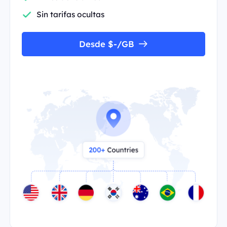
Sin tarifas ocultas
Desde $-/GB