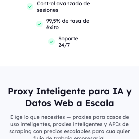
Control avanzado de
sesiones
99,5% de tasa de
éxito
Soporte
24/7
Proxy Inteligente para IA y
Datos Web a Escala
Elige lo que necesites — proxies para casos de
uso inteligentes, proxies inteligentes y APIs de
scraping con precios escalables para cualquier
flujo de trabajo empresarial.