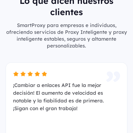
Lo que dicen nuestros
clientes
SmartProxy para empresas e individuos,
ofreciendo servicios de Proxy Inteligente y proxy
inteligente estables, seguros y altamente
personalizables.
¡Cambiar a enlaces API fue la mejor
decisión! El aumento de velocidad es
notable y la fiabilidad es de primera.
¡Sigan con el gran trabajo!