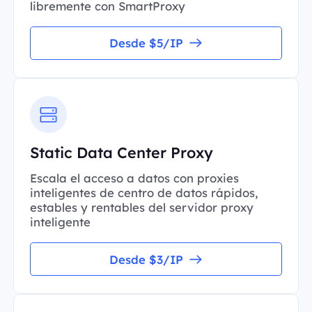
libremente con SmartProxy
Desde $5/IP
Static Data Center Proxy
Escala el acceso a datos con proxies
inteligentes de centro de datos rápidos,
estables y rentables del servidor proxy
inteligente
Desde $3/IP