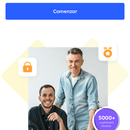
Comenzar