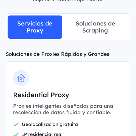
Servicios de
Soluciones de
Proxy
Scraping
Soluciones de Proxies Rápidas y Grandes
Residential Proxy
Proxies inteligentes diseñados para una
recolección de datos fluida y confiable.
Geolocalización gratuita
IP residencial real