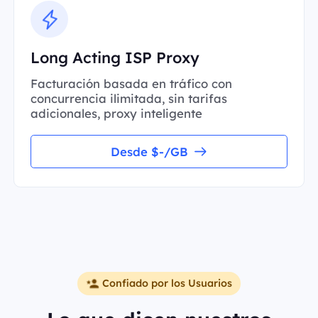
Long Acting ISP Proxy
Facturación basada en tráfico con
concurrencia ilimitada, sin tarifas
adicionales, proxy inteligente
Desde $-/GB
Confiado por los Usuarios