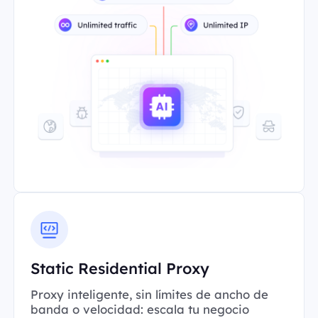
Static Residential Proxy
Proxy inteligente, sin límites de ancho de
banda o velocidad: escala tu negocio