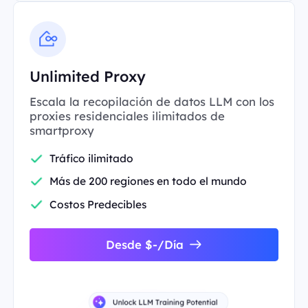
Unlimited Proxy
Escala la recopilación de datos LLM con los
proxies residenciales ilimitados de
smartproxy
Tráfico ilimitado
Más de 200 regiones en todo el mundo
Costos Predecibles
Desde $-/Día