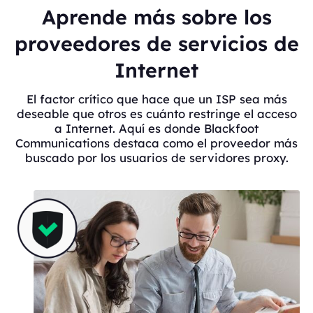
Aprende más sobre los
proveedores de servicios de
Internet
El factor crítico que hace que un ISP sea más
deseable que otros es cuánto restringe el acceso
a Internet. Aquí es donde Blackfoot
Communications destaca como el proveedor más
buscado por los usuarios de servidores proxy.