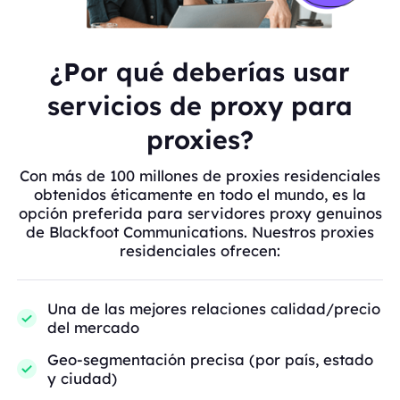
¿Por qué deberías usar
servicios de proxy para
proxies?
Con más de 100 millones de proxies residenciales
obtenidos éticamente en todo el mundo, es la
opción preferida para servidores proxy genuinos
de Blackfoot Communications. Nuestros proxies
residenciales ofrecen:
Una de las mejores relaciones calidad/precio
del mercado
Geo-segmentación precisa (por país, estado
y ciudad)