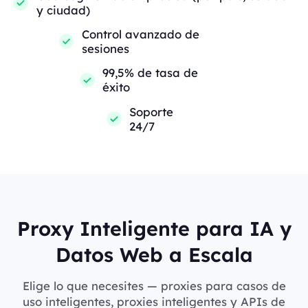
y ciudad)
Control avanzado de
sesiones
99,5% de tasa de
éxito
Soporte
24/7
Proxy Inteligente para IA y
Datos Web a Escala
Elige lo que necesites — proxies para casos de
uso inteligentes, proxies inteligentes y APIs de