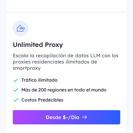
Unlimited Proxy
Escala la recopilación de datos LLM con los
proxies residenciales ilimitados de
smartproxy
Tráfico ilimitado
Más de 200 regiones en todo el mundo
Costos Predecibles
Desde $-/Día