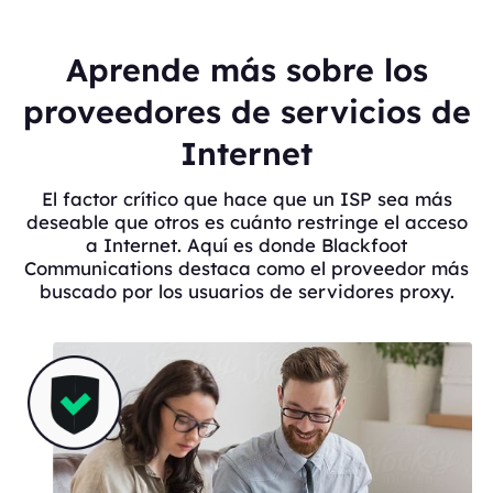
Aprende más sobre los
proveedores de servicios de
Internet
El factor crítico que hace que un ISP sea más
deseable que otros es cuánto restringe el acceso
a Internet. Aquí es donde Blackfoot
Communications destaca como el proveedor más
buscado por los usuarios de servidores proxy.