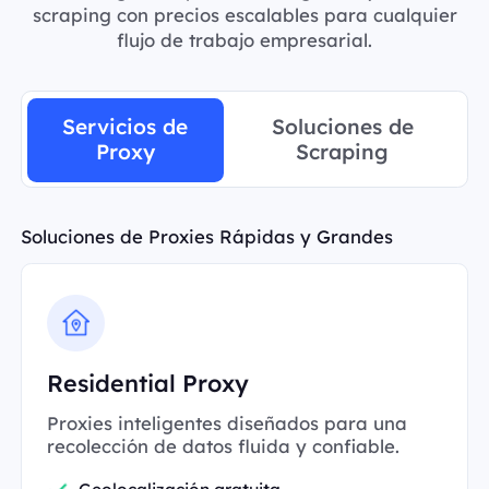
scraping con precios escalables para cualquier
flujo de trabajo empresarial.
Servicios de
Soluciones de
Proxy
Scraping
Soluciones de Proxies Rápidas y Grandes
Residential Proxy
Proxies inteligentes diseñados para una
recolección de datos fluida y confiable.
Geolocalización gratuita