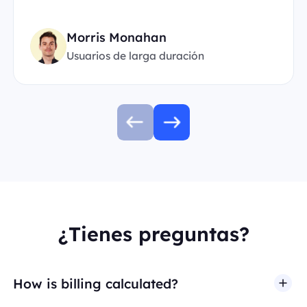
Morris Monahan
Usuarios de larga duración
¿Tienes preguntas?
How is billing calculated?