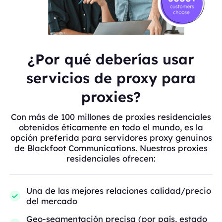
¿Por qué deberías usar
servicios de proxy para
proxies?
Con más de 100 millones de proxies residenciales
obtenidos éticamente en todo el mundo, es la
opción preferida para servidores proxy genuinos
de Blackfoot Communications. Nuestros proxies
residenciales ofrecen:
Una de las mejores relaciones calidad/precio
del mercado
Geo-segmentación precisa (por país, estado