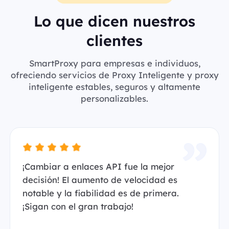
Lo que dicen nuestros
clientes
SmartProxy para empresas e individuos,
ofreciendo servicios de Proxy Inteligente y proxy
inteligente estables, seguros y altamente
personalizables.
¡Cambiar a enlaces API fue la mejor
decisión! El aumento de velocidad es
notable y la fiabilidad es de primera.
¡Sigan con el gran trabajo!