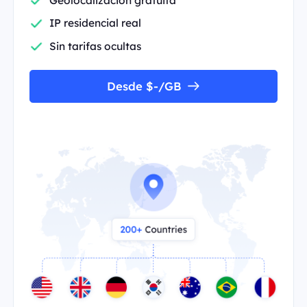
IP residencial real
Sin tarifas ocultas
Desde $-/GB