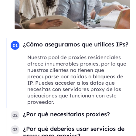
¿Cómo aseguramos que utilices IPs?
01
Nuestro pool de proxies residenciales
ofrece innumerables proxies, por lo que
nuestros clientes no tienen que
preocuparse por caídas o bloqueos de
IP. Puedes acceder a los datos que
necesitas con servidores proxy de las
ubicaciones que funcionan con este
proveedor.
¿Por qué necesitarías proxies?
02
¿Por qué deberías usar servicios de
03
proxy para proxies?