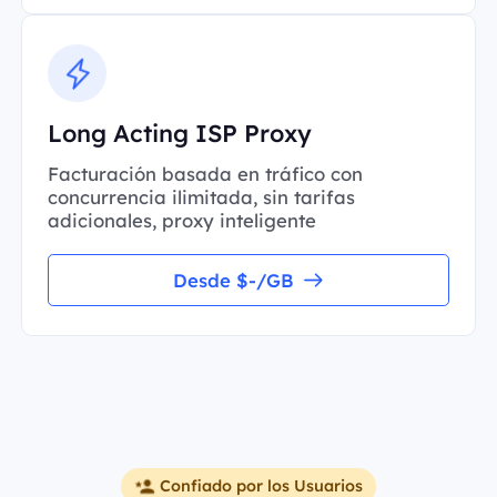
Long Acting ISP Proxy
Facturación basada en tráfico con
concurrencia ilimitada, sin tarifas
adicionales, proxy inteligente
Desde $-/GB
Confiado por los Usuarios