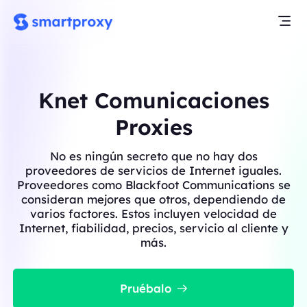
Knet Comunicaciones
Proxies
No es ningún secreto que no hay dos
proveedores de servicios de Internet iguales.
Proveedores como Blackfoot Communications se
consideran mejores que otros, dependiendo de
varios factores. Estos incluyen velocidad de
Internet, fiabilidad, precios, servicio al cliente y
más.
Pruébalo