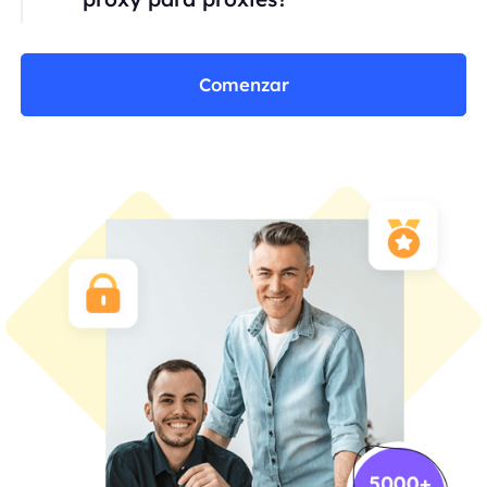
Comenzar