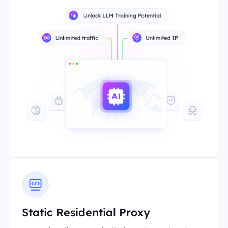
Static Residential Proxy