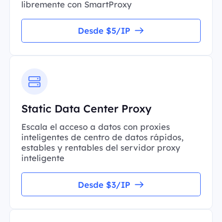
libremente con SmartProxy
Desde $5/IP
Static Data Center Proxy
Escala el acceso a datos con proxies
inteligentes de centro de datos rápidos,
estables y rentables del servidor proxy
inteligente
Desde $3/IP