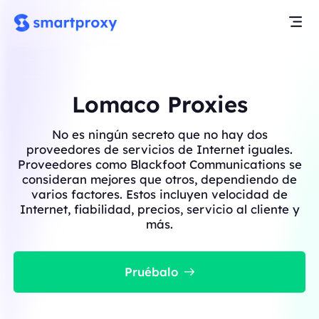
Lomaco Proxies
No es ningún secreto que no hay dos
proveedores de servicios de Internet iguales.
Proveedores como Blackfoot Communications se
consideran mejores que otros, dependiendo de
varios factores. Estos incluyen velocidad de
Internet, fiabilidad, precios, servicio al cliente y
más.
Pruébalo