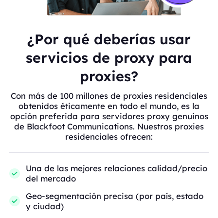
¿Por qué deberías usar
servicios de proxy para
proxies?
Con más de 100 millones de proxies residenciales
obtenidos éticamente en todo el mundo, es la
opción preferida para servidores proxy genuinos
de Blackfoot Communications. Nuestros proxies
residenciales ofrecen:
Una de las mejores relaciones calidad/precio
del mercado
Geo-segmentación precisa (por país, estado
y ciudad)