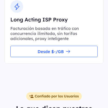
Long Acting ISP Proxy
Facturación basada en tráfico con
concurrencia ilimitada, sin tarifas
adicionales, proxy inteligente
Desde $-/GB
Confiado por los Usuarios