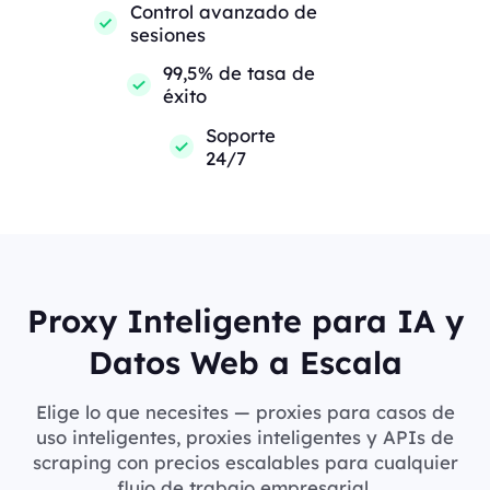
Control avanzado de
sesiones
99,5% de tasa de
éxito
Soporte
24/7
Proxy Inteligente para IA y
Datos Web a Escala
Elige lo que necesites — proxies para casos de
uso inteligentes, proxies inteligentes y APIs de
scraping con precios escalables para cualquier
flujo de trabajo empresarial.