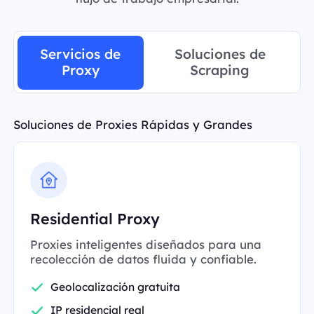
Servicios de
Soluciones de
Proxy
Scraping
Soluciones de Proxies Rápidas y Grandes
Residential Proxy
Proxies inteligentes diseñados para una
recolección de datos fluida y confiable.
Geolocalización gratuita
IP residencial real