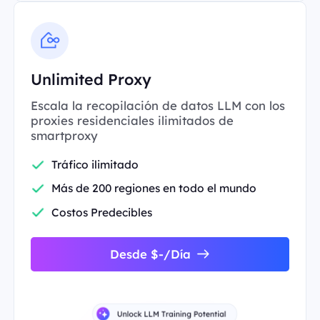
Unlimited Proxy
Escala la recopilación de datos LLM con los
proxies residenciales ilimitados de
smartproxy
Tráfico ilimitado
Más de 200 regiones en todo el mundo
Costos Predecibles
Desde $-/Día