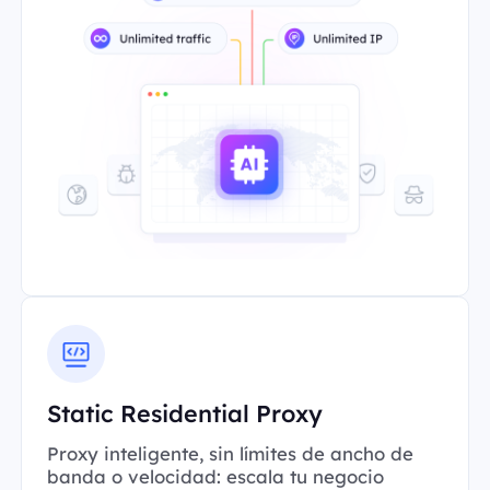
Static Residential Proxy
Proxy inteligente, sin límites de ancho de
banda o velocidad: escala tu negocio