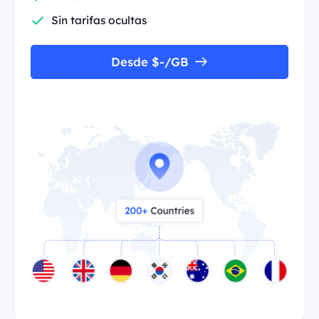
Sin tarifas ocultas
Desde $-/GB