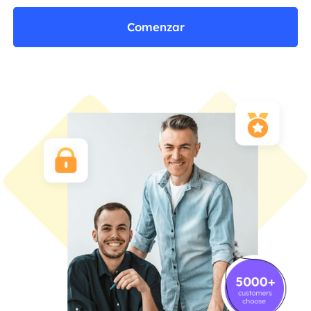
Comenzar