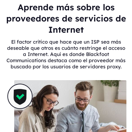
Aprende más sobre los
proveedores de servicios de
Internet
El factor crítico que hace que un ISP sea más
deseable que otros es cuánto restringe el acceso
a Internet. Aquí es donde Blackfoot
Communications destaca como el proveedor más
buscado por los usuarios de servidores proxy.