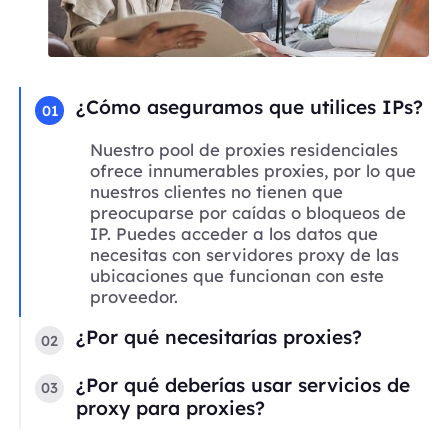
¿Cómo aseguramos que utilices IPs?
01
Nuestro pool de proxies residenciales
ofrece innumerables proxies, por lo que
nuestros clientes no tienen que
preocuparse por caídas o bloqueos de
IP. Puedes acceder a los datos que
necesitas con servidores proxy de las
ubicaciones que funcionan con este
proveedor.
¿Por qué necesitarías proxies?
02
¿Por qué deberías usar servicios de
03
proxy para proxies?