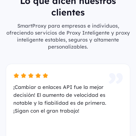
Lo que dicen nuestros
clientes
SmartProxy para empresas e individuos,
ofreciendo servicios de Proxy Inteligente y proxy
inteligente estables, seguros y altamente
personalizables.
¡Cambiar a enlaces API fue la mejor
decisión! El aumento de velocidad es
notable y la fiabilidad es de primera.
¡Sigan con el gran trabajo!