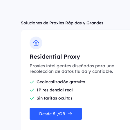
Soluciones de Proxies Rápidas y Grandes
Residential Proxy
Proxies inteligentes diseñados para una
recolección de datos fluida y confiable.
Geolocalización gratuita
IP residencial real
Sin tarifas ocultas
Desde $-/GB