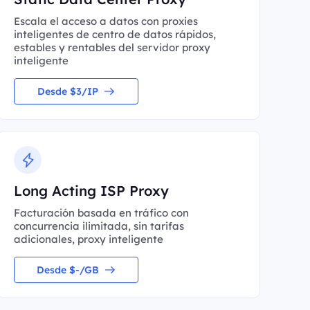
Escala el acceso a datos con proxies
inteligentes de centro de datos rápidos,
estables y rentables del servidor proxy
inteligente
Desde $3/IP
Long Acting ISP Proxy
Facturación basada en tráfico con
concurrencia ilimitada, sin tarifas
adicionales, proxy inteligente
Desde $-/GB