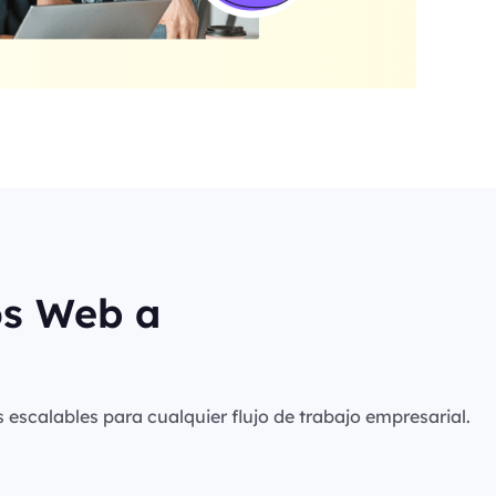
os Web a
s escalables para cualquier flujo de trabajo empresarial.