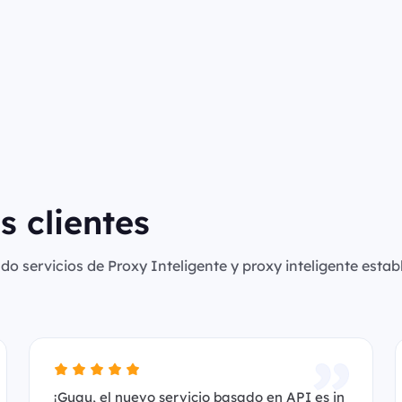
s clientes
o servicios de Proxy Inteligente y proxy inteligente establ
¡Guau, el nuevo servicio basado en API es in