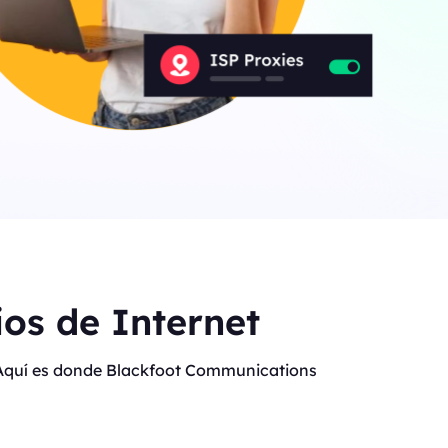
os de Internet
t. Aquí es donde Blackfoot Communications