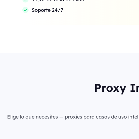
Soporte 24/7
Proxy I
Elige lo que necesites — proxies para casos de uso intel