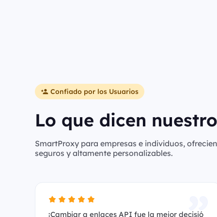
Confiado por los Usuarios
Lo que dicen nuestro
SmartProxy para empresas e individuos, ofreciend
seguros y altamente personalizables.
¡Cambiar a enlaces API fue la mejor decisió