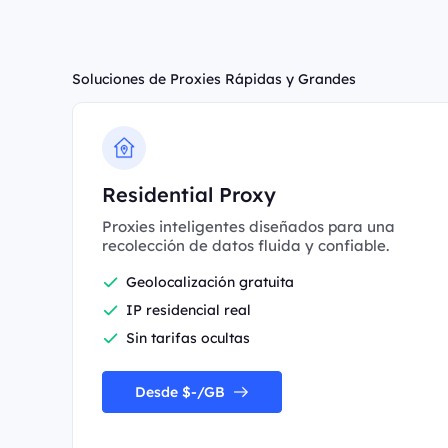
Soluciones de Proxies Rápidas y Grandes
Residential Proxy
Proxies inteligentes diseñados para una
recolección de datos fluida y confiable.
Geolocalización gratuita
IP residencial real
Sin tarifas ocultas
Desde $-/GB