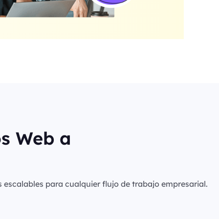
os Web a
s escalables para cualquier flujo de trabajo empresarial.