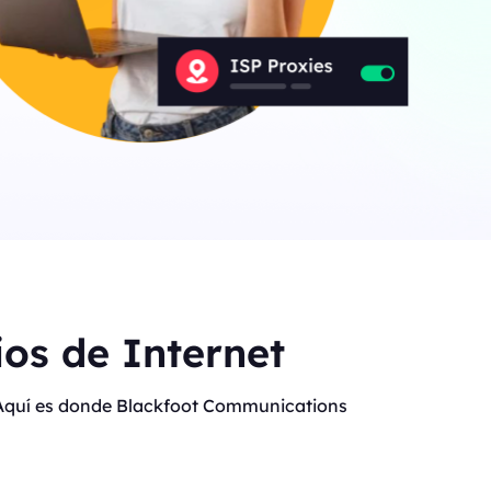
os de Internet
t. Aquí es donde Blackfoot Communications