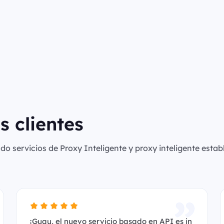
s clientes
o servicios de Proxy Inteligente y proxy inteligente establ
¡Guau, el nuevo servicio basado en API es in