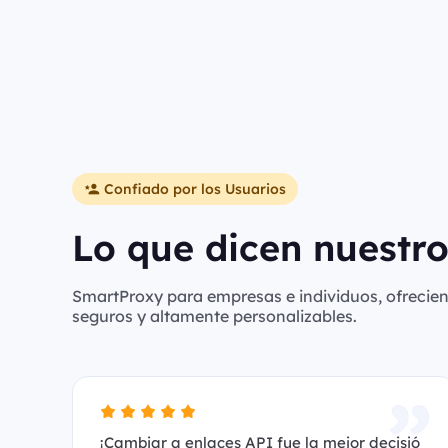
Confiado por los Usuarios
Lo que dicen nuestro
SmartProxy para empresas e individuos, ofreciend
seguros y altamente personalizables.
¡Cambiar a enlaces API fue la mejor decisió