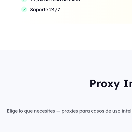
Soporte 24/7
Proxy I
Elige lo que necesites — proxies para casos de uso intel