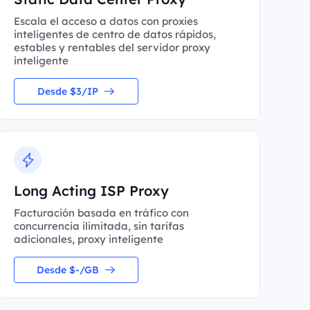
Escala el acceso a datos con proxies
inteligentes de centro de datos rápidos,
estables y rentables del servidor proxy
inteligente
Desde $3/IP
Long Acting ISP Proxy
Facturación basada en tráfico con
concurrencia ilimitada, sin tarifas
adicionales, proxy inteligente
Desde $-/GB