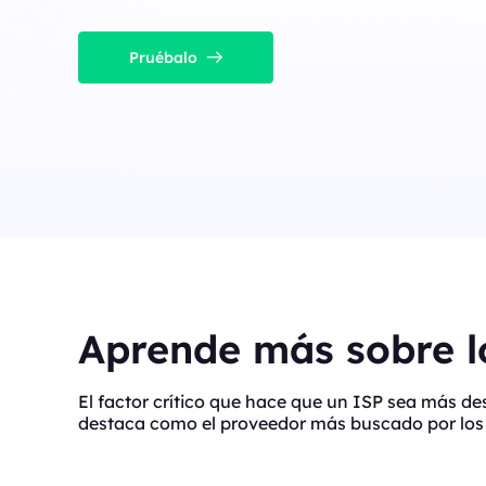
Pruébalo
Aprende más sobre lo
El factor crítico que hace que un ISP sea más d
destaca como el proveedor más buscado por los 