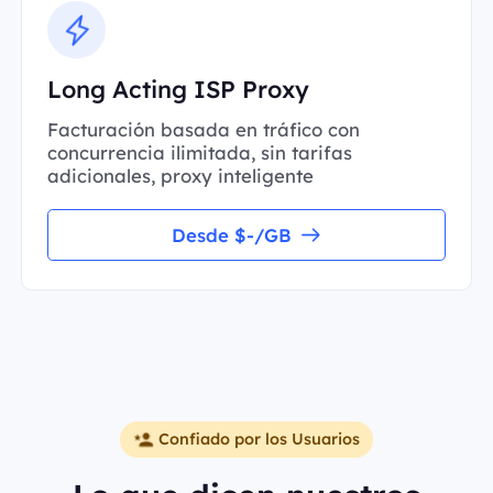
Long Acting ISP Proxy
Facturación basada en tráfico con
concurrencia ilimitada, sin tarifas
adicionales, proxy inteligente
Desde $-/GB
Confiado por los Usuarios