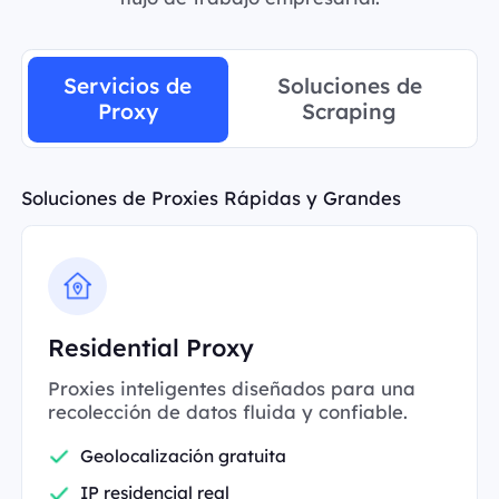
Servicios de
Soluciones de
Proxy
Scraping
Soluciones de Proxies Rápidas y Grandes
Residential Proxy
Proxies inteligentes diseñados para una
recolección de datos fluida y confiable.
Geolocalización gratuita
IP residencial real