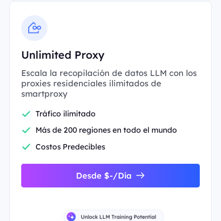
Unlimited Proxy
Escala la recopilación de datos LLM con los
proxies residenciales ilimitados de
smartproxy
Tráfico ilimitado
Más de 200 regiones en todo el mundo
Costos Predecibles
Desde $-/Día