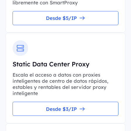
libremente con SmartProxy
Desde $5/IP
Static Data Center Proxy
Escala el acceso a datos con proxies
inteligentes de centro de datos rápidos,
estables y rentables del servidor proxy
inteligente
Desde $3/IP