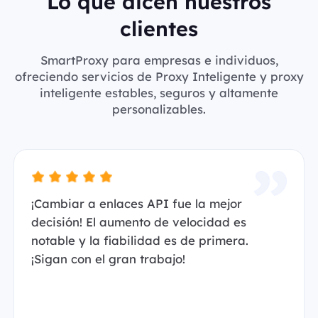
Lo que dicen nuestros
clientes
SmartProxy para empresas e individuos,
ofreciendo servicios de Proxy Inteligente y proxy
inteligente estables, seguros y altamente
personalizables.
¡Cambiar a enlaces API fue la mejor
decisión! El aumento de velocidad es
notable y la fiabilidad es de primera.
¡Sigan con el gran trabajo!