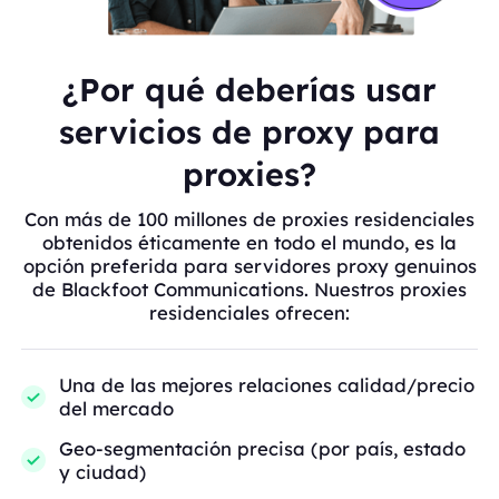
¿Por qué deberías usar
servicios de proxy para
proxies?
Con más de 100 millones de proxies residenciales
obtenidos éticamente en todo el mundo, es la
opción preferida para servidores proxy genuinos
de Blackfoot Communications. Nuestros proxies
residenciales ofrecen:
Una de las mejores relaciones calidad/precio
del mercado
Geo-segmentación precisa (por país, estado
y ciudad)