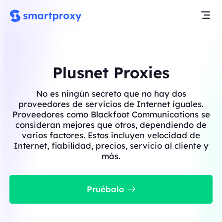
Plusnet Proxies
No es ningún secreto que no hay dos
proveedores de servicios de Internet iguales.
Proveedores como Blackfoot Communications se
consideran mejores que otros, dependiendo de
varios factores. Estos incluyen velocidad de
Internet, fiabilidad, precios, servicio al cliente y
más.
Pruébalo