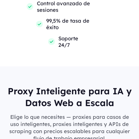
Control avanzado de
sesiones
99,5% de tasa de
éxito
Soporte
24/7
Proxy Inteligente para IA y
Datos Web a Escala
Elige lo que necesites — proxies para casos de
uso inteligentes, proxies inteligentes y APIs de
scraping con precios escalables para cualquier
flujo de trabajo empresarial.