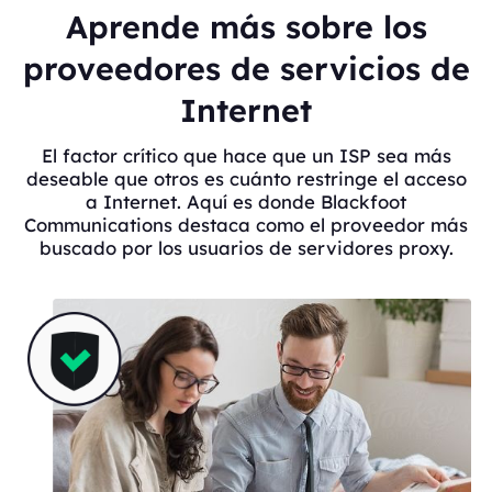
Aprende más sobre los
proveedores de servicios de
Internet
El factor crítico que hace que un ISP sea más
deseable que otros es cuánto restringe el acceso
a Internet. Aquí es donde Blackfoot
Communications destaca como el proveedor más
buscado por los usuarios de servidores proxy.