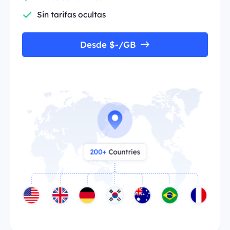
Sin tarifas ocultas
Desde $-/GB