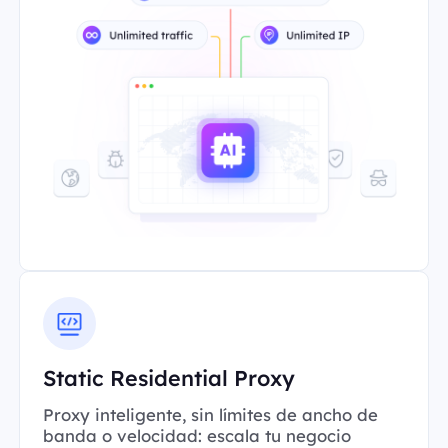
Static Residential Proxy
Proxy inteligente, sin límites de ancho de
banda o velocidad: escala tu negocio