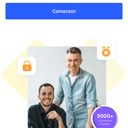
Comenzar