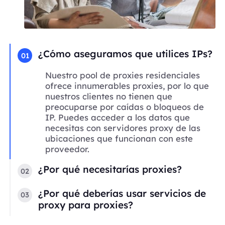
¿Cómo aseguramos que utilices IPs?
01
Nuestro pool de proxies residenciales
ofrece innumerables proxies, por lo que
nuestros clientes no tienen que
preocuparse por caídas o bloqueos de
IP. Puedes acceder a los datos que
necesitas con servidores proxy de las
ubicaciones que funcionan con este
proveedor.
¿Por qué necesitarías proxies?
02
¿Por qué deberías usar servicios de
03
proxy para proxies?