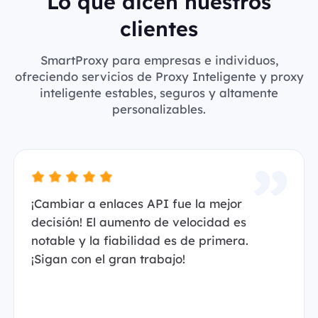
Lo que dicen nuestros
clientes
SmartProxy para empresas e individuos,
ofreciendo servicios de Proxy Inteligente y proxy
inteligente estables, seguros y altamente
personalizables.
¡Cambiar a enlaces API fue la mejor
decisión! El aumento de velocidad es
notable y la fiabilidad es de primera.
¡Sigan con el gran trabajo!