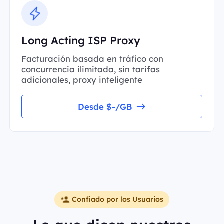
Long Acting ISP Proxy
Facturación basada en tráfico con
concurrencia ilimitada, sin tarifas
adicionales, proxy inteligente
Desde $-/GB
Confiado por los Usuarios