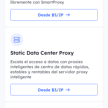
libremente con SmartProxy
Desde $5/IP
Static Data Center Proxy
Escala el acceso a datos con proxies
inteligentes de centro de datos rápidos,
estables y rentables del servidor proxy
inteligente
Desde $3/IP