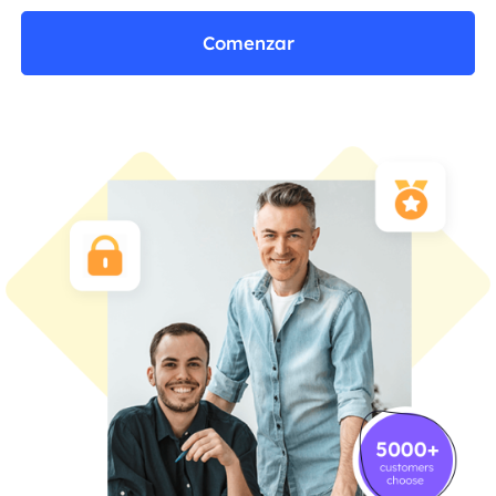
Comenzar