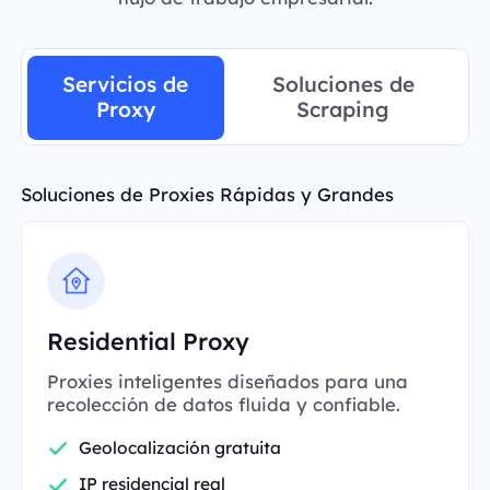
Servicios de
Soluciones de
Proxy
Scraping
Soluciones de Proxies Rápidas y Grandes
Residential Proxy
Proxies inteligentes diseñados para una
recolección de datos fluida y confiable.
Geolocalización gratuita
IP residencial real