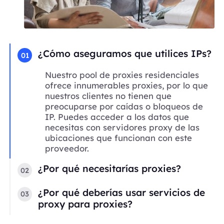
¿Cómo aseguramos que utilices IPs?
01
Nuestro pool de proxies residenciales
ofrece innumerables proxies, por lo que
nuestros clientes no tienen que
preocuparse por caídas o bloqueos de
IP. Puedes acceder a los datos que
necesitas con servidores proxy de las
ubicaciones que funcionan con este
proveedor.
¿Por qué necesitarías proxies?
02
¿Por qué deberías usar servicios de
03
proxy para proxies?