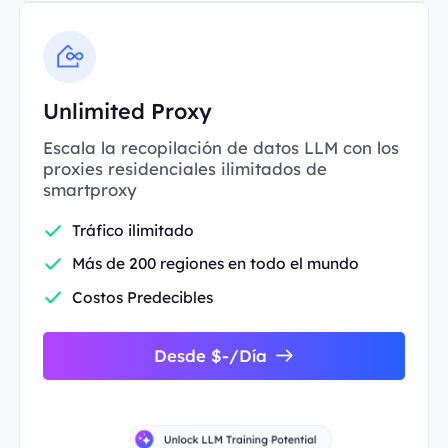
Unlimited Proxy
Escala la recopilación de datos LLM con los
proxies residenciales ilimitados de
smartproxy
Tráfico ilimitado
Más de 200 regiones en todo el mundo
Costos Predecibles
Desde $-/Día