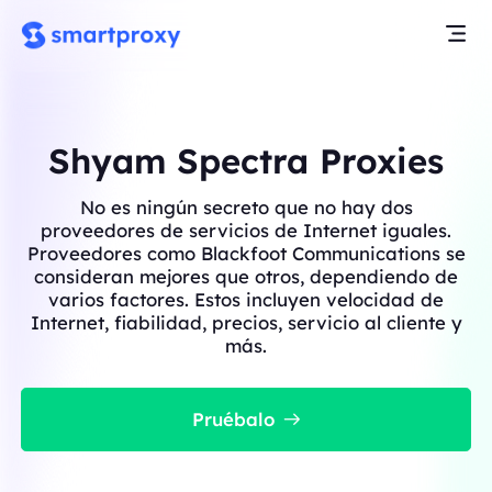
Shyam Spectra Proxies
No es ningún secreto que no hay dos
proveedores de servicios de Internet iguales.
Proveedores como Blackfoot Communications se
consideran mejores que otros, dependiendo de
varios factores. Estos incluyen velocidad de
Internet, fiabilidad, precios, servicio al cliente y
más.
Pruébalo