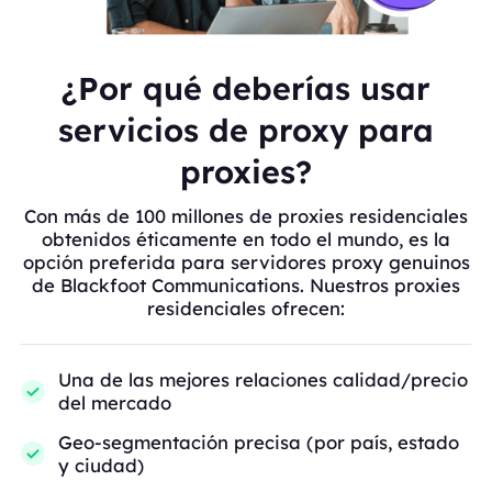
¿Por qué deberías usar
servicios de proxy para
proxies?
Con más de 100 millones de proxies residenciales
obtenidos éticamente en todo el mundo, es la
opción preferida para servidores proxy genuinos
de Blackfoot Communications. Nuestros proxies
residenciales ofrecen:
Una de las mejores relaciones calidad/precio
del mercado
Geo-segmentación precisa (por país, estado
y ciudad)