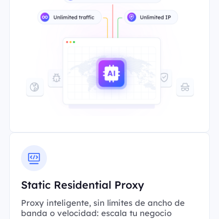
Static Residential Proxy
Proxy inteligente, sin límites de ancho de
banda o velocidad: escala tu negocio