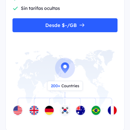
Sin tarifas ocultas
Desde $-/GB