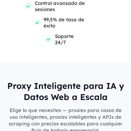
Control avanzado de
sesiones
99,5% de tasa de
éxito
Soporte
24/7
Proxy Inteligente para IA y
Datos Web a Escala
Elige lo que necesites — proxies para casos de
uso inteligentes, proxies inteligentes y APIs de
scraping con precios escalables para cualquier
flujo de trabajo empresarial.