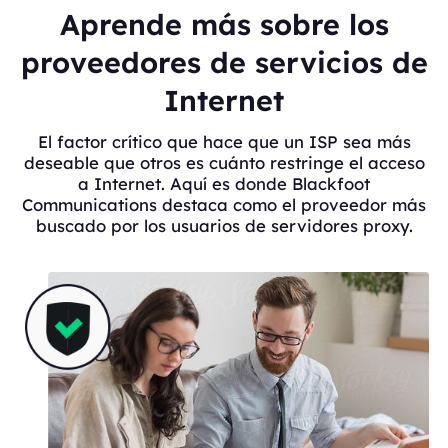
Aprende más sobre los
proveedores de servicios de
Internet
El factor crítico que hace que un ISP sea más
deseable que otros es cuánto restringe el acceso
a Internet. Aquí es donde Blackfoot
Communications destaca como el proveedor más
buscado por los usuarios de servidores proxy.