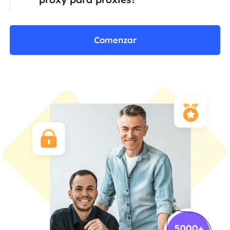
Comenzar