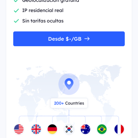
IP residencial real
Sin tarifas ocultas
Desde $-/GB