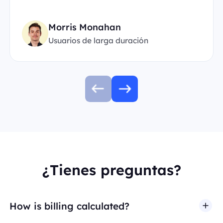
Morris Monahan
Usuarios de larga duración
¿Tienes preguntas?
How is billing calculated?