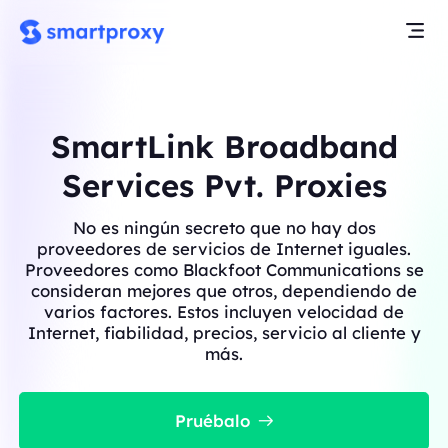
SmartLink Broadband
Services Pvt. Proxies
No es ningún secreto que no hay dos
proveedores de servicios de Internet iguales.
Proveedores como Blackfoot Communications se
consideran mejores que otros, dependiendo de
varios factores. Estos incluyen velocidad de
Internet, fiabilidad, precios, servicio al cliente y
más.
Pruébalo