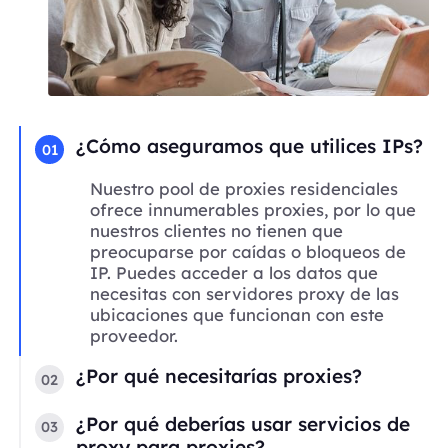
¿Cómo aseguramos que utilices IPs?
01
Nuestro pool de proxies residenciales
ofrece innumerables proxies, por lo que
nuestros clientes no tienen que
preocuparse por caídas o bloqueos de
IP. Puedes acceder a los datos que
necesitas con servidores proxy de las
ubicaciones que funcionan con este
proveedor.
¿Por qué necesitarías proxies?
02
¿Por qué deberías usar servicios de
03
proxy para proxies?