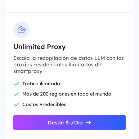
Unlimited Proxy
Escala la recopilación de datos LLM con los
proxies residenciales ilimitados de
smartproxy
Tráfico ilimitado
Más de 200 regiones en todo el mundo
Costos Predecibles
Desde $-/Día