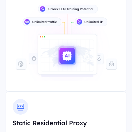
Static Residential Proxy