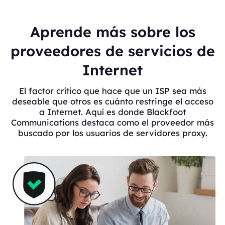
Aprende más sobre los
proveedores de servicios de
Internet
El factor crítico que hace que un ISP sea más
deseable que otros es cuánto restringe el acceso
a Internet. Aquí es donde Blackfoot
Communications destaca como el proveedor más
buscado por los usuarios de servidores proxy.