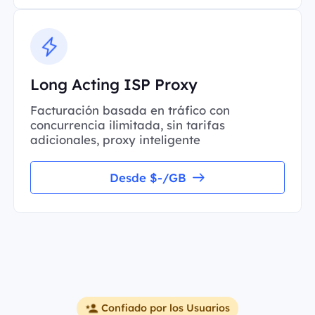
Long Acting ISP Proxy
Facturación basada en tráfico con
concurrencia ilimitada, sin tarifas
adicionales, proxy inteligente
Desde $-/GB
Confiado por los Usuarios