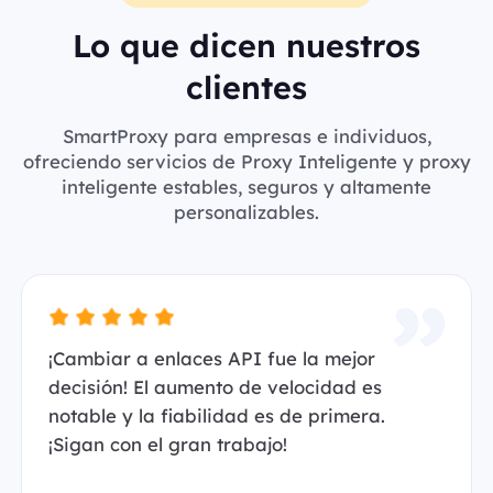
Lo que dicen nuestros
clientes
SmartProxy para empresas e individuos,
ofreciendo servicios de Proxy Inteligente y proxy
inteligente estables, seguros y altamente
personalizables.
¡Cambiar a enlaces API fue la mejor
decisión! El aumento de velocidad es
notable y la fiabilidad es de primera.
¡Sigan con el gran trabajo!