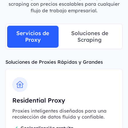
scraping con precios escalables para cualquier
flujo de trabajo empresarial.
Servicios de
Soluciones de
Proxy
Scraping
Soluciones de Proxies Rápidas y Grandes
Residential Proxy
Proxies inteligentes diseñados para una
recolección de datos fluida y confiable.
Geolocalización gratuita