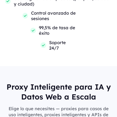
y ciudad)
Control avanzado de
sesiones
99,5% de tasa de
éxito
Soporte
24/7
Proxy Inteligente para IA y
Datos Web a Escala
Elige lo que necesites — proxies para casos de
uso inteligentes, proxies inteligentes y APIs de