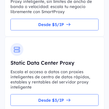
Proxy inteligente, sin límites de ancho de
banda o velocidad: escala tu negocio
libremente con SmartProxy
Desde $5/IP
Static Data Center Proxy
Escala el acceso a datos con proxies
inteligentes de centro de datos rápidos,
estables y rentables del servidor proxy
inteligente
Desde $3/IP