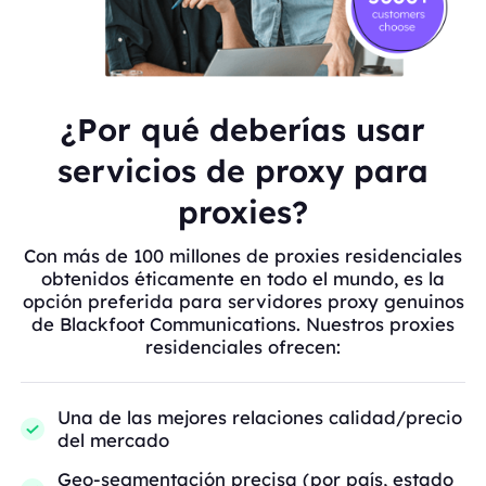
¿Por qué deberías usar
servicios de proxy para
proxies?
Con más de 100 millones de proxies residenciales
obtenidos éticamente en todo el mundo, es la
opción preferida para servidores proxy genuinos
de Blackfoot Communications. Nuestros proxies
residenciales ofrecen:
Una de las mejores relaciones calidad/precio
del mercado
Geo-segmentación precisa (por país, estado