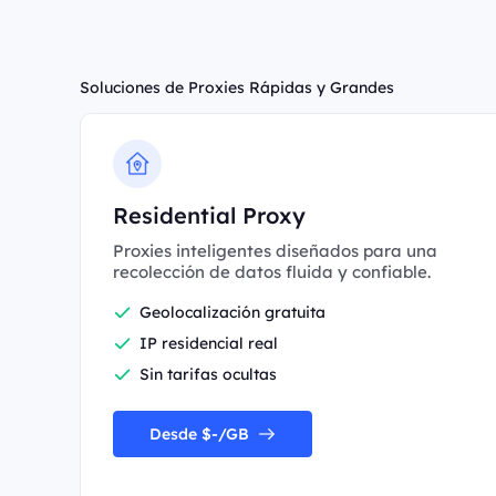
Soluciones de Proxies Rápidas y Grandes
Residential Proxy
Proxies inteligentes diseñados para una
recolección de datos fluida y confiable.
Geolocalización gratuita
IP residencial real
Sin tarifas ocultas
Desde $-/GB