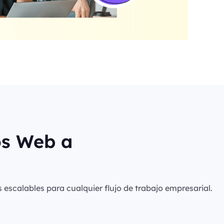
os Web a
s escalables para cualquier flujo de trabajo empresarial.