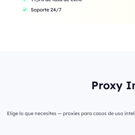
Soporte 24/7
Proxy I
Elige lo que necesites — proxies para casos de uso intel