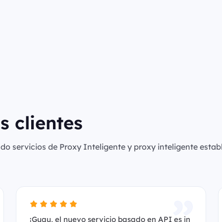
s clientes
o servicios de Proxy Inteligente y proxy inteligente establ
¡Guau, el nuevo servicio basado en API es in