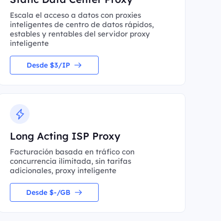
Escala el acceso a datos con proxies
inteligentes de centro de datos rápidos,
estables y rentables del servidor proxy
inteligente
Desde $3/IP
Long Acting ISP Proxy
Facturación basada en tráfico con
concurrencia ilimitada, sin tarifas
adicionales, proxy inteligente
Desde $-/GB