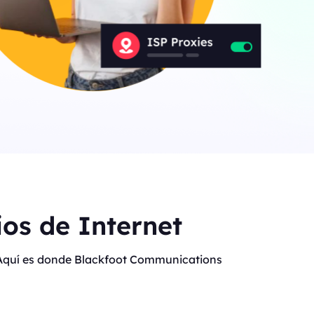
os de Internet
t. Aquí es donde Blackfoot Communications