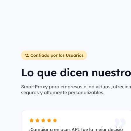
Confiado por los Usuarios
Lo que dicen nuestro
SmartProxy para empresas e individuos, ofreciend
seguros y altamente personalizables.
¡Cambiar a enlaces API fue la mejor decisió