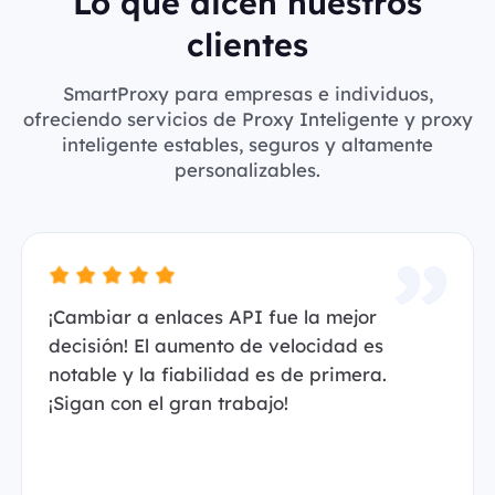
Lo que dicen nuestros
clientes
SmartProxy para empresas e individuos,
ofreciendo servicios de Proxy Inteligente y proxy
inteligente estables, seguros y altamente
personalizables.
¡Cambiar a enlaces API fue la mejor
decisión! El aumento de velocidad es
notable y la fiabilidad es de primera.
¡Sigan con el gran trabajo!