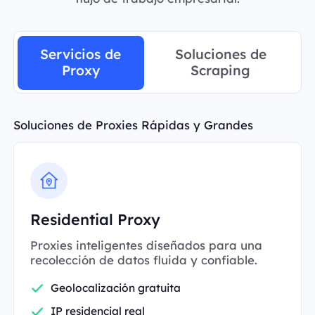
Servicios de
Soluciones de
Proxy
Scraping
Soluciones de Proxies Rápidas y Grandes
Residential Proxy
Proxies inteligentes diseñados para una
recolección de datos fluida y confiable.
Geolocalización gratuita
IP residencial real