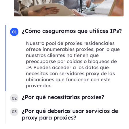
¿Cómo aseguramos que utilices IPs?
01
Nuestro pool de proxies residenciales
ofrece innumerables proxies, por lo que
nuestros clientes no tienen que
preocuparse por caídas o bloqueos de
IP. Puedes acceder a los datos que
necesitas con servidores proxy de las
ubicaciones que funcionan con este
proveedor.
¿Por qué necesitarías proxies?
02
¿Por qué deberías usar servicios de
03
proxy para proxies?