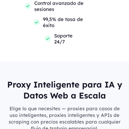
Control avanzado de
sesiones
99,5% de tasa de
éxito
Soporte
24/7
Proxy Inteligente para IA y
Datos Web a Escala
Elige lo que necesites — proxies para casos de
uso inteligentes, proxies inteligentes y APIs de
scraping con precios escalables para cualquier
flujo de trabajo empresarial.