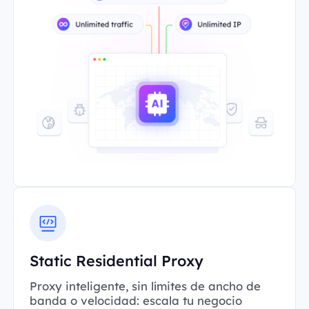
Static Residential Proxy
Proxy inteligente, sin límites de ancho de
banda o velocidad: escala tu negocio