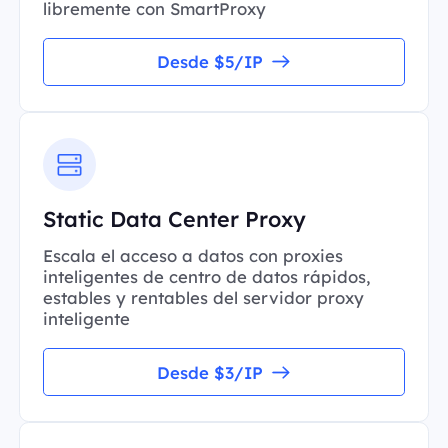
libremente con SmartProxy
Desde $5/IP
Static Data Center Proxy
Escala el acceso a datos con proxies
inteligentes de centro de datos rápidos,
estables y rentables del servidor proxy
inteligente
Desde $3/IP