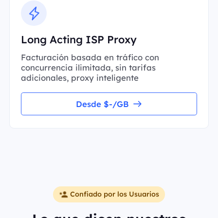
Long Acting ISP Proxy
Facturación basada en tráfico con
concurrencia ilimitada, sin tarifas
adicionales, proxy inteligente
Desde $-/GB
Confiado por los Usuarios