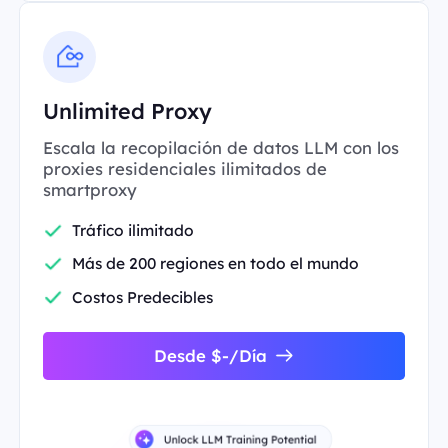
Unlimited Proxy
Escala la recopilación de datos LLM con los
proxies residenciales ilimitados de
smartproxy
Tráfico ilimitado
Más de 200 regiones en todo el mundo
Costos Predecibles
Desde $-/Día