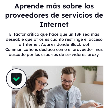
Aprende más sobre los
proveedores de servicios de
Internet
El factor crítico que hace que un ISP sea más
deseable que otros es cuánto restringe el acceso
a Internet. Aquí es donde Blackfoot
Communications destaca como el proveedor más
buscado por los usuarios de servidores proxy.