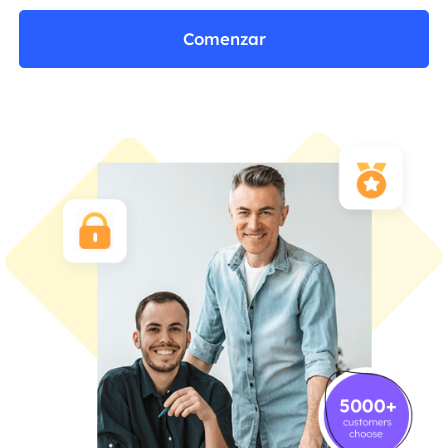
Comenzar