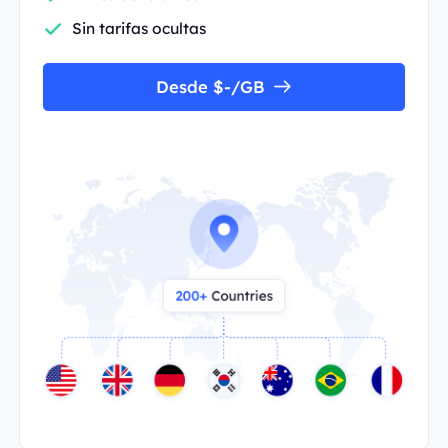
Sin tarifas ocultas
Desde $-/GB