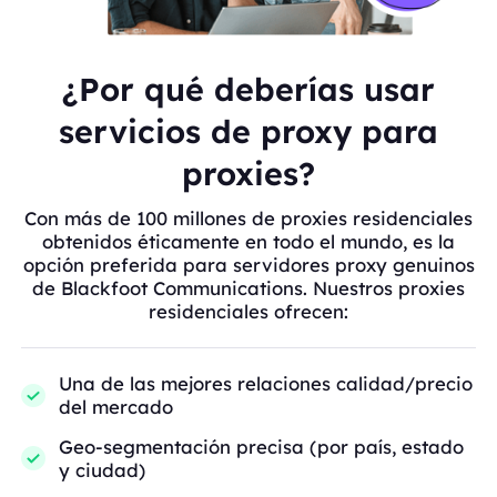
¿Por qué deberías usar
servicios de proxy para
proxies?
Con más de 100 millones de proxies residenciales
obtenidos éticamente en todo el mundo, es la
opción preferida para servidores proxy genuinos
de Blackfoot Communications. Nuestros proxies
residenciales ofrecen:
Una de las mejores relaciones calidad/precio
del mercado
Geo-segmentación precisa (por país, estado
y ciudad)