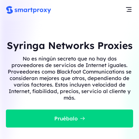
Syringa Networks Proxies
No es ningún secreto que no hay dos
proveedores de servicios de Internet iguales.
Proveedores como Blackfoot Communications se
consideran mejores que otros, dependiendo de
varios factores. Estos incluyen velocidad de
Internet, fiabilidad, precios, servicio al cliente y
más.
Pruébalo