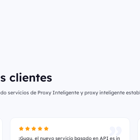
s clientes
o servicios de Proxy Inteligente y proxy inteligente establ
¡Guau, el nuevo servicio basado en API es in