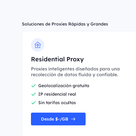
Soluciones de Proxies Rápidas y Grandes
Residential Proxy
Proxies inteligentes diseñados para una
recolección de datos fluida y confiable.
Geolocalización gratuita
IP residencial real
Sin tarifas ocultas
Desde $-/GB