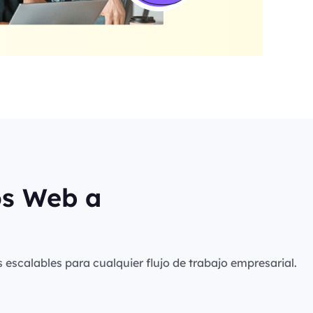
os Web a
s escalables para cualquier flujo de trabajo empresarial.