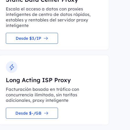
Escala el acceso a datos con proxies
inteligentes de centro de datos rápidos,
estables y rentables del servidor proxy
inteligente
Desde $3/IP
Long Acting ISP Proxy
Facturación basada en tráfico con
concurrencia ilimitada, sin tarifas
adicionales, proxy inteligente
Desde $-/GB