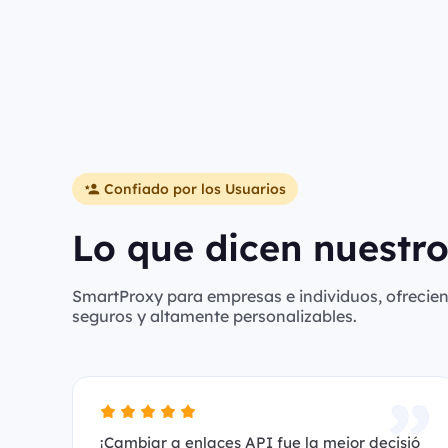
Confiado por los Usuarios
Lo que dicen nuestro
SmartProxy para empresas e individuos, ofreciend
seguros y altamente personalizables.
¡Cambiar a enlaces API fue la mejor decisió