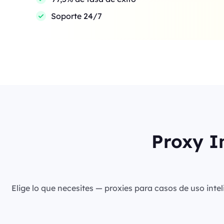
Soporte 24/7
Proxy I
Elige lo que necesites — proxies para casos de uso intel