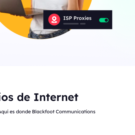
os de Internet
t. Aquí es donde Blackfoot Communications