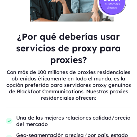
¿Por qué deberías usar
servicios de proxy para
proxies?
Con más de 100 millones de proxies residenciales
obtenidos éticamente en todo el mundo, es la
opción preferida para servidores proxy genuinos
de Blackfoot Communications. Nuestros proxies
residenciales ofrecen:
Una de las mejores relaciones calidad/precio
del mercado
Geo-segmentación precisa (por país, estado