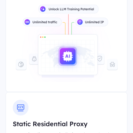
Static Residential Proxy