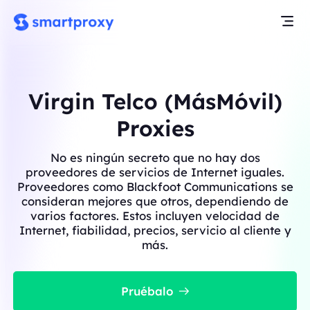
Virgin Telco (MásMóvil)
Proxies
No es ningún secreto que no hay dos
proveedores de servicios de Internet iguales.
Proveedores como Blackfoot Communications se
consideran mejores que otros, dependiendo de
varios factores. Estos incluyen velocidad de
Internet, fiabilidad, precios, servicio al cliente y
más.
Pruébalo