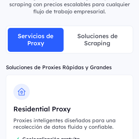
scraping con precios escalables para cualquier
flujo de trabajo empresarial.
Servicios de
Soluciones de
Proxy
Scraping
Soluciones de Proxies Rápidas y Grandes
Residential Proxy
Proxies inteligentes diseñados para una
recolección de datos fluida y confiable.
Geolocalización gratuita