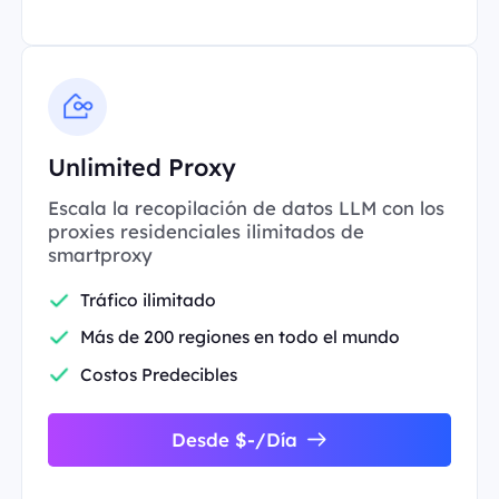
Unlimited Proxy
Escala la recopilación de datos LLM con los
proxies residenciales ilimitados de
smartproxy
Tráfico ilimitado
Más de 200 regiones en todo el mundo
Costos Predecibles
Desde $-/Día