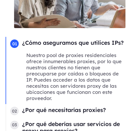
¿Cómo aseguramos que utilices IPs?
01
Nuestro pool de proxies residenciales
ofrece innumerables proxies, por lo que
nuestros clientes no tienen que
preocuparse por caídas o bloqueos de
IP. Puedes acceder a los datos que
necesitas con servidores proxy de las
ubicaciones que funcionan con este
proveedor.
¿Por qué necesitarías proxies?
02
¿Por qué deberías usar servicios de
03
proxy para proxies?