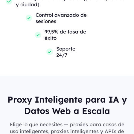
y ciudad)
Control avanzado de
sesiones
99,5% de tasa de
éxito
Soporte
24/7
Proxy Inteligente para IA y
Datos Web a Escala
Elige lo que necesites — proxies para casos de
uso inteligentes, proxies inteligentes y APIs de