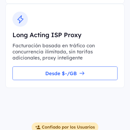
Long Acting ISP Proxy
Facturación basada en tráfico con
concurrencia ilimitada, sin tarifas
adicionales, proxy inteligente
Desde $-/GB
Confiado por los Usuarios