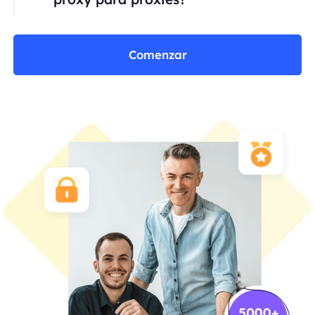
Comenzar