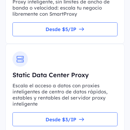
Proxy inteligente, sin límites de ancho de
banda o velocidad: escala tu negocio
libremente con SmartProxy
Desde $5/IP
Static Data Center Proxy
Escala el acceso a datos con proxies
inteligentes de centro de datos rápidos,
estables y rentables del servidor proxy
inteligente
Desde $3/IP