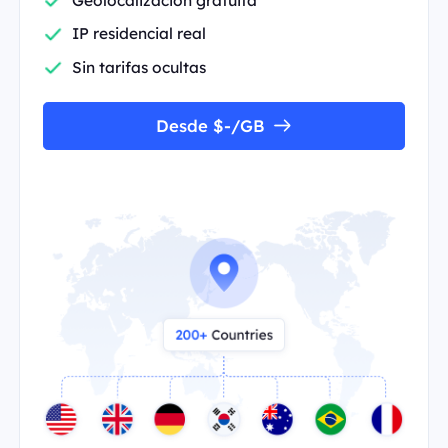
IP residencial real
Sin tarifas ocultas
Desde $-/GB