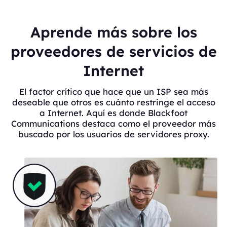
Aprende más sobre los
proveedores de servicios de
Internet
El factor crítico que hace que un ISP sea más
deseable que otros es cuánto restringe el acceso
a Internet. Aquí es donde Blackfoot
Communications destaca como el proveedor más
buscado por los usuarios de servidores proxy.