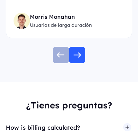
Morris Monahan
Usuarios de larga duración
¿Tienes preguntas?
How is billing calculated?