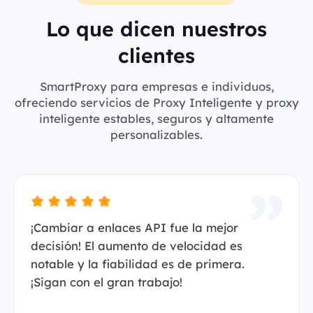
Lo que dicen nuestros
clientes
SmartProxy para empresas e individuos,
ofreciendo servicios de Proxy Inteligente y proxy
inteligente estables, seguros y altamente
personalizables.
¡Cambiar a enlaces API fue la mejor
decisión! El aumento de velocidad es
notable y la fiabilidad es de primera.
¡Sigan con el gran trabajo!