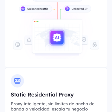
Static Residential Proxy
Proxy inteligente, sin límites de ancho de
banda o velocidad: escala tu negocio