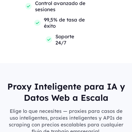
Control avanzado de
sesiones
99,5% de tasa de
éxito
Soporte
24/7
Proxy Inteligente para IA y
Datos Web a Escala
Elige lo que necesites — proxies para casos de
uso inteligentes, proxies inteligentes y APIs de
scraping con precios escalables para cualquier
flujo de trabajo empresarial.