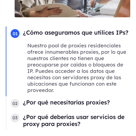
¿Cómo aseguramos que utilices IPs?
01
Nuestro pool de proxies residenciales
ofrece innumerables proxies, por lo que
nuestros clientes no tienen que
preocuparse por caídas o bloqueos de
IP. Puedes acceder a los datos que
necesitas con servidores proxy de las
ubicaciones que funcionan con este
proveedor.
¿Por qué necesitarías proxies?
02
¿Por qué deberías usar servicios de
03
proxy para proxies?