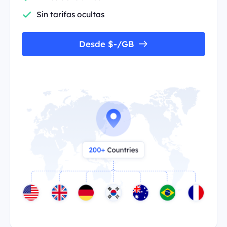
Sin tarifas ocultas
Desde $-/GB