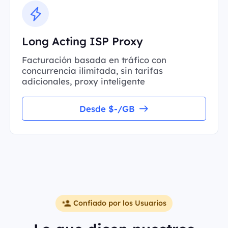
Long Acting ISP Proxy
Facturación basada en tráfico con
concurrencia ilimitada, sin tarifas
adicionales, proxy inteligente
Desde $-/GB
Confiado por los Usuarios