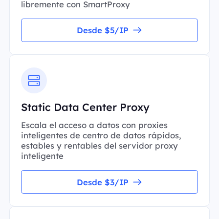
libremente con SmartProxy
Desde $5/IP
Static Data Center Proxy
Escala el acceso a datos con proxies
inteligentes de centro de datos rápidos,
estables y rentables del servidor proxy
inteligente
Desde $3/IP