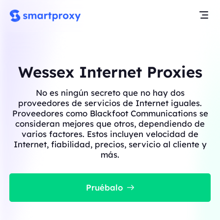
Wessex Internet Proxies
No es ningún secreto que no hay dos
proveedores de servicios de Internet iguales.
Proveedores como Blackfoot Communications se
consideran mejores que otros, dependiendo de
varios factores. Estos incluyen velocidad de
Internet, fiabilidad, precios, servicio al cliente y
más.
Pruébalo