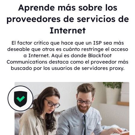
Aprende más sobre los
proveedores de servicios de
Internet
El factor crítico que hace que un ISP sea más
deseable que otros es cuánto restringe el acceso
a Internet. Aquí es donde Blackfoot
Communications destaca como el proveedor más
buscado por los usuarios de servidores proxy.