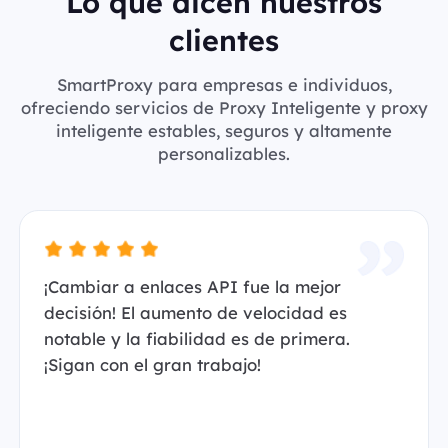
Lo que dicen nuestros
clientes
SmartProxy para empresas e individuos,
ofreciendo servicios de Proxy Inteligente y proxy
inteligente estables, seguros y altamente
personalizables.
¡Cambiar a enlaces API fue la mejor
decisión! El aumento de velocidad es
notable y la fiabilidad es de primera.
¡Sigan con el gran trabajo!