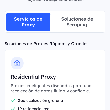
Servicios de
Soluciones de
Proxy
Scraping
Soluciones de Proxies Rápidas y Grandes
Residential Proxy
Proxies inteligentes diseñados para una
recolección de datos fluida y confiable.
Geolocalización gratuita
IP residencial real