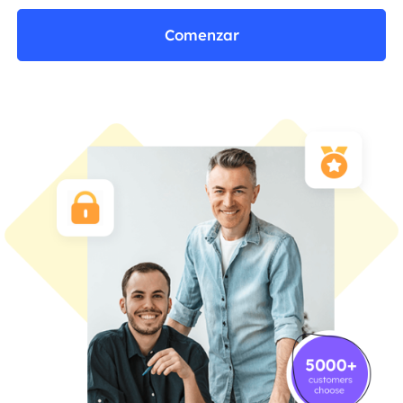
Comenzar