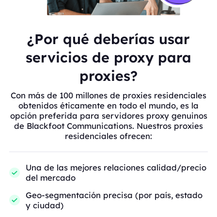
¿Por qué deberías usar
servicios de proxy para
proxies?
Con más de 100 millones de proxies residenciales
obtenidos éticamente en todo el mundo, es la
opción preferida para servidores proxy genuinos
de Blackfoot Communications. Nuestros proxies
residenciales ofrecen:
Una de las mejores relaciones calidad/precio
del mercado
Geo-segmentación precisa (por país, estado
y ciudad)