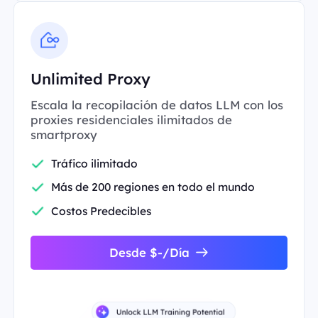
Unlimited Proxy
Escala la recopilación de datos LLM con los
proxies residenciales ilimitados de
smartproxy
Tráfico ilimitado
Más de 200 regiones en todo el mundo
Costos Predecibles
Desde $-/Día