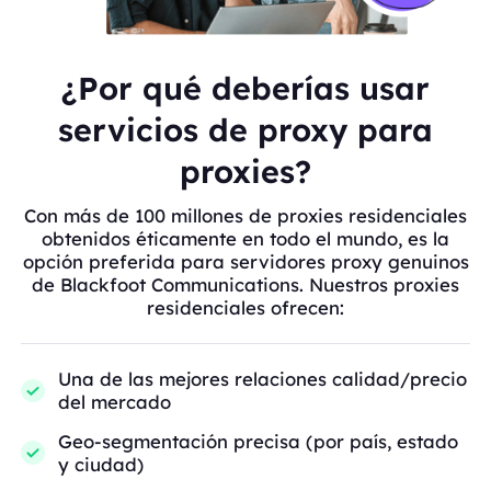
¿Por qué deberías usar
servicios de proxy para
proxies?
Con más de 100 millones de proxies residenciales
obtenidos éticamente en todo el mundo, es la
opción preferida para servidores proxy genuinos
de Blackfoot Communications. Nuestros proxies
residenciales ofrecen:
Una de las mejores relaciones calidad/precio
del mercado
Geo-segmentación precisa (por país, estado
y ciudad)