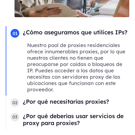
¿Cómo aseguramos que utilices IPs?
01
Nuestro pool de proxies residenciales
ofrece innumerables proxies, por lo que
nuestros clientes no tienen que
preocuparse por caídas o bloqueos de
IP. Puedes acceder a los datos que
necesitas con servidores proxy de las
ubicaciones que funcionan con este
proveedor.
¿Por qué necesitarías proxies?
02
¿Por qué deberías usar servicios de
03
proxy para proxies?