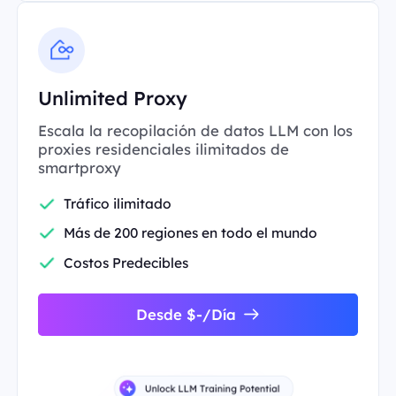
Unlimited Proxy
Escala la recopilación de datos LLM con los
proxies residenciales ilimitados de
smartproxy
Tráfico ilimitado
Más de 200 regiones en todo el mundo
Costos Predecibles
Desde $-/Día