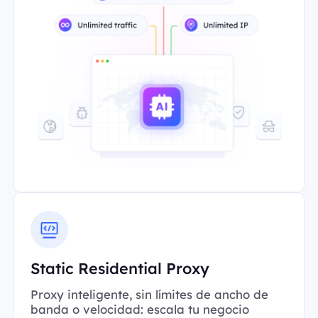
Static Residential Proxy
Proxy inteligente, sin límites de ancho de
banda o velocidad: escala tu negocio