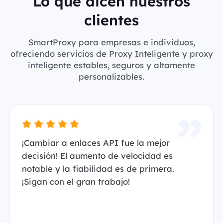
Lo que dicen nuestros
clientes
SmartProxy para empresas e individuos,
ofreciendo servicios de Proxy Inteligente y proxy
inteligente estables, seguros y altamente
personalizables.
¡Cambiar a enlaces API fue la mejor
decisión! El aumento de velocidad es
notable y la fiabilidad es de primera.
¡Sigan con el gran trabajo!