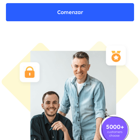
Comenzar