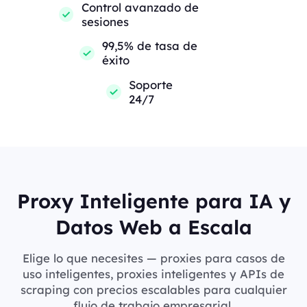
Control avanzado de
sesiones
99,5% de tasa de
éxito
Soporte
24/7
Proxy Inteligente para IA y
Datos Web a Escala
Elige lo que necesites — proxies para casos de
uso inteligentes, proxies inteligentes y APIs de
scraping con precios escalables para cualquier
flujo de trabajo empresarial.