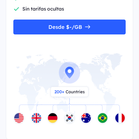
Sin tarifas ocultas
Desde $-/GB