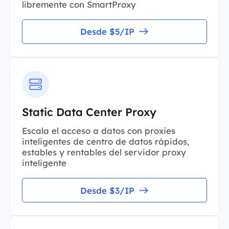
libremente con SmartProxy
Desde $5/IP
Static Data Center Proxy
Escala el acceso a datos con proxies
inteligentes de centro de datos rápidos,
estables y rentables del servidor proxy
inteligente
Desde $3/IP