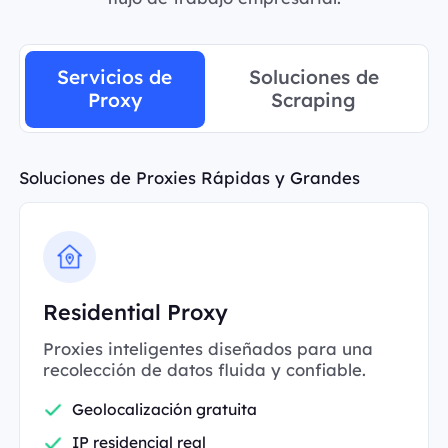
Servicios de
Soluciones de
Proxy
Scraping
Soluciones de Proxies Rápidas y Grandes
Residential Proxy
Proxies inteligentes diseñados para una
recolección de datos fluida y confiable.
Geolocalización gratuita
IP residencial real