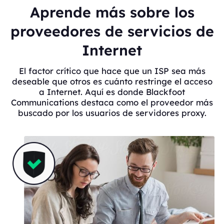
Aprende más sobre los
proveedores de servicios de
Internet
El factor crítico que hace que un ISP sea más
deseable que otros es cuánto restringe el acceso
a Internet. Aquí es donde Blackfoot
Communications destaca como el proveedor más
buscado por los usuarios de servidores proxy.