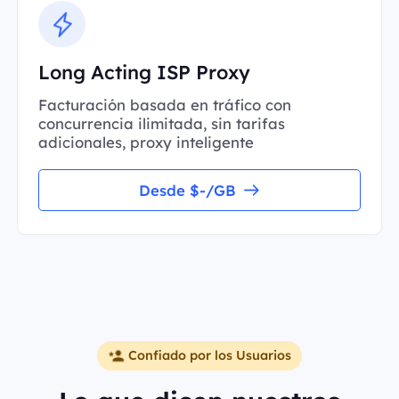
Long Acting ISP Proxy
Facturación basada en tráfico con
concurrencia ilimitada, sin tarifas
adicionales, proxy inteligente
Desde $-/GB
Confiado por los Usuarios