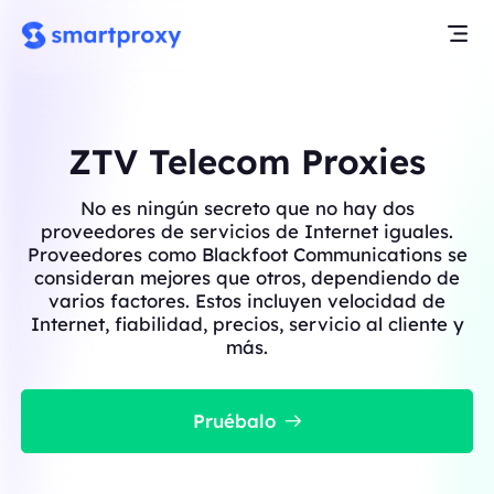
ZTV Telecom Proxies
No es ningún secreto que no hay dos
proveedores de servicios de Internet iguales.
Proveedores como Blackfoot Communications se
consideran mejores que otros, dependiendo de
varios factores. Estos incluyen velocidad de
Internet, fiabilidad, precios, servicio al cliente y
más.
Pruébalo