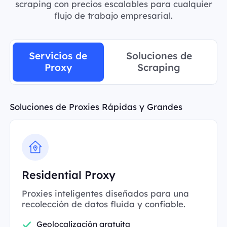
scraping con precios escalables para cualquier
flujo de trabajo empresarial.
Servicios de
Soluciones de
Proxy
Scraping
Soluciones de Proxies Rápidas y Grandes
Residential Proxy
Proxies inteligentes diseñados para una
recolección de datos fluida y confiable.
Geolocalización gratuita