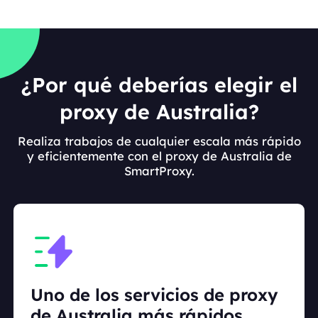
¿Por qué deberías elegir el
proxy de Australia?
Realiza trabajos de cualquier escala más rápido
y eficientemente con el proxy de Australia de
SmartProxy.
Uno de los servicios de proxy
de Australia más rápidos