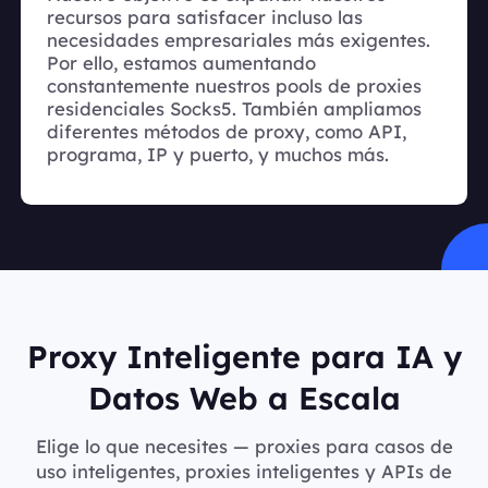
recursos para satisfacer incluso las
necesidades empresariales más exigentes.
Por ello, estamos aumentando
constantemente nuestros pools de proxies
residenciales Socks5. También ampliamos
diferentes métodos de proxy, como API,
programa, IP y puerto, y muchos más.
Proxy Inteligente para IA y
Datos Web a Escala
Elige lo que necesites — proxies para casos de
uso inteligentes, proxies inteligentes y APIs de