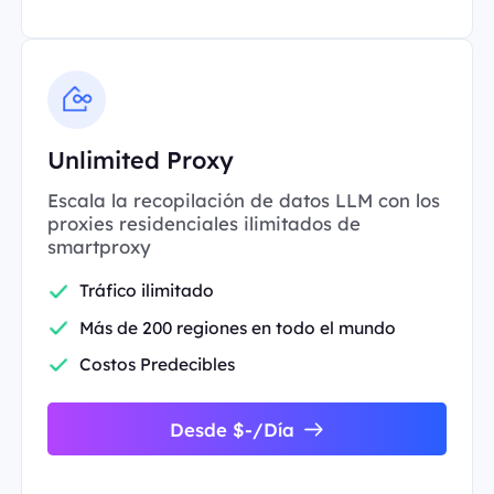
Unlimited Proxy
Escala la recopilación de datos LLM con los
proxies residenciales ilimitados de
smartproxy
Tráfico ilimitado
Más de 200 regiones en todo el mundo
Costos Predecibles
Desde $-/Día