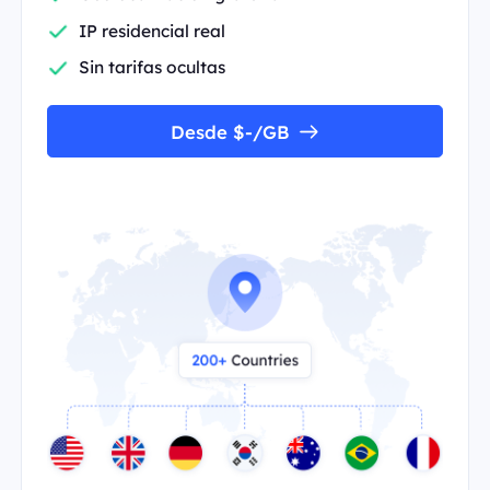
IP residencial real
Sin tarifas ocultas
Desde $-/GB