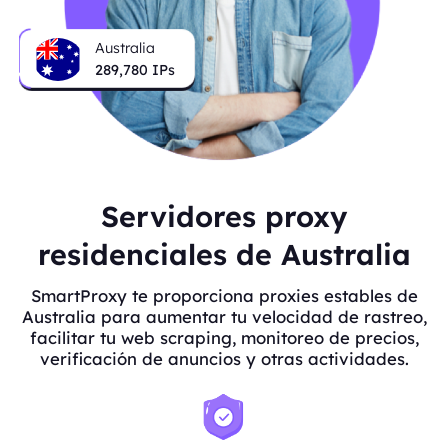
Australia
289,780
IPs
Servidores proxy
residenciales de Australia
SmartProxy te proporciona proxies estables de
Australia para aumentar tu velocidad de rastreo,
facilitar tu web scraping, monitoreo de precios,
verificación de anuncios y otras actividades.