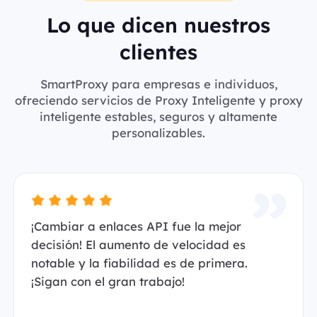
Lo que dicen nuestros
clientes
SmartProxy para empresas e individuos,
ofreciendo servicios de Proxy Inteligente y proxy
inteligente estables, seguros y altamente
personalizables.
¡Cambiar a enlaces API fue la mejor
decisión! El aumento de velocidad es
notable y la fiabilidad es de primera.
¡Sigan con el gran trabajo!