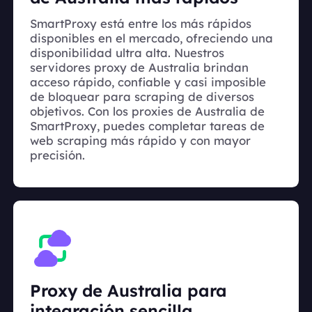
SmartProxy está entre los más rápidos
disponibles en el mercado, ofreciendo una
disponibilidad ultra alta. Nuestros
servidores proxy de Australia brindan
acceso rápido, confiable y casi imposible
de bloquear para scraping de diversos
objetivos. Con los proxies de Australia de
SmartProxy, puedes completar tareas de
web scraping más rápido y con mayor
precisión.
Proxy de Australia para
integración sencilla