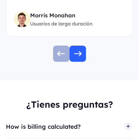
Morris Monahan
Usuarios de larga duración
¿Tienes preguntas?
How is billing calculated?