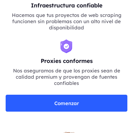
Infraestructura confiable
Hacemos que tus proyectos de web scraping
funcionen sin problemas con un alto nivel de
disponibilidad
Proxies conformes
Nos aseguramos de que los proxies sean de
calidad premium y provengan de fuentes
confiables
Comenzar