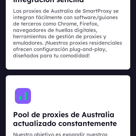
Los proxies de Australia de SmartProxy se
integran fácilmente con software/guiones
de terceros como Chrome, Firefox,
navegadores de huellas digitales,
herramientas de gestión de proxies y
emuladores. ¡Nuestros proxies residenciales
ofrecen configuración plug-and-play,
diseñados para tu comodidad!
Pool de proxies de Australia
actualizado constantemente
Nuestro objetivo es expandir nuestros