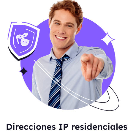
Direcciones IP residenciales