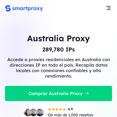
Australia Proxy
289,780
IPs
Accede a proxies residenciales en Australia con
direcciones IP en todo el país. Recopila datos
locales con conexiones confiables y alto
rendimiento.
Comprar Australia Proxy
4.9
De más de 1,000 reseñas