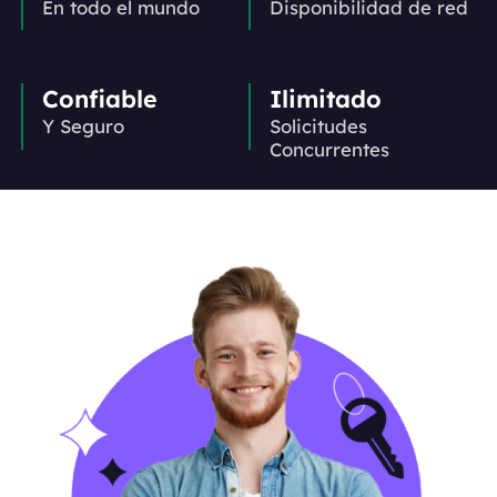
En todo el mundo
Disponibilidad de red
Confiable
Ilimitado
Y Seguro
Solicitudes
Concurrentes