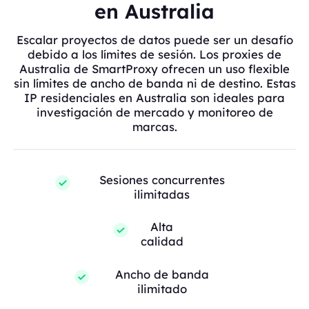
en Australia
Escalar proyectos de datos puede ser un desafío
debido a los límites de sesión. Los proxies de
Australia de SmartProxy ofrecen un uso flexible
sin límites de ancho de banda ni de destino. Estas
IP residenciales en Australia son ideales para
investigación de mercado y monitoreo de
marcas.
Sesiones concurrentes
ilimitadas
Alta
calidad
Ancho de banda
ilimitado