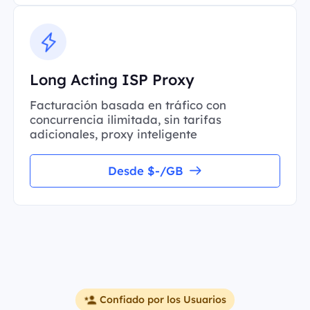
Long Acting ISP Proxy
Facturación basada en tráfico con
concurrencia ilimitada, sin tarifas
adicionales, proxy inteligente
Desde $-/GB
Confiado por los Usuarios