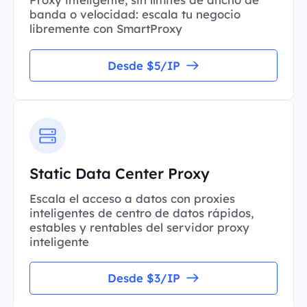
banda o velocidad: escala tu negocio
libremente con SmartProxy
Desde $5/IP
Static Data Center Proxy
Escala el acceso a datos con proxies
inteligentes de centro de datos rápidos,
estables y rentables del servidor proxy
inteligente
Desde $3/IP