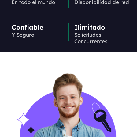
En todo el mundo
Disponibilidad de red
Confiable
Ilimitado
Y Seguro
Solicitudes
Concurrentes