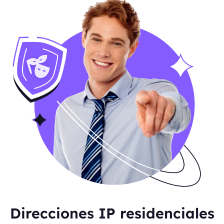
Direcciones IP residenciales