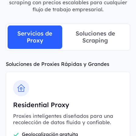
scraping con precios escalables para cualquier
flujo de trabajo empresarial.
Servicios de
Soluciones de
Proxy
Scraping
Soluciones de Proxies Rápidas y Grandes
Residential Proxy
Proxies inteligentes diseñados para una
recolección de datos fluida y confiable.
Geolocalización gratuita