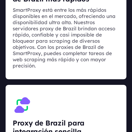
SmartProxy está entre los más rápidos
disponibles en el mercado, ofreciendo una
disponibilidad ultra alta. Nuestros
servidores proxy de Brazil brindan acceso
rápido, confiable y casi imposible de
bloquear para scraping de diversos
objetivos. Con los proxies de Brazil de
SmartProxy, puedes completar tareas de
web scraping más rápido y con mayor
precisión.
Proxy de Brazil para
integración sencilla