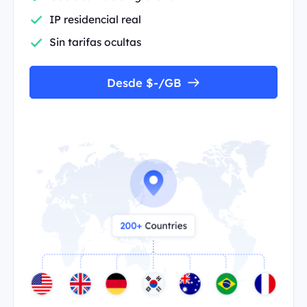
IP residencial real
Sin tarifas ocultas
Desde $-/GB