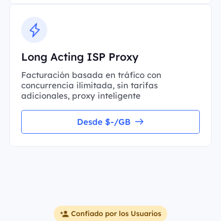
Long Acting ISP Proxy
Facturación basada en tráfico con
concurrencia ilimitada, sin tarifas
adicionales, proxy inteligente
Desde $-/GB
Confiado por los Usuarios