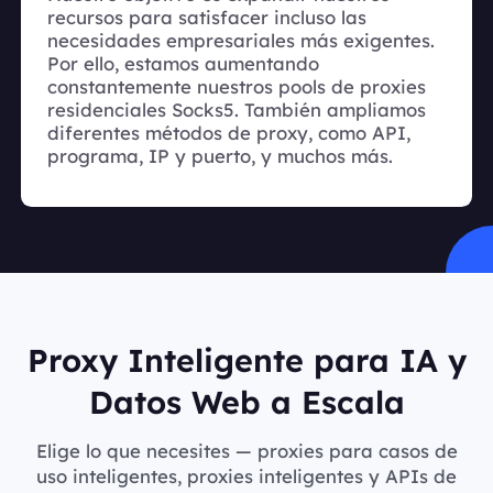
recursos para satisfacer incluso las
necesidades empresariales más exigentes.
Por ello, estamos aumentando
constantemente nuestros pools de proxies
residenciales Socks5. También ampliamos
diferentes métodos de proxy, como API,
programa, IP y puerto, y muchos más.
Proxy Inteligente para IA y
Datos Web a Escala
Elige lo que necesites — proxies para casos de
uso inteligentes, proxies inteligentes y APIs de