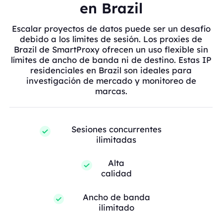
en Brazil
Escalar proyectos de datos puede ser un desafío
debido a los límites de sesión. Los proxies de
Brazil de SmartProxy ofrecen un uso flexible sin
límites de ancho de banda ni de destino. Estas IP
residenciales en Brazil son ideales para
investigación de mercado y monitoreo de
marcas.
Sesiones concurrentes
ilimitadas
Alta
calidad
Ancho de banda
ilimitado