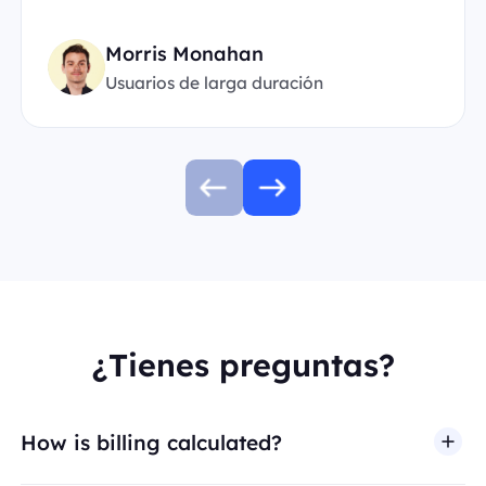
Morris Monahan
Usuarios de larga duración
¿Tienes preguntas?
How is billing calculated?