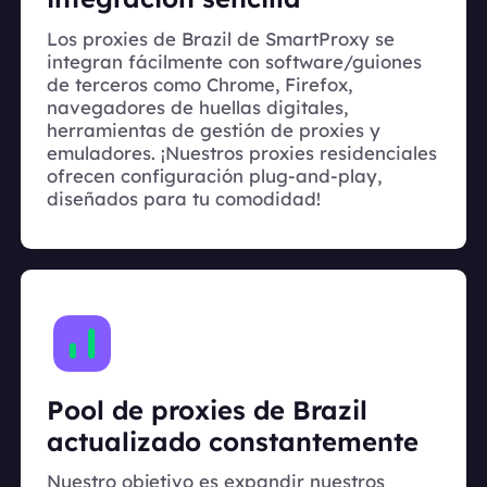
Los proxies de Brazil de SmartProxy se
integran fácilmente con software/guiones
de terceros como Chrome, Firefox,
navegadores de huellas digitales,
herramientas de gestión de proxies y
emuladores. ¡Nuestros proxies residenciales
ofrecen configuración plug-and-play,
diseñados para tu comodidad!
Pool de proxies de Brazil
actualizado constantemente
Nuestro objetivo es expandir nuestros