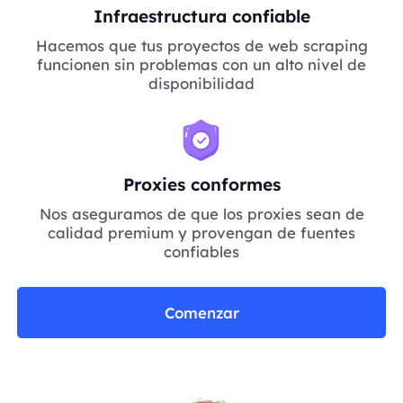
Infraestructura confiable
Hacemos que tus proyectos de web scraping
funcionen sin problemas con un alto nivel de
disponibilidad
Proxies conformes
Nos aseguramos de que los proxies sean de
calidad premium y provengan de fuentes
confiables
Comenzar