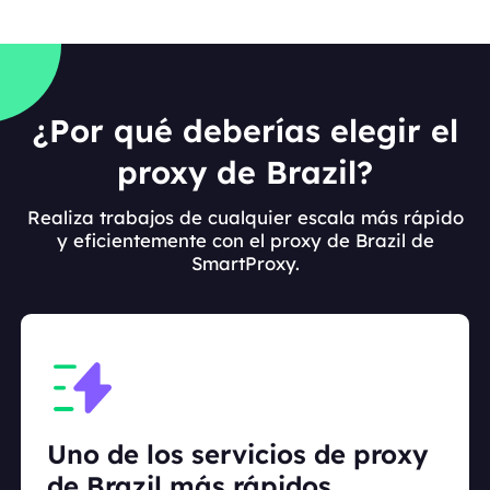
¿Por qué deberías elegir el
proxy de Brazil?
Realiza trabajos de cualquier escala más rápido
y eficientemente con el proxy de Brazil de
SmartProxy.
Uno de los servicios de proxy
de Brazil más rápidos