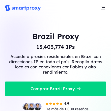
Brazil Proxy
13,403,774
IPs
Accede a proxies residenciales en Brazil con
direcciones IP en todo el país. Recopila datos
locales con conexiones confiables y alto
rendimiento.
Comprar Brazil Proxy
4.9
De más de 1,000 reseñas