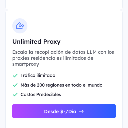
Unlimited Proxy
Escala la recopilación de datos LLM con los
proxies residenciales ilimitados de
smartproxy
Tráfico ilimitado
Más de 200 regiones en todo el mundo
Costos Predecibles
Desde $-/Día