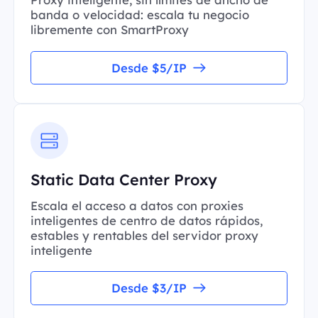
banda o velocidad: escala tu negocio
libremente con SmartProxy
Desde $5/IP
Static Data Center Proxy
Escala el acceso a datos con proxies
inteligentes de centro de datos rápidos,
estables y rentables del servidor proxy
inteligente
Desde $3/IP