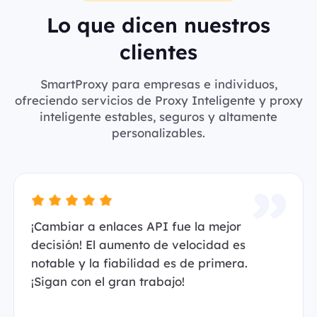
Lo que dicen nuestros
clientes
SmartProxy para empresas e individuos,
ofreciendo servicios de Proxy Inteligente y proxy
inteligente estables, seguros y altamente
personalizables.
¡Cambiar a enlaces API fue la mejor
decisión! El aumento de velocidad es
notable y la fiabilidad es de primera.
¡Sigan con el gran trabajo!