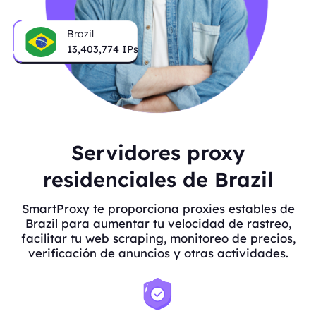
Brazil
13,403,774
IPs
Servidores proxy
residenciales de Brazil
SmartProxy te proporciona proxies estables de
Brazil para aumentar tu velocidad de rastreo,
facilitar tu web scraping, monitoreo de precios,
verificación de anuncios y otras actividades.