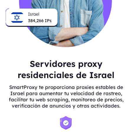
Israel
384,266
IPs
Servidores proxy
residenciales de Israel
SmartProxy te proporciona proxies estables de
Israel para aumentar tu velocidad de rastreo,
facilitar tu web scraping, monitoreo de precios,
verificación de anuncios y otras actividades.