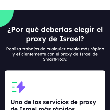
¿Por qué deberías elegir el
proxy de Israel?
Realiza trabajos de cualquier escala más rápido
y eficientemente con el proxy de Israel de
SmartProxy.
Uno de los servicios de proxy
de Israel más rápidos