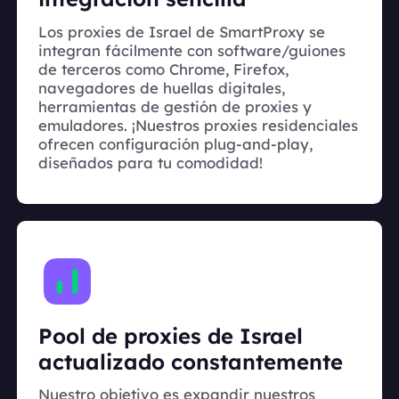
Los proxies de Israel de SmartProxy se
integran fácilmente con software/guiones
de terceros como Chrome, Firefox,
navegadores de huellas digitales,
herramientas de gestión de proxies y
emuladores. ¡Nuestros proxies residenciales
ofrecen configuración plug-and-play,
diseñados para tu comodidad!
Pool de proxies de Israel
actualizado constantemente
Nuestro objetivo es expandir nuestros