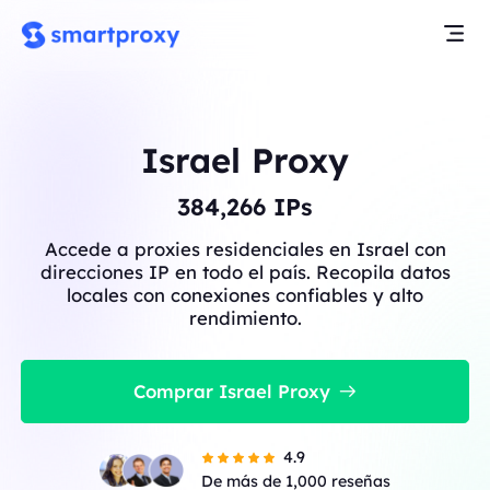
Israel Proxy
384,266
IPs
Accede a proxies residenciales en Israel con
direcciones IP en todo el país. Recopila datos
locales con conexiones confiables y alto
rendimiento.
Comprar Israel Proxy
4.9
De más de 1,000 reseñas