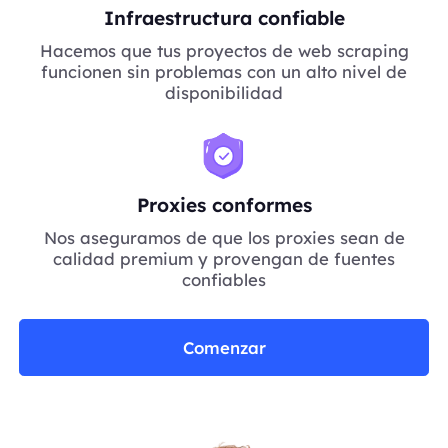
Infraestructura confiable
Hacemos que tus proyectos de web scraping
funcionen sin problemas con un alto nivel de
disponibilidad
Proxies conformes
Nos aseguramos de que los proxies sean de
calidad premium y provengan de fuentes
confiables
Comenzar