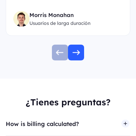
Morris Monahan
Usuarios de larga duración
¿Tienes preguntas?
How is billing calculated?