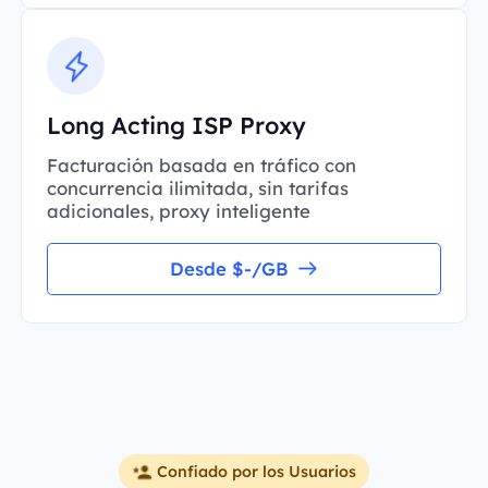
Long Acting ISP Proxy
Facturación basada en tráfico con
concurrencia ilimitada, sin tarifas
adicionales, proxy inteligente
Desde $-/GB
Confiado por los Usuarios