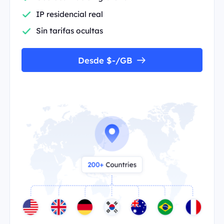
IP residencial real
Sin tarifas ocultas
Desde $-/GB