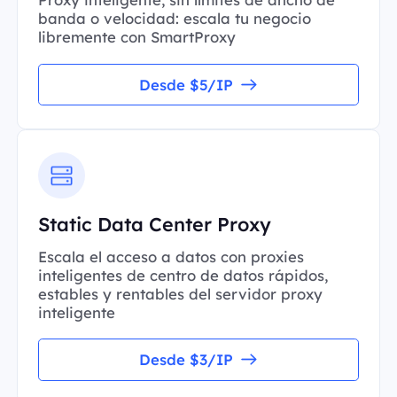
banda o velocidad: escala tu negocio
libremente con SmartProxy
Desde $5/IP
Static Data Center Proxy
Escala el acceso a datos con proxies
inteligentes de centro de datos rápidos,
estables y rentables del servidor proxy
inteligente
Desde $3/IP