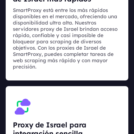
SmartProxy está entre los más rápidos
disponibles en el mercado, ofreciendo una
disponibilidad ultra alta. Nuestros
servidores proxy de Israel brindan acceso
rápido, confiable y casi imposible de
bloquear para scraping de diversos
objetivos. Con los proxies de Israel de
SmartProxy, puedes completar tareas de
web scraping más rápido y con mayor
precisión.
Proxy de Israel para
integración sencilla