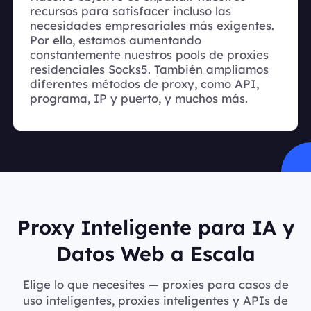
recursos para satisfacer incluso las
necesidades empresariales más exigentes.
Por ello, estamos aumentando
constantemente nuestros pools de proxies
residenciales Socks5. También ampliamos
diferentes métodos de proxy, como API,
programa, IP y puerto, y muchos más.
Proxy Inteligente para IA y
Datos Web a Escala
Elige lo que necesites — proxies para casos de
uso inteligentes, proxies inteligentes y APIs de