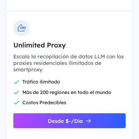
Unlimited Proxy
Escala la recopilación de datos LLM con los
proxies residenciales ilimitados de
smartproxy
Tráfico ilimitado
Más de 200 regiones en todo el mundo
Costos Predecibles
Desde $-/Día