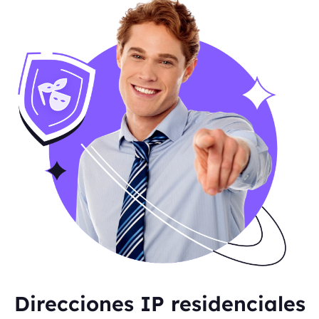
Direcciones IP residenciales