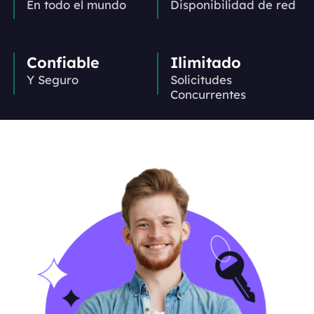
En todo el mundo
Disponibilidad de red
Confiable
Ilimitado
Y Seguro
Solicitudes
Concurrentes