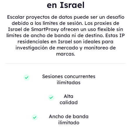
en Israel
Escalar proyectos de datos puede ser un desafío
debido a los límites de sesión. Los proxies de
Israel de SmartProxy ofrecen un uso flexible sin
límites de ancho de banda ni de destino. Estas IP
residenciales en Israel son ideales para
investigación de mercado y monitoreo de
marcas.
Sesiones concurrentes
ilimitadas
Alta
calidad
Ancho de banda
ilimitado