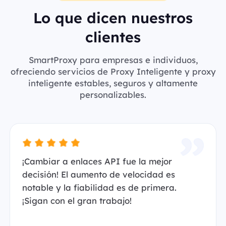
Lo que dicen nuestros
clientes
SmartProxy para empresas e individuos,
ofreciendo servicios de Proxy Inteligente y proxy
inteligente estables, seguros y altamente
personalizables.
¡Cambiar a enlaces API fue la mejor
decisión! El aumento de velocidad es
notable y la fiabilidad es de primera.
¡Sigan con el gran trabajo!