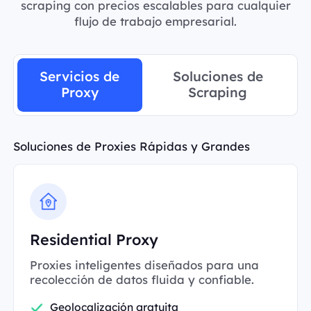
scraping con precios escalables para cualquier
flujo de trabajo empresarial.
Servicios de
Soluciones de
Proxy
Scraping
Soluciones de Proxies Rápidas y Grandes
Residential Proxy
Proxies inteligentes diseñados para una
recolección de datos fluida y confiable.
Geolocalización gratuita