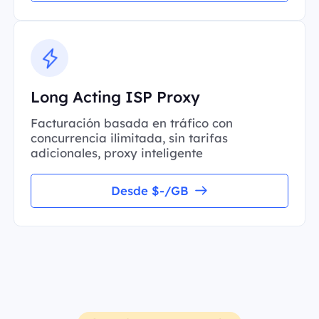
Long Acting ISP Proxy
Facturación basada en tráfico con
concurrencia ilimitada, sin tarifas
adicionales, proxy inteligente
Desde $-/GB