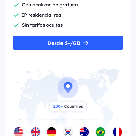
Geolocalización gratuita
IP residencial real
Sin tarifas ocultas
Desde $-/GB