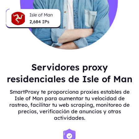
Isle of Man
2,684
IPs
Servidores proxy
residenciales de Isle of Man
SmartProxy te proporciona proxies estables de
Isle of Man para aumentar tu velocidad de
rastreo, facilitar tu web scraping, monitoreo de
precios, verificación de anuncios y otras
actividades.