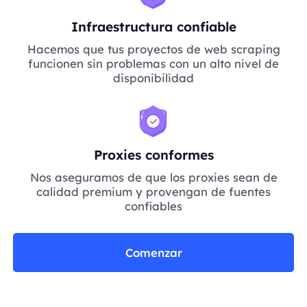
Infraestructura confiable
Hacemos que tus proyectos de web scraping
funcionen sin problemas con un alto nivel de
disponibilidad
Proxies conformes
Nos aseguramos de que los proxies sean de
calidad premium y provengan de fuentes
confiables
Comenzar