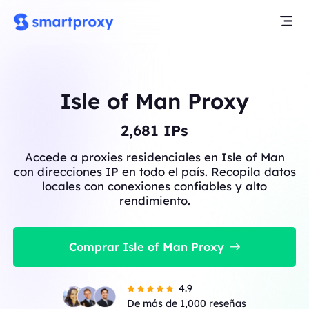
Isle of Man Proxy
2,684
IPs
Accede a proxies residenciales en Isle of Man
con direcciones IP en todo el país. Recopila datos
locales con conexiones confiables y alto
rendimiento.
Comprar Isle of Man Proxy
4.9
De más de 1,000 reseñas