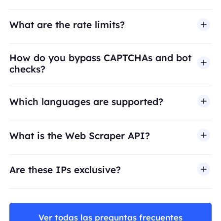
What are the rate limits?
How do you bypass CAPTCHAs and bot
checks?
Which languages are supported?
What is the Web Scraper API?
Are these IPs exclusive?
Ver todas las preguntas frecuentes