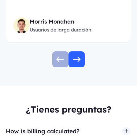
Morris Monahan
Usuarios de larga duración
¿Tienes preguntas?
How is billing calculated?