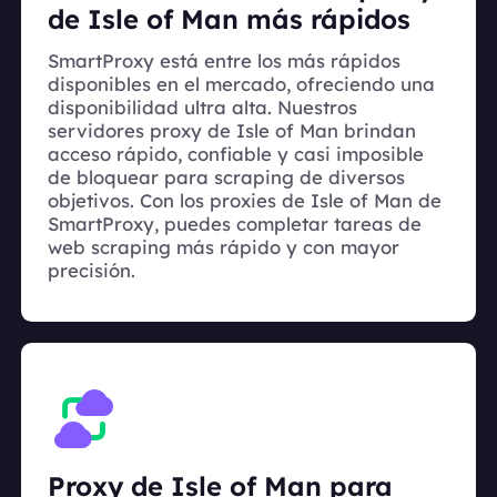
de Isle of Man más rápidos
SmartProxy está entre los más rápidos
disponibles en el mercado, ofreciendo una
disponibilidad ultra alta. Nuestros
servidores proxy de Isle of Man brindan
acceso rápido, confiable y casi imposible
de bloquear para scraping de diversos
objetivos. Con los proxies de Isle of Man de
SmartProxy, puedes completar tareas de
web scraping más rápido y con mayor
precisión.
Proxy de Isle of Man para