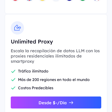
Unlimited Proxy
Escala la recopilación de datos LLM con los
proxies residenciales ilimitados de
smartproxy
Tráfico ilimitado
Más de 200 regiones en todo el mundo
Costos Predecibles
Desde $-/Día