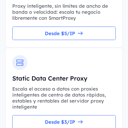
Proxy inteligente, sin límites de ancho de
banda o velocidad: escala tu negocio
libremente con SmartProxy
Desde $5/IP
Static Data Center Proxy
Escala el acceso a datos con proxies
inteligentes de centro de datos rápidos,
estables y rentables del servidor proxy
inteligente
Desde $3/IP