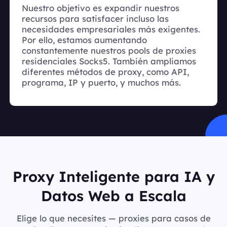
Nuestro objetivo es expandir nuestros
recursos para satisfacer incluso las
necesidades empresariales más exigentes.
Por ello, estamos aumentando
constantemente nuestros pools de proxies
residenciales Socks5. También ampliamos
diferentes métodos de proxy, como API,
programa, IP y puerto, y muchos más.
Proxy Inteligente para IA y
Datos Web a Escala
Elige lo que necesites — proxies para casos de