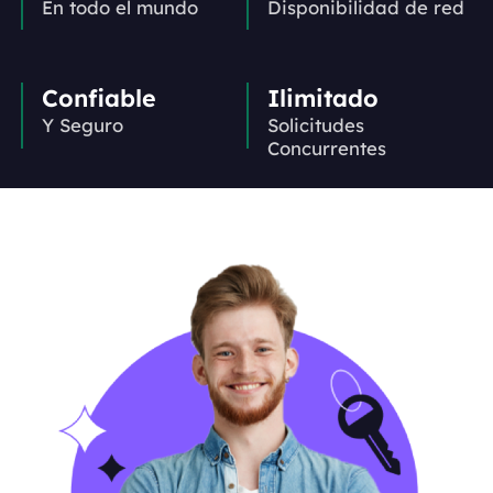
En todo el mundo
Disponibilidad de red
Confiable
Ilimitado
Y Seguro
Solicitudes
Concurrentes