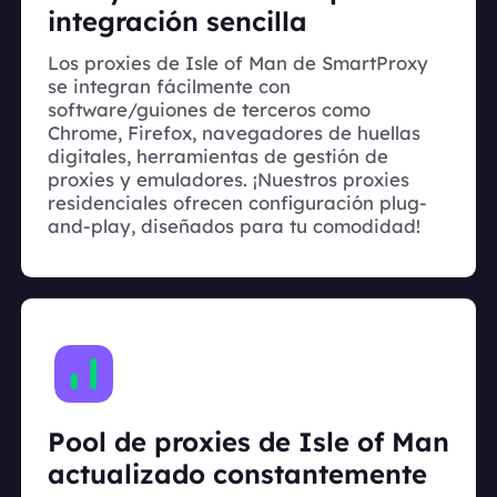
integración sencilla
Los proxies de Isle of Man de SmartProxy
se integran fácilmente con
software/guiones de terceros como
Chrome, Firefox, navegadores de huellas
digitales, herramientas de gestión de
proxies y emuladores. ¡Nuestros proxies
residenciales ofrecen configuración plug-
and-play, diseñados para tu comodidad!
Pool de proxies de Isle of Man
actualizado constantemente