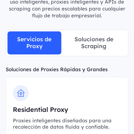
uso inteligentes, proxies inteligentes y APIs de
scraping con precios escalables para cualquier
flujo de trabajo empresarial.
Servicios de
Soluciones de
Proxy
Scraping
Soluciones de Proxies Rápidas y Grandes
Residential Proxy
Proxies inteligentes diseñados para una
recolección de datos fluida y confiable.