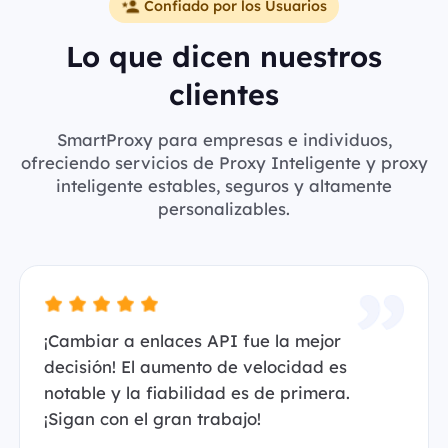
Confiado por los Usuarios
Lo que dicen nuestros
clientes
SmartProxy para empresas e individuos,
ofreciendo servicios de Proxy Inteligente y proxy
inteligente estables, seguros y altamente
personalizables.
¡Cambiar a enlaces API fue la mejor
decisión! El aumento de velocidad es
notable y la fiabilidad es de primera.
¡Sigan con el gran trabajo!