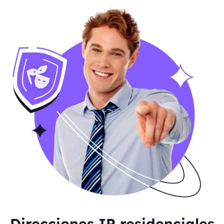
Direcciones IP residenciales