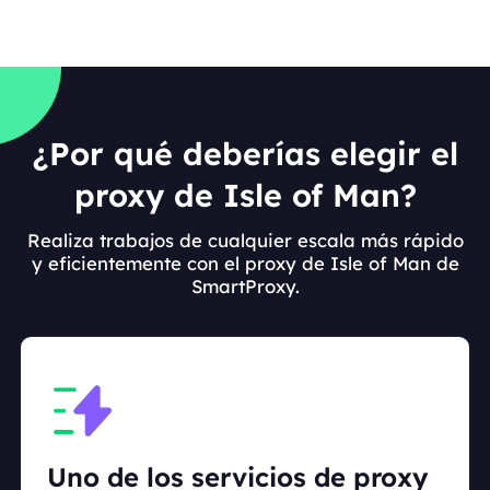
¿Por qué deberías elegir el
proxy de Isle of Man?
Realiza trabajos de cualquier escala más rápido
y eficientemente con el proxy de Isle of Man de
SmartProxy.
Uno de los servicios de proxy