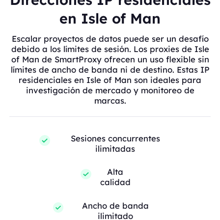
en Isle of Man
Escalar proyectos de datos puede ser un desafío
debido a los límites de sesión. Los proxies de Isle
of Man de SmartProxy ofrecen un uso flexible sin
límites de ancho de banda ni de destino. Estas IP
residenciales en Isle of Man son ideales para
investigación de mercado y monitoreo de
marcas.
Sesiones concurrentes
ilimitadas
Alta
calidad
Ancho de banda
ilimitado