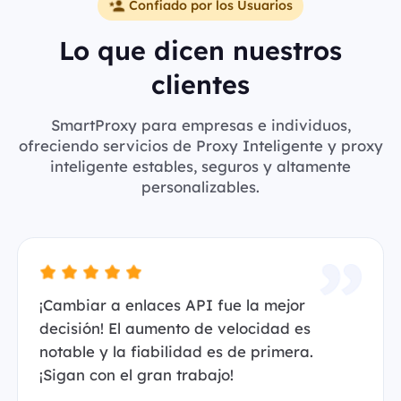
Confiado por los Usuarios
Lo que dicen nuestros
clientes
SmartProxy para empresas e individuos,
ofreciendo servicios de Proxy Inteligente y proxy
inteligente estables, seguros y altamente
personalizables.
¡Cambiar a enlaces API fue la mejor
decisión! El aumento de velocidad es
notable y la fiabilidad es de primera.
¡Sigan con el gran trabajo!