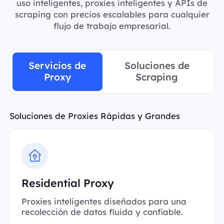
uso inteligentes, proxies inteligentes y APIs de
scraping con precios escalables para cualquier
flujo de trabajo empresarial.
Servicios de
Soluciones de
Proxy
Scraping
Soluciones de Proxies Rápidas y Grandes
Residential Proxy
Proxies inteligentes diseñados para una
recolección de datos fluida y confiable.