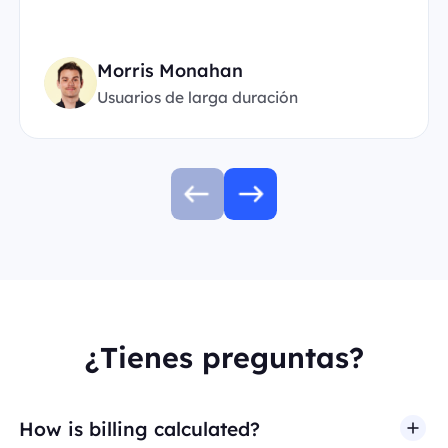
Morris Monahan
Usuarios de larga duración
¿Tienes preguntas?
How is billing calculated?