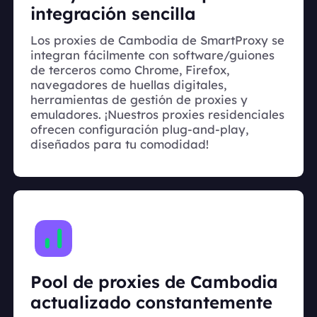
integración sencilla
Los proxies de Cambodia de SmartProxy se
integran fácilmente con software/guiones
de terceros como Chrome, Firefox,
navegadores de huellas digitales,
herramientas de gestión de proxies y
emuladores. ¡Nuestros proxies residenciales
ofrecen configuración plug-and-play,
diseñados para tu comodidad!
Pool de proxies de Cambodia
actualizado constantemente