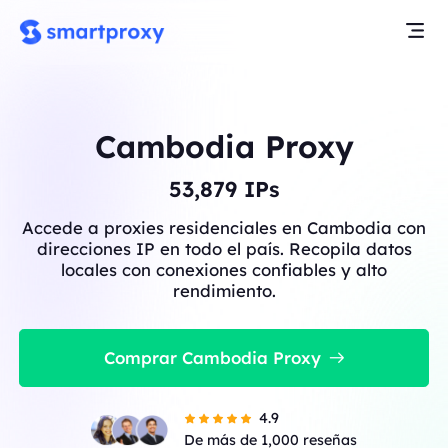
Cambodia Proxy
53,879
IPs
Accede a proxies residenciales en Cambodia con
direcciones IP en todo el país. Recopila datos
locales con conexiones confiables y alto
rendimiento.
Comprar Cambodia Proxy
4.9
De más de 1,000 reseñas