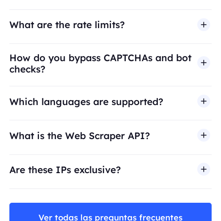
What are the rate limits?
How do you bypass CAPTCHAs and bot
checks?
Which languages are supported?
What is the Web Scraper API?
Are these IPs exclusive?
Ver todas las preguntas frecuentes