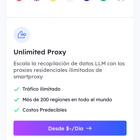
Unlimited Proxy
Escala la recopilación de datos LLM con los
proxies residenciales ilimitados de
smartproxy
Tráfico ilimitado
Más de 200 regiones en todo el mundo
Costos Predecibles
Desde $-/Día