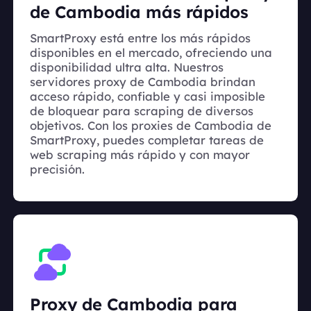
de Cambodia más rápidos
SmartProxy está entre los más rápidos
disponibles en el mercado, ofreciendo una
disponibilidad ultra alta. Nuestros
servidores proxy de Cambodia brindan
acceso rápido, confiable y casi imposible
de bloquear para scraping de diversos
objetivos. Con los proxies de Cambodia de
SmartProxy, puedes completar tareas de
web scraping más rápido y con mayor
precisión.
Proxy de Cambodia para