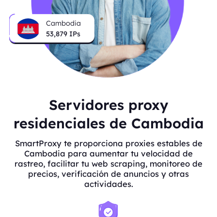
Cambodia
53,879
IPs
Servidores proxy
residenciales de Cambodia
SmartProxy te proporciona proxies estables de
Cambodia para aumentar tu velocidad de
rastreo, facilitar tu web scraping, monitoreo de
precios, verificación de anuncios y otras
actividades.