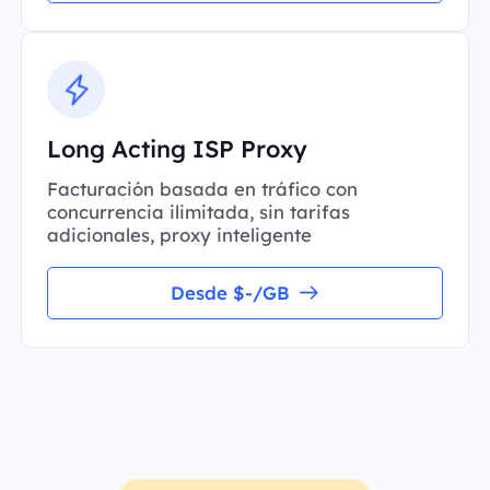
Long Acting ISP Proxy
Facturación basada en tráfico con
concurrencia ilimitada, sin tarifas
adicionales, proxy inteligente
Desde $-/GB