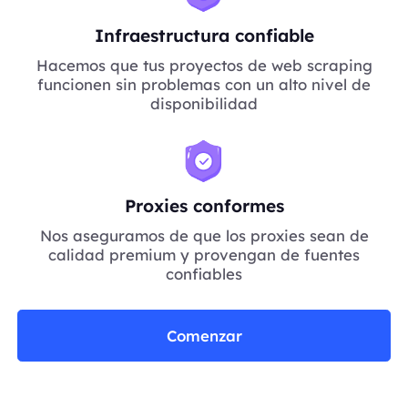
Infraestructura confiable
Hacemos que tus proyectos de web scraping
funcionen sin problemas con un alto nivel de
disponibilidad
Proxies conformes
Nos aseguramos de que los proxies sean de
calidad premium y provengan de fuentes
confiables
Comenzar