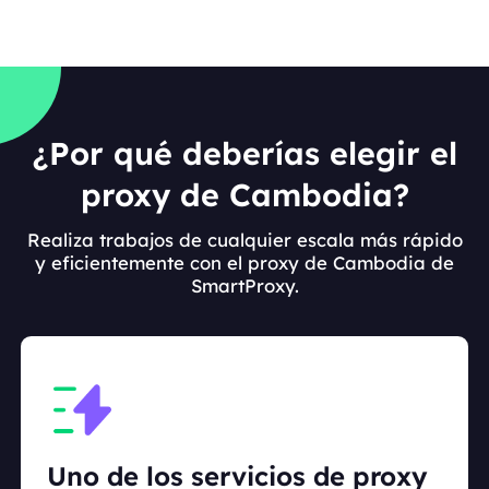
¿Por qué deberías elegir el
proxy de Cambodia?
Realiza trabajos de cualquier escala más rápido
y eficientemente con el proxy de Cambodia de
SmartProxy.
Uno de los servicios de proxy