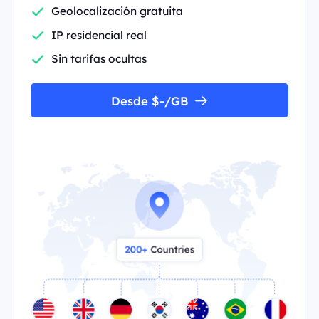
Geolocalización gratuita
IP residencial real
Sin tarifas ocultas
Desde $-/GB