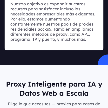
Nuestro objetivo es expandir nuestros
recursos para satisfacer incluso las
necesidades empresariales más exigentes.
Por ello, estamos aumentando
constantemente nuestros pools de proxies
residenciales Socks5. También ampliamos
diferentes métodos de proxy, como API,
programa, IP y puerto, y muchos más.
Proxy Inteligente para IA y
Datos Web a Escala
Elige lo que necesites — proxies para casos de