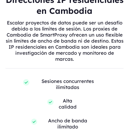
en Cambodia
Escalar proyectos de datos puede ser un desafío
debido a los límites de sesión. Los proxies de
Cambodia de SmartProxy ofrecen un uso flexible
sin límites de ancho de banda ni de destino. Estas
IP residenciales en Cambodia son ideales para
investigación de mercado y monitoreo de
marcas.
Sesiones concurrentes
ilimitadas
Alta
calidad
Ancho de banda
ilimitado