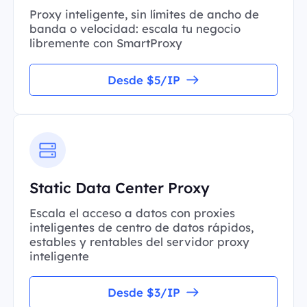
Proxy inteligente, sin límites de ancho de
banda o velocidad: escala tu negocio
libremente con SmartProxy
Desde $5/IP
Static Data Center Proxy
Escala el acceso a datos con proxies
inteligentes de centro de datos rápidos,
estables y rentables del servidor proxy
inteligente
Desde $3/IP