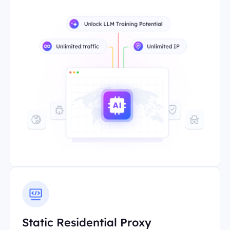
Static Residential Proxy