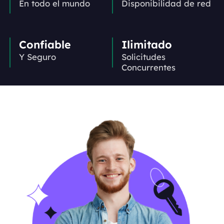
En todo el mundo
Disponibilidad de red
Confiable
Ilimitado
Y Seguro
Solicitudes
Concurrentes