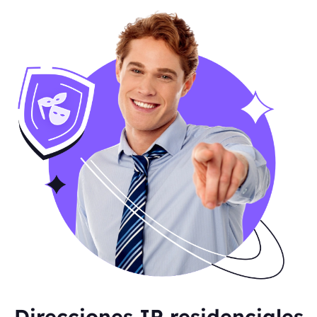
Direcciones IP residenciales