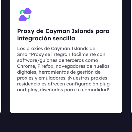
Proxy de Cayman Islands para
integración sencilla
Los proxies de Cayman Islands de
SmartProxy se integran fácilmente con
software/guiones de terceros como
Chrome, Firefox, navegadores de huellas
digitales, herramientas de gestión de
proxies y emuladores. ¡Nuestros proxies
residenciales ofrecen configuración plug-
and-play, diseñados para tu comodidad!