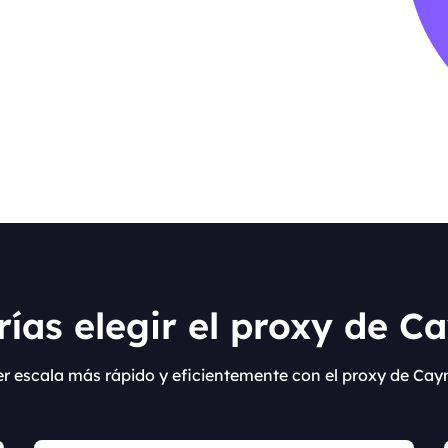
ías elegir el proxy de 
ier escala más rápido y eficientemente con el proxy de Ca