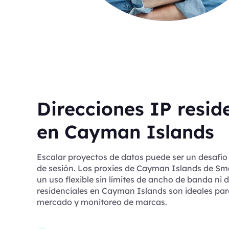
Direcciones IP resid
en Cayman Islands
Escalar proyectos de datos puede ser un desafío 
de sesión. Los proxies de Cayman Islands de Sm
un uso flexible sin límites de ancho de banda ni d
residenciales en Cayman Islands son ideales par
mercado y monitoreo de marcas.