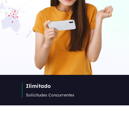
Ilimitado
Solicitudes Concurrentes