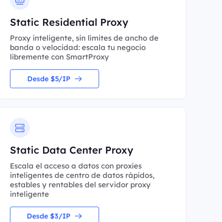
Static Residential Proxy
Proxy inteligente, sin límites de ancho de
banda o velocidad: escala tu negocio
libremente con SmartProxy
Desde $5/IP
Static Data Center Proxy
Escala el acceso a datos con proxies
inteligentes de centro de datos rápidos,
estables y rentables del servidor proxy
inteligente
Desde $3/IP