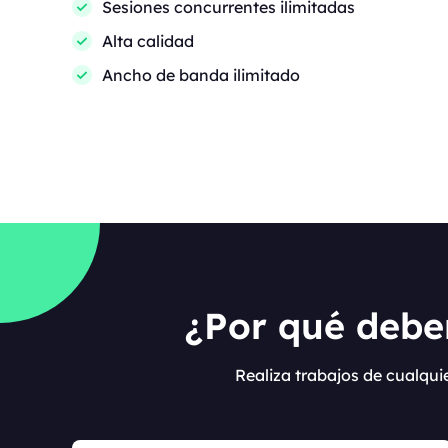
Sesiones concurrentes ilimitadas
Alta calidad
Ancho de banda ilimitado
¿Por qué deber
Realiza trabajos de cualqu