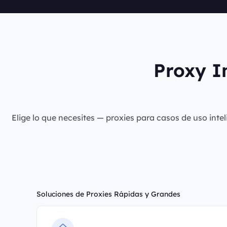
Proxy I
Elige lo que necesites — proxies para casos de uso intel
Soluciones de Proxies Rápidas y Grandes