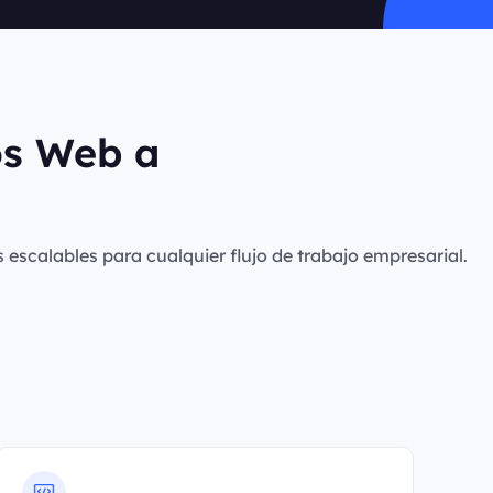
os Web a
s escalables para cualquier flujo de trabajo empresarial.