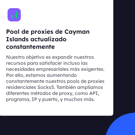
Pool de proxies de Cayman
Islands actualizado
constantemente
Nuestro objetivo es expandir nuestros
recursos para satisfacer incluso las
necesidades empresariales más exigentes.
Por ello, estamos aumentando
constantemente nuestros pools de proxies
residenciales Socks5. También ampliamos
diferentes métodos de proxy, como API,
programa, IP y puerto, y muchos más.