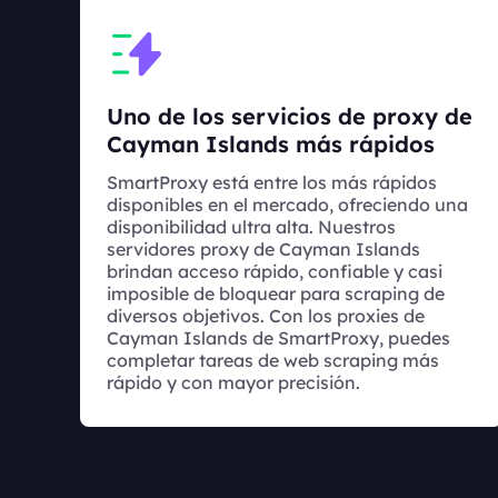
Uno de los servicios de proxy de
Cayman Islands más rápidos
SmartProxy está entre los más rápidos
disponibles en el mercado, ofreciendo una
disponibilidad ultra alta. Nuestros
servidores proxy de Cayman Islands
brindan acceso rápido, confiable y casi
imposible de bloquear para scraping de
diversos objetivos. Con los proxies de
Cayman Islands de SmartProxy, puedes
completar tareas de web scraping más
rápido y con mayor precisión.