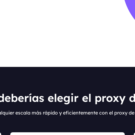
deberías elegir el proxy 
alquier escala más rápido y eficientemente con el proxy d