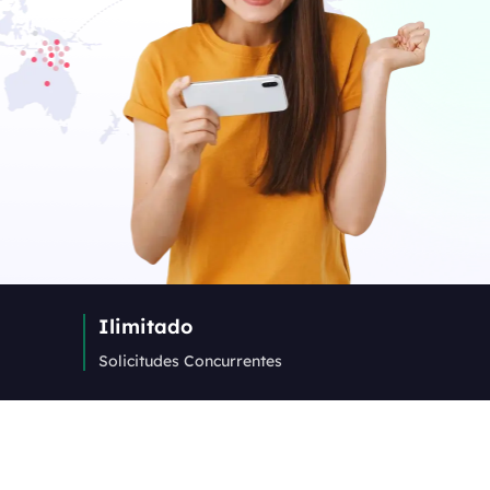
Ilimitado
Solicitudes Concurrentes