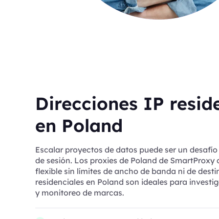
Direcciones IP resid
en Poland
Escalar proyectos de datos puede ser un desafío 
de sesión. Los proxies de Poland de SmartProxy 
flexible sin límites de ancho de banda ni de desti
residenciales en Poland son ideales para invest
y monitoreo de marcas.