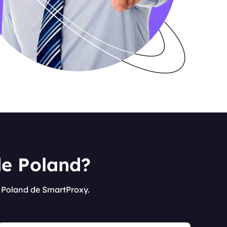
de Poland?
e Poland de SmartProxy.