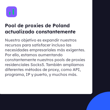
Pool de proxies de Poland
actualizado constantemente
Nuestro objetivo es expandir nuestros
recursos para satisfacer incluso las
necesidades empresariales más exigentes.
Por ello, estamos aumentando
constantemente nuestros pools de proxies
residenciales Socks5. También ampliamos
diferentes métodos de proxy, como API,
programa, IP y puerto, y muchos más.