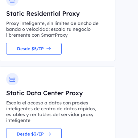
Static Residential Proxy
Proxy inteligente, sin límites de ancho de
banda o velocidad: escala tu negocio
libremente con SmartProxy
Desde $5/IP
Static Data Center Proxy
Escala el acceso a datos con proxies
inteligentes de centro de datos rápidos,
estables y rentables del servidor proxy
inteligente
Desde $3/IP