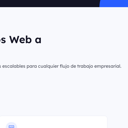
os Web a
s escalables para cualquier flujo de trabajo empresarial.