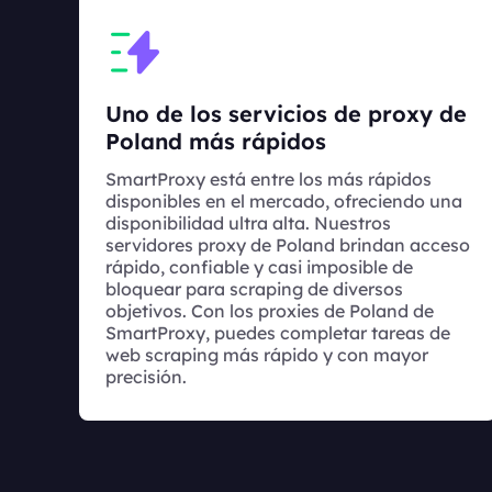
Uno de los servicios de proxy de
Poland más rápidos
SmartProxy está entre los más rápidos
disponibles en el mercado, ofreciendo una
disponibilidad ultra alta. Nuestros
servidores proxy de Poland brindan acceso
rápido, confiable y casi imposible de
bloquear para scraping de diversos
objetivos. Con los proxies de Poland de
SmartProxy, puedes completar tareas de
web scraping más rápido y con mayor
precisión.