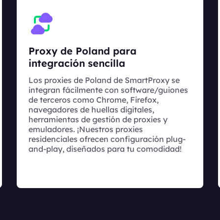
Proxy de Poland para
integración sencilla
Los proxies de Poland de SmartProxy se
integran fácilmente con software/guiones
de terceros como Chrome, Firefox,
navegadores de huellas digitales,
herramientas de gestión de proxies y
emuladores. ¡Nuestros proxies
residenciales ofrecen configuración plug-
and-play, diseñados para tu comodidad!