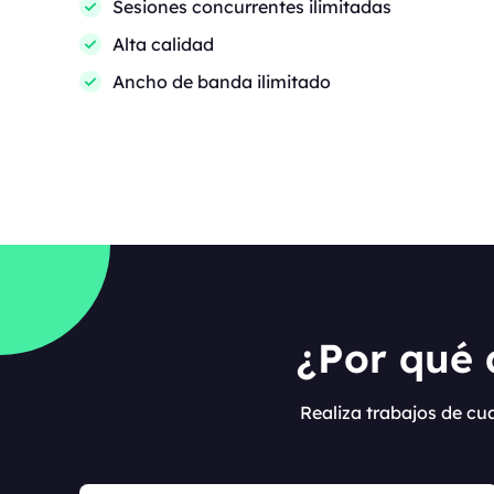
Sesiones concurrentes ilimitadas
Alta calidad
Ancho de banda ilimitado
¿Por qué 
Realiza trabajos de cu