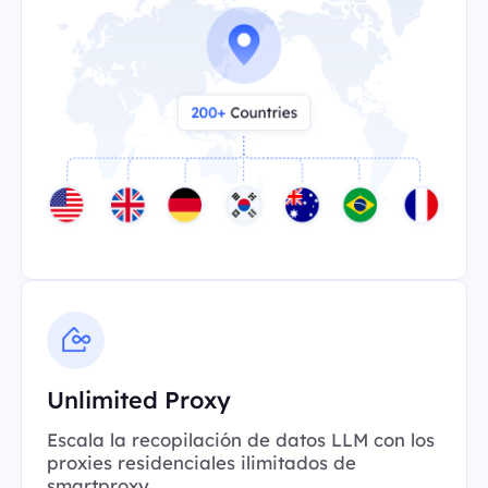
Unlimited Proxy
Escala la recopilación de datos LLM con los
proxies residenciales ilimitados de
smartproxy