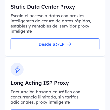
Static Data Center Proxy
Escala el acceso a datos con proxies
inteligentes de centro de datos rápidos,
estables y rentables del servidor proxy
inteligente
Desde $3/IP
Long Acting ISP Proxy
Facturación basada en tráfico con
concurrencia ilimitada, sin tarifas
adicionales, proxy inteligente