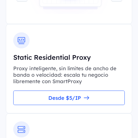
Static Residential Proxy
Proxy inteligente, sin límites de ancho de
banda o velocidad: escala tu negocio
libremente con SmartProxy
Desde $5/IP