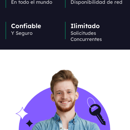
En todo el mundo
Disponibilidad de red
Confiable
Ilimitado
Y Seguro
Solicitudes
Concurrentes