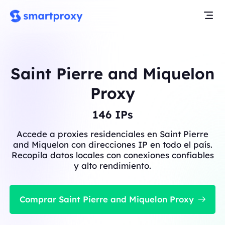
Saint Pierre and Miquelon
Proxy
146
IPs
Accede a proxies residenciales en Saint Pierre
and Miquelon con direcciones IP en todo el país.
Recopila datos locales con conexiones confiables
y alto rendimiento.
Comprar Saint Pierre and Miquelon Proxy