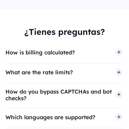
¿Tienes preguntas?
How is billing calculated?
What are the rate limits?
How do you bypass CAPTCHAs and bot
checks?
Which languages are supported?