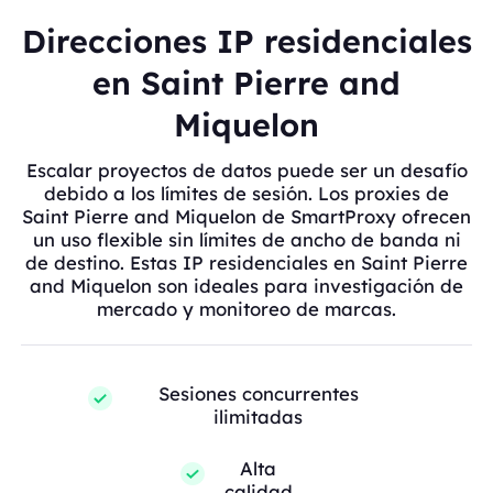
Direcciones IP residenciales
en Saint Pierre and
Miquelon
Escalar proyectos de datos puede ser un desafío
debido a los límites de sesión. Los proxies de
Saint Pierre and Miquelon de SmartProxy ofrecen
un uso flexible sin límites de ancho de banda ni
de destino. Estas IP residenciales en Saint Pierre
and Miquelon son ideales para investigación de
mercado y monitoreo de marcas.
Sesiones concurrentes
ilimitadas
Alta
calidad