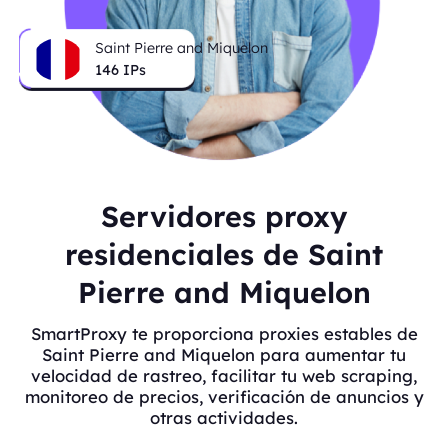
Saint Pierre and Miquelon
146
IPs
Servidores proxy
residenciales de Saint
Pierre and Miquelon
SmartProxy te proporciona proxies estables de
Saint Pierre and Miquelon para aumentar tu
velocidad de rastreo, facilitar tu web scraping,
monitoreo de precios, verificación de anuncios y
otras actividades.