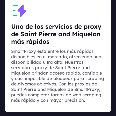
Uno de los servicios de proxy
de Saint Pierre and Miquelon
más rápidos
SmartProxy está entre los más rápidos
disponibles en el mercado, ofreciendo una
disponibilidad ultra alta. Nuestros
servidores proxy de Saint Pierre and
Miquelon brindan acceso rápido, confiable
y casi imposible de bloquear para scraping
de diversos objetivos. Con los proxies de
Saint Pierre and Miquelon de SmartProxy,
puedes completar tareas de web scraping
más rápido y con mayor precisión.