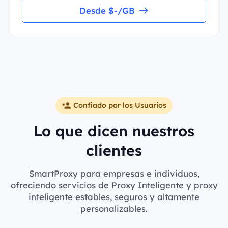
Desde $-/GB
Confiado por los Usuarios
Lo que dicen nuestros
clientes
SmartProxy para empresas e individuos,
ofreciendo servicios de Proxy Inteligente y proxy
inteligente estables, seguros y altamente
personalizables.