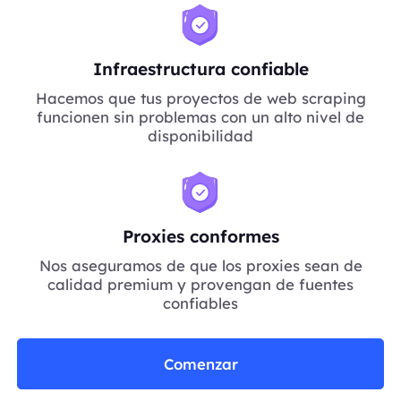
Infraestructura confiable
Hacemos que tus proyectos de web scraping
funcionen sin problemas con un alto nivel de
disponibilidad
Proxies conformes
Nos aseguramos de que los proxies sean de
calidad premium y provengan de fuentes
confiables
Comenzar