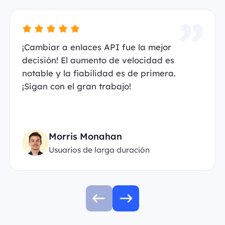
¡Cambiar a enlaces API fue la mejor
decisión! El aumento de velocidad es
notable y la fiabilidad es de primera.
¡Sigan con el gran trabajo!
Morris Monahan
Usuarios de larga duración