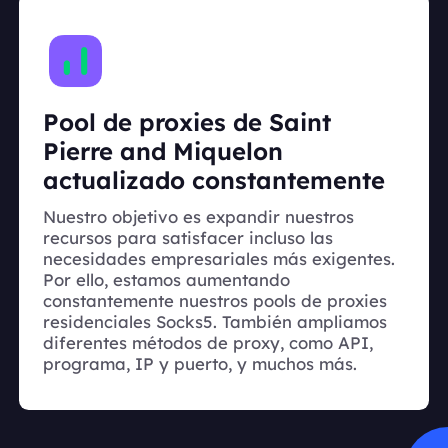
Pool de proxies de Saint
Pierre and Miquelon
actualizado constantemente
Nuestro objetivo es expandir nuestros
recursos para satisfacer incluso las
necesidades empresariales más exigentes.
Por ello, estamos aumentando
constantemente nuestros pools de proxies
residenciales Socks5. También ampliamos
diferentes métodos de proxy, como API,
programa, IP y puerto, y muchos más.