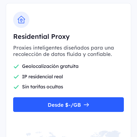
Residential Proxy
Proxies inteligentes diseñados para una
recolección de datos fluida y confiable.
Geolocalización gratuita
IP residencial real
Sin tarifas ocultas
Desde $-/GB