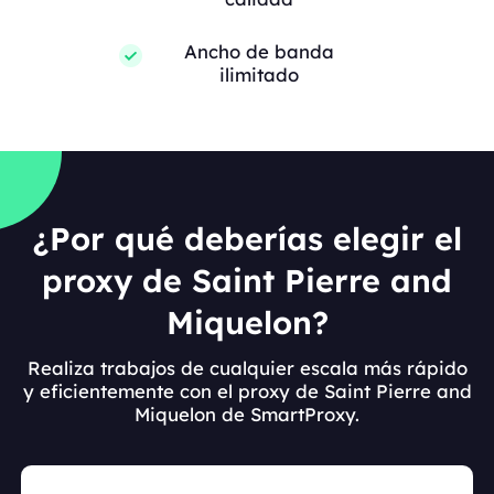
Ancho de banda
ilimitado
¿Por qué deberías elegir el
proxy de Saint Pierre and
Miquelon?
Realiza trabajos de cualquier escala más rápido
y eficientemente con el proxy de Saint Pierre and
Miquelon de SmartProxy.