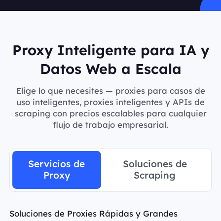
Proxy Inteligente para IA y
Datos Web a Escala
Elige lo que necesites — proxies para casos de
uso inteligentes, proxies inteligentes y APIs de
scraping con precios escalables para cualquier
flujo de trabajo empresarial.
Servicios de
Soluciones de
Proxy
Scraping
Soluciones de Proxies Rápidas y Grandes