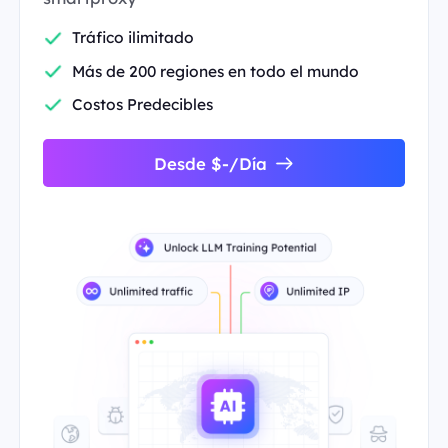
Tráfico ilimitado
Más de 200 regiones en todo el mundo
Costos Predecibles
Desde $-/Día