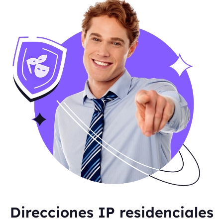
Direcciones IP residenciales