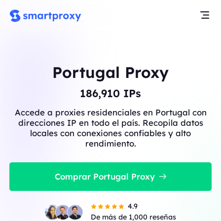
Portugal Proxy
186,910
IPs
Accede a proxies residenciales en Portugal con
direcciones IP en todo el país. Recopila datos
locales con conexiones confiables y alto
rendimiento.
Comprar Portugal Proxy
4.9
De más de 1,000 reseñas