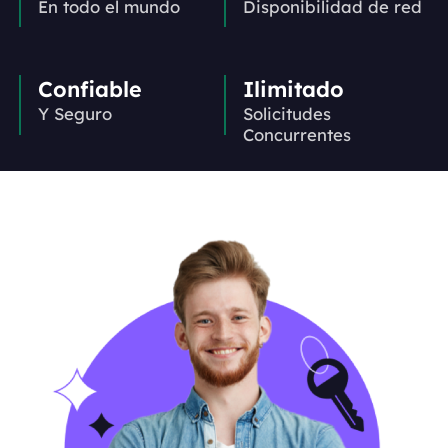
En todo el mundo
Disponibilidad de red
Confiable
Ilimitado
Y Seguro
Solicitudes
Concurrentes