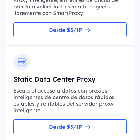
banda o velocidad: escala tu negocio
libremente con SmartProxy
Desde $5/IP
Static Data Center Proxy
Escala el acceso a datos con proxies
inteligentes de centro de datos rápidos,
estables y rentables del servidor proxy
inteligente
Desde $3/IP