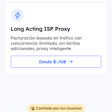
Long Acting ISP Proxy
Facturación basada en tráfico con
concurrencia ilimitada, sin tarifas
adicionales, proxy inteligente
Desde $-/GB
Confiado por los Usuarios