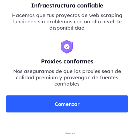
Infraestructura confiable
Hacemos que tus proyectos de web scraping
funcionen sin problemas con un alto nivel de
disponibilidad
Proxies conformes
Nos aseguramos de que los proxies sean de
calidad premium y provengan de fuentes
confiables
Comenzar