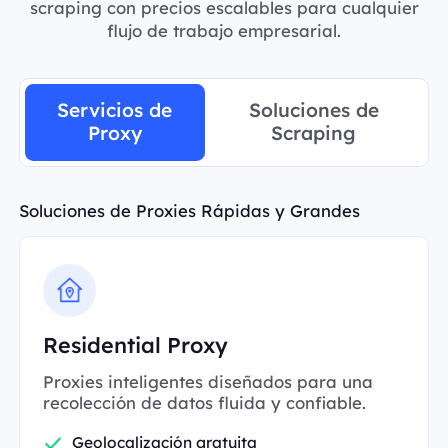
scraping con precios escalables para cualquier
flujo de trabajo empresarial.
Servicios de
Soluciones de
Proxy
Scraping
Soluciones de Proxies Rápidas y Grandes
Residential Proxy
Proxies inteligentes diseñados para una
recolección de datos fluida y confiable.
Geolocalización gratuita