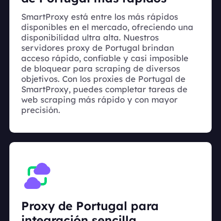
SmartProxy está entre los más rápidos
disponibles en el mercado, ofreciendo una
disponibilidad ultra alta. Nuestros
servidores proxy de Portugal brindan
acceso rápido, confiable y casi imposible
de bloquear para scraping de diversos
objetivos. Con los proxies de Portugal de
SmartProxy, puedes completar tareas de
web scraping más rápido y con mayor
precisión.
Proxy de Portugal para
integración sencilla