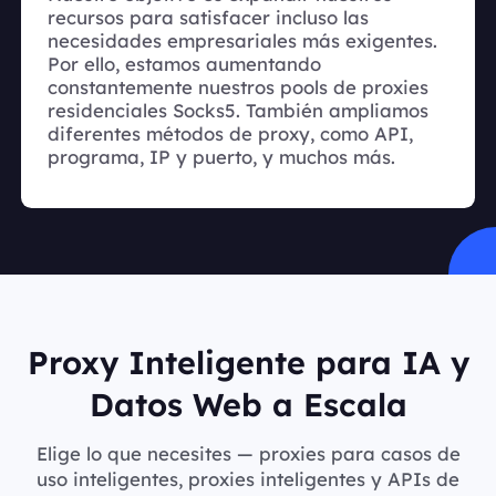
recursos para satisfacer incluso las
necesidades empresariales más exigentes.
Por ello, estamos aumentando
constantemente nuestros pools de proxies
residenciales Socks5. También ampliamos
diferentes métodos de proxy, como API,
programa, IP y puerto, y muchos más.
Proxy Inteligente para IA y
Datos Web a Escala
Elige lo que necesites — proxies para casos de
uso inteligentes, proxies inteligentes y APIs de