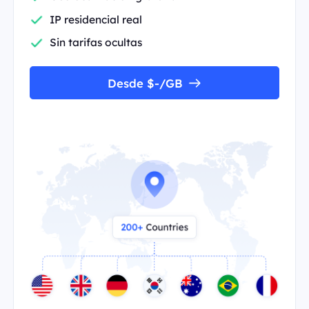
IP residencial real
Sin tarifas ocultas
Desde $-/GB