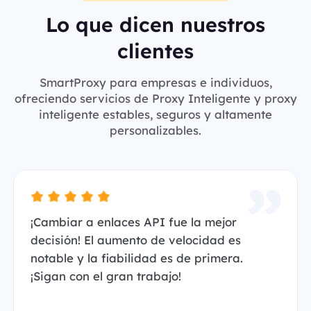
Lo que dicen nuestros
clientes
SmartProxy para empresas e individuos,
ofreciendo servicios de Proxy Inteligente y proxy
inteligente estables, seguros y altamente
personalizables.
¡Cambiar a enlaces API fue la mejor
decisión! El aumento de velocidad es
notable y la fiabilidad es de primera.
¡Sigan con el gran trabajo!