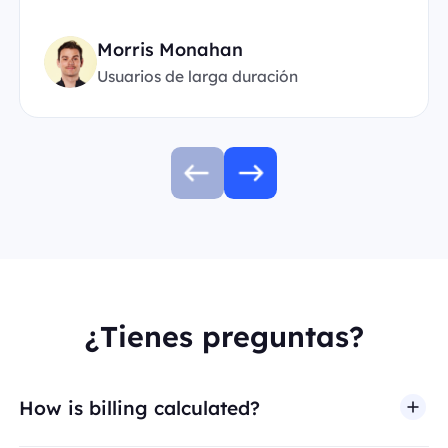
Morris Monahan
Usuarios de larga duración
¿Tienes preguntas?
How is billing calculated?