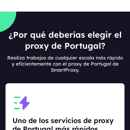
¿Por qué deberías elegir el
proxy de Portugal?
Realiza trabajos de cualquier escala más rápido
y eficientemente con el proxy de Portugal de
SmartProxy.
Uno de los servicios de proxy
de Portugal más rápidos