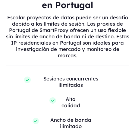
en Portugal
Escalar proyectos de datos puede ser un desafío
debido a los límites de sesión. Los proxies de
Portugal de SmartProxy ofrecen un uso flexible
sin límites de ancho de banda ni de destino. Estas
IP residenciales en Portugal son ideales para
investigación de mercado y monitoreo de
marcas.
Sesiones concurrentes
ilimitadas
Alta
calidad
Ancho de banda
ilimitado