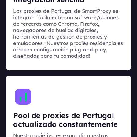
Los proxies de Portugal de SmartProxy se
integran fácilmente con software/guiones
de terceros como Chrome, Firefox,
navegadores de huellas digitales,
herramientas de gestión de proxies y
emuladores. ¡Nuestros proxies residenciales
ofrecen configuración plug-and-play,
diseñados para tu comodidad!
Pool de proxies de Portugal
actualizado constantemente
Nuestro objetivo es expandir nuestros