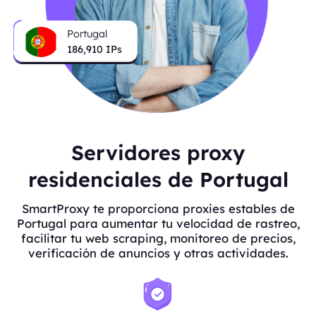
Portugal
186,910
IPs
Servidores proxy
residenciales de Portugal
SmartProxy te proporciona proxies estables de
Portugal para aumentar tu velocidad de rastreo,
facilitar tu web scraping, monitoreo de precios,
verificación de anuncios y otras actividades.