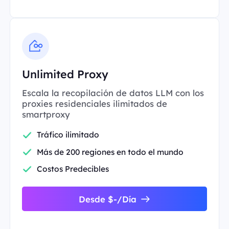
Unlimited Proxy
Escala la recopilación de datos LLM con los
proxies residenciales ilimitados de
smartproxy
Tráfico ilimitado
Más de 200 regiones en todo el mundo
Costos Predecibles
Desde $-/Día