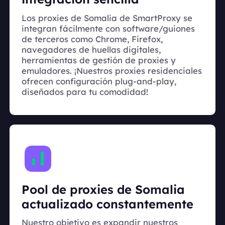
Los proxies de Somalia de SmartProxy se
integran fácilmente con software/guiones
de terceros como Chrome, Firefox,
navegadores de huellas digitales,
herramientas de gestión de proxies y
emuladores. ¡Nuestros proxies residenciales
ofrecen configuración plug-and-play,
diseñados para tu comodidad!
Pool de proxies de Somalia
actualizado constantemente
Nuestro objetivo es expandir nuestros