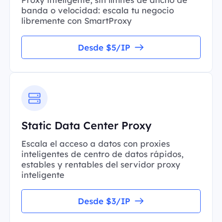
banda o velocidad: escala tu negocio
libremente con SmartProxy
Desde $5/IP
Static Data Center Proxy
Escala el acceso a datos con proxies
inteligentes de centro de datos rápidos,
estables y rentables del servidor proxy
inteligente
Desde $3/IP