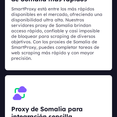
SmartProxy está entre los más rápidos
disponibles en el mercado, ofreciendo una
disponibilidad ultra alta. Nuestros
servidores proxy de Somalia brindan
acceso rápido, confiable y casi imposible
de bloquear para scraping de diversos
objetivos. Con los proxies de Somalia de
SmartProxy, puedes completar tareas de
web scraping más rápido y con mayor
precisión.
Proxy de Somalia para
integración sencilla