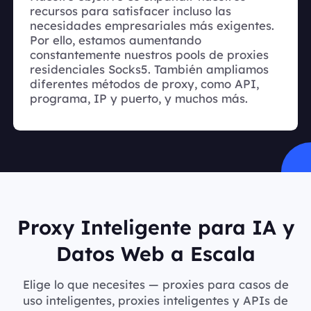
recursos para satisfacer incluso las
necesidades empresariales más exigentes.
Por ello, estamos aumentando
constantemente nuestros pools de proxies
residenciales Socks5. También ampliamos
diferentes métodos de proxy, como API,
programa, IP y puerto, y muchos más.
Proxy Inteligente para IA y
Datos Web a Escala
Elige lo que necesites — proxies para casos de
uso inteligentes, proxies inteligentes y APIs de