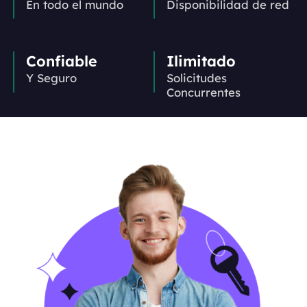
En todo el mundo
Disponibilidad de red
Confiable
Ilimitado
Y Seguro
Solicitudes
Concurrentes