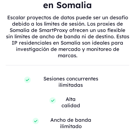
en Somalia
Escalar proyectos de datos puede ser un desafío
debido a los límites de sesión. Los proxies de
Somalia de SmartProxy ofrecen un uso flexible
sin límites de ancho de banda ni de destino. Estas
IP residenciales en Somalia son ideales para
investigación de mercado y monitoreo de
marcas.
Sesiones concurrentes
ilimitadas
Alta
calidad
Ancho de banda
ilimitado