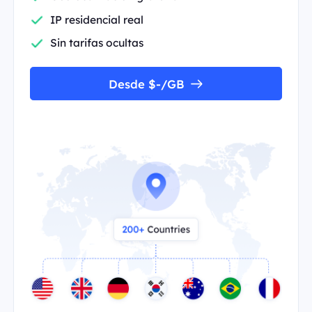
IP residencial real
Sin tarifas ocultas
Desde $-/GB