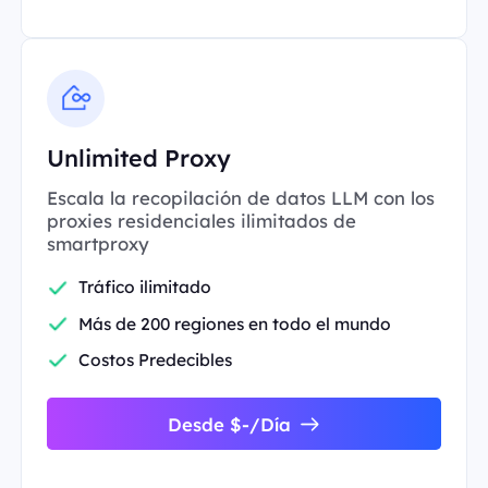
Unlimited Proxy
Escala la recopilación de datos LLM con los
proxies residenciales ilimitados de
smartproxy
Tráfico ilimitado
Más de 200 regiones en todo el mundo
Costos Predecibles
Desde $-/Día