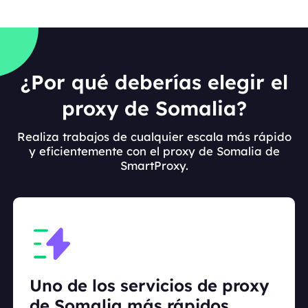
¿Por qué deberías elegir el
proxy de Somalia?
Realiza trabajos de cualquier escala más rápido
y eficientemente con el proxy de Somalia de
SmartProxy.
Uno de los servicios de proxy
de Somalia más rápidos