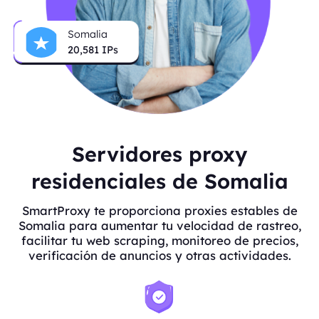
Somalia
20,581
IPs
Servidores proxy
residenciales de Somalia
SmartProxy te proporciona proxies estables de
Somalia para aumentar tu velocidad de rastreo,
facilitar tu web scraping, monitoreo de precios,
verificación de anuncios y otras actividades.