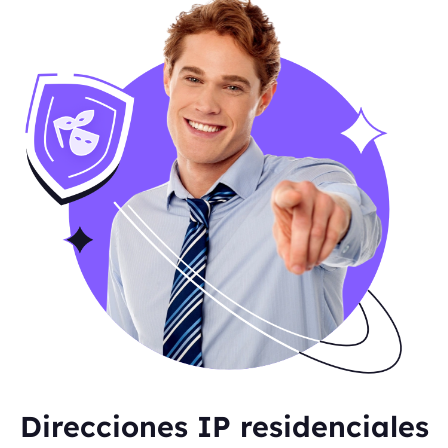
Direcciones IP residenciales