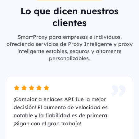
Lo que dicen nuestros
clientes
SmartProxy para empresas e individuos,
ofreciendo servicios de Proxy Inteligente y proxy
inteligente estables, seguros y altamente
personalizables.
¡Cambiar a enlaces API fue la mejor
decisión! El aumento de velocidad es
notable y la fiabilidad es de primera.
¡Sigan con el gran trabajo!