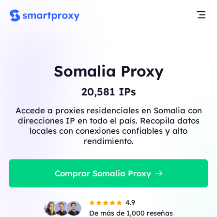
Somalia Proxy
20,581
IPs
Accede a proxies residenciales en Somalia con
direcciones IP en todo el país. Recopila datos
locales con conexiones confiables y alto
rendimiento.
Comprar Somalia Proxy
4.9
De más de 1,000 reseñas