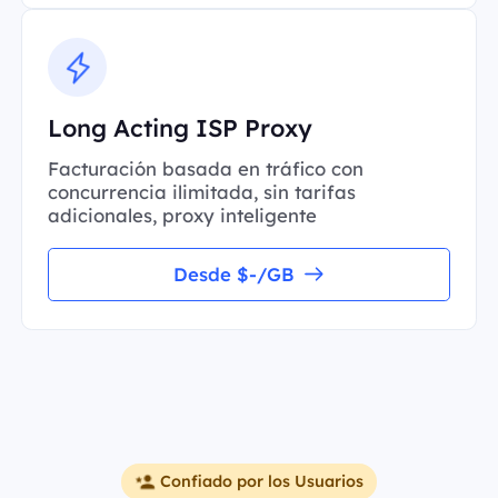
Long Acting ISP Proxy
Facturación basada en tráfico con
concurrencia ilimitada, sin tarifas
adicionales, proxy inteligente
Desde $-/GB
Confiado por los Usuarios