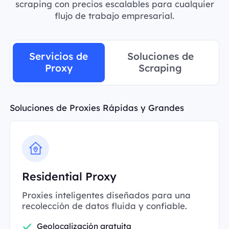
scraping con precios escalables para cualquier
flujo de trabajo empresarial.
Servicios de
Soluciones de
Proxy
Scraping
Soluciones de Proxies Rápidas y Grandes
Residential Proxy
Proxies inteligentes diseñados para una
recolección de datos fluida y confiable.
Geolocalización gratuita