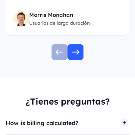
Morris Monahan
Usuarios de larga duración
¿Tienes preguntas?
How is billing calculated?