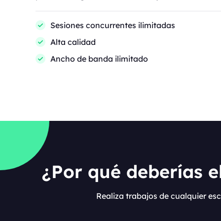
Sesiones concurrentes ilimitadas
Alta calidad
Ancho de banda ilimitado
¿Por qué deberías el
Realiza trabajos de cualquier es