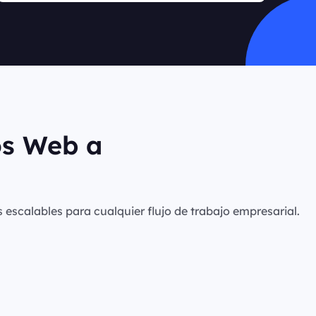
os Web a
s escalables para cualquier flujo de trabajo empresarial.