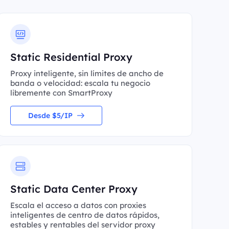
Static Residential Proxy
Proxy inteligente, sin límites de ancho de
banda o velocidad: escala tu negocio
libremente con SmartProxy
Desde $5/IP
Static Data Center Proxy
Escala el acceso a datos con proxies
inteligentes de centro de datos rápidos,
estables y rentables del servidor proxy