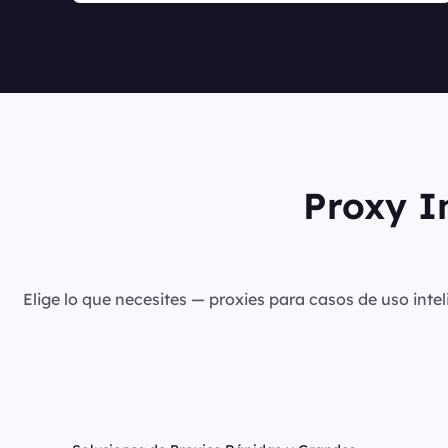
Proxy I
Elige lo que necesites — proxies para casos de uso intel