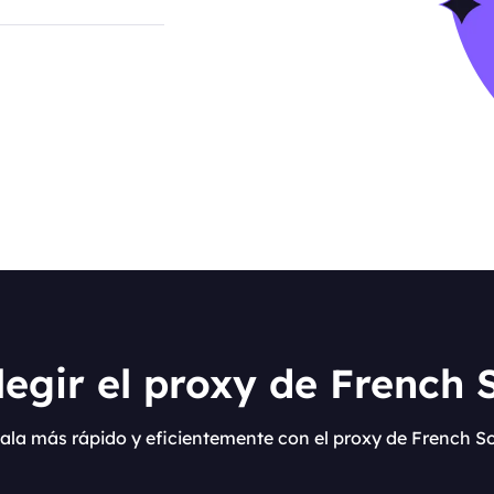
egir el proxy de French 
cala más rápido y eficientemente con el proxy de French So