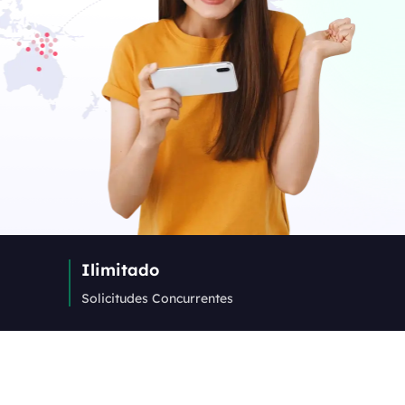
Ilimitado
Solicitudes Concurrentes