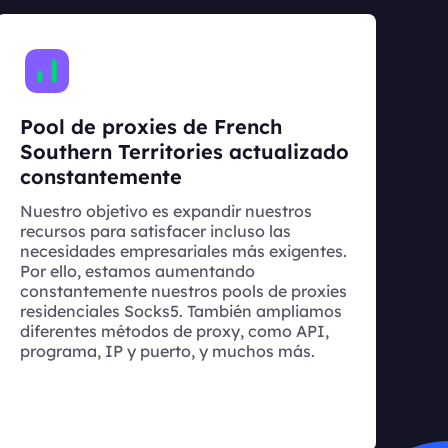
Pool de proxies de French
Southern Territories actualizado
constantemente
Nuestro objetivo es expandir nuestros
recursos para satisfacer incluso las
necesidades empresariales más exigentes.
Por ello, estamos aumentando
constantemente nuestros pools de proxies
residenciales Socks5. También ampliamos
diferentes métodos de proxy, como API,
programa, IP y puerto, y muchos más.