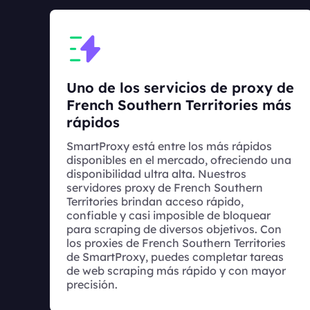
Uno de los servicios de proxy de
French Southern Territories más
rápidos
SmartProxy está entre los más rápidos
disponibles en el mercado, ofreciendo una
disponibilidad ultra alta. Nuestros
servidores proxy de French Southern
Territories brindan acceso rápido,
confiable y casi imposible de bloquear
para scraping de diversos objetivos. Con
los proxies de French Southern Territories
de SmartProxy, puedes completar tareas
de web scraping más rápido y con mayor
precisión.