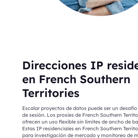
Direcciones IP resid
en French Southern
Territories
Escalar proyectos de datos puede ser un desafío 
de sesión. Los proxies de French Southern Territ
ofrecen un uso flexible sin límites de ancho de b
Estas IP residenciales en French Southern Territo
para investigación de mercado y monitoreo de m