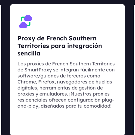
Proxy de French Southern
Territories para integración
sencilla
Los proxies de French Southern Territories
de SmartProxy se integran fácilmente con
software/guiones de terceros como
Chrome, Firefox, navegadores de huellas
digitales, herramientas de gestión de
proxies y emuladores. ¡Nuestros proxies
residenciales ofrecen configuración plug-
and-play, diseñados para tu comodidad!