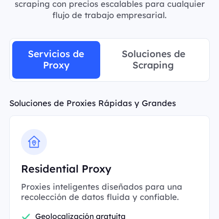
scraping con precios escalables para cualquier
flujo de trabajo empresarial.
Servicios de
Soluciones de
Proxy
Scraping
Soluciones de Proxies Rápidas y Grandes
Residential Proxy
Proxies inteligentes diseñados para una
recolección de datos fluida y confiable.
Geolocalización gratuita