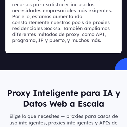
recursos para satisfacer incluso las
necesidades empresariales más exigentes.
Por ello, estamos aumentando
constantemente nuestros pools de proxies
residenciales Socks5. También ampliamos
diferentes métodos de proxy, como API,
programa, IP y puerto, y muchos más.
Proxy Inteligente para IA y
Datos Web a Escala
Elige lo que necesites — proxies para casos de
uso inteligentes, proxies inteligentes y APIs de