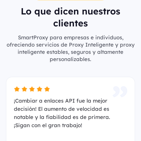
Lo que dicen nuestros
clientes
SmartProxy para empresas e individuos,
ofreciendo servicios de Proxy Inteligente y proxy
inteligente estables, seguros y altamente
personalizables.
¡Cambiar a enlaces API fue la mejor
decisión! El aumento de velocidad es
notable y la fiabilidad es de primera.
¡Sigan con el gran trabajo!