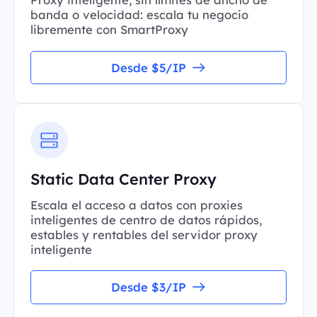
banda o velocidad: escala tu negocio
libremente con SmartProxy
Desde $5/IP
Static Data Center Proxy
Escala el acceso a datos con proxies
inteligentes de centro de datos rápidos,
estables y rentables del servidor proxy
inteligente
Desde $3/IP