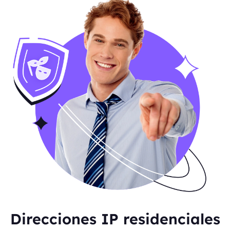
Direcciones IP residenciales