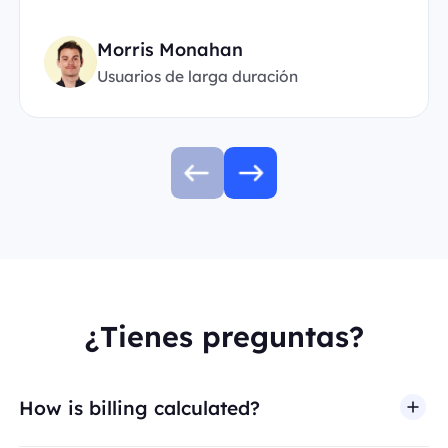
Morris Monahan
Usuarios de larga duración
¿Tienes preguntas?
How is billing calculated?