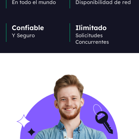
En todo el mundo
Disponibilidad de red
Confiable
Ilimitado
Y Seguro
Solicitudes
Concurrentes