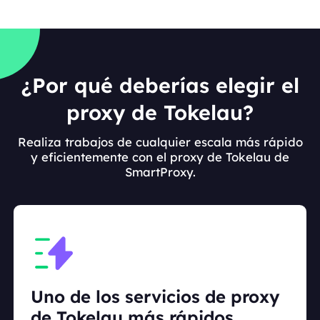
¿Por qué deberías elegir el
proxy de Tokelau?
Realiza trabajos de cualquier escala más rápido
y eficientemente con el proxy de Tokelau de
SmartProxy.
Uno de los servicios de proxy
de Tokelau más rápidos