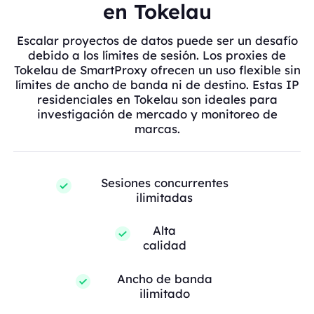
en Tokelau
Escalar proyectos de datos puede ser un desafío
debido a los límites de sesión. Los proxies de
Tokelau de SmartProxy ofrecen un uso flexible sin
límites de ancho de banda ni de destino. Estas IP
residenciales en Tokelau son ideales para
investigación de mercado y monitoreo de
marcas.
Sesiones concurrentes
ilimitadas
Alta
calidad
Ancho de banda
ilimitado