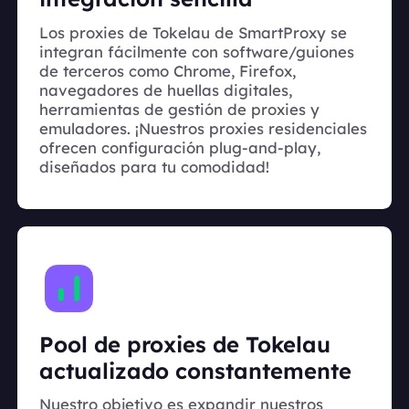
Los proxies de Tokelau de SmartProxy se
integran fácilmente con software/guiones
de terceros como Chrome, Firefox,
navegadores de huellas digitales,
herramientas de gestión de proxies y
emuladores. ¡Nuestros proxies residenciales
ofrecen configuración plug-and-play,
diseñados para tu comodidad!
Pool de proxies de Tokelau
actualizado constantemente
Nuestro objetivo es expandir nuestros