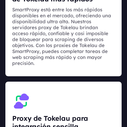
SmartProxy está entre los más rápidos
disponibles en el mercado, ofreciendo una
disponibilidad ultra alta. Nuestros
servidores proxy de Tokelau brindan
acceso rápido, confiable y casi imposible
de bloquear para scraping de diversos
objetivos. Con los proxies de Tokelau de
SmartProxy, puedes completar tareas de
web scraping más rápido y con mayor
precisión.
Proxy de Tokelau para
integración sencilla