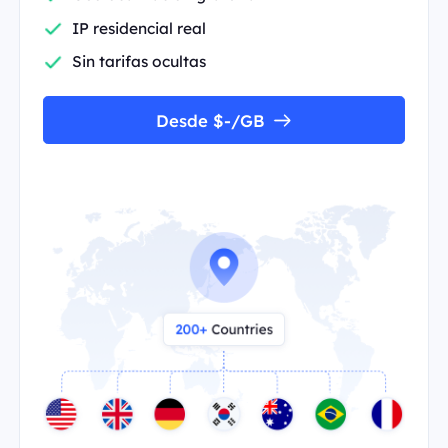
IP residencial real
Sin tarifas ocultas
Desde $-/GB