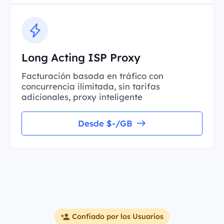
Long Acting ISP Proxy
Facturación basada en tráfico con
concurrencia ilimitada, sin tarifas
adicionales, proxy inteligente
Desde $-/GB
Confiado por los Usuarios