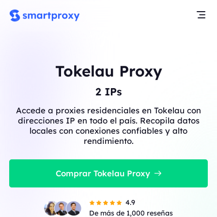
Tokelau Proxy
2
IPs
Accede a proxies residenciales en Tokelau con
direcciones IP en todo el país. Recopila datos
locales con conexiones confiables y alto
rendimiento.
Comprar Tokelau Proxy
4.9
De más de 1,000 reseñas