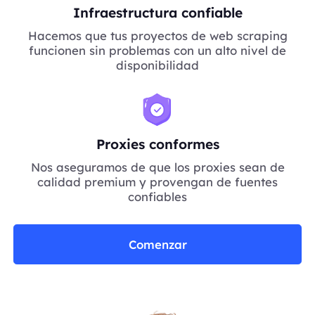
Infraestructura confiable
Hacemos que tus proyectos de web scraping
funcionen sin problemas con un alto nivel de
disponibilidad
Proxies conformes
Nos aseguramos de que los proxies sean de
calidad premium y provengan de fuentes
confiables
Comenzar