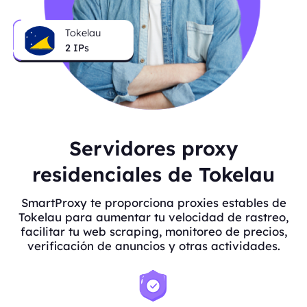
Tokelau
2
IPs
Servidores proxy
residenciales de Tokelau
SmartProxy te proporciona proxies estables de
Tokelau para aumentar tu velocidad de rastreo,
facilitar tu web scraping, monitoreo de precios,
verificación de anuncios y otras actividades.