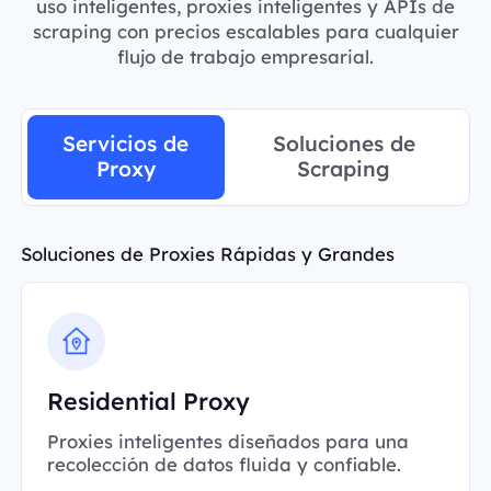
uso inteligentes, proxies inteligentes y APIs de
scraping con precios escalables para cualquier
flujo de trabajo empresarial.
Servicios de
Soluciones de
Proxy
Scraping
Soluciones de Proxies Rápidas y Grandes
Residential Proxy
Proxies inteligentes diseñados para una
recolección de datos fluida y confiable.