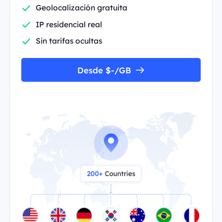
Geolocalización gratuita
IP residencial real
Sin tarifas ocultas
Desde $-/GB