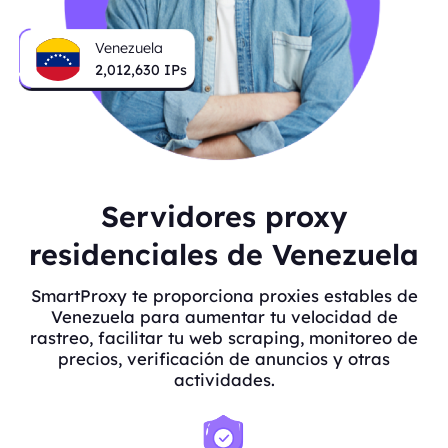
Venezuela
2,012,630
IPs
Servidores proxy
residenciales de Venezuela
SmartProxy te proporciona proxies estables de
Venezuela para aumentar tu velocidad de
rastreo, facilitar tu web scraping, monitoreo de
precios, verificación de anuncios y otras
actividades.