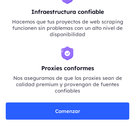
Infraestructura confiable
Hacemos que tus proyectos de web scraping
funcionen sin problemas con un alto nivel de
disponibilidad
Proxies conformes
Nos aseguramos de que los proxies sean de
calidad premium y provengan de fuentes
confiables
Comenzar