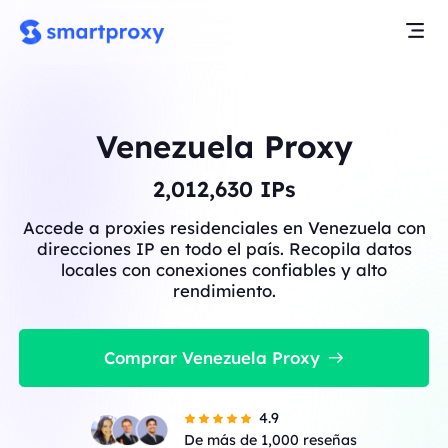
Venezuela Proxy
2,012,630
IPs
Accede a proxies residenciales en Venezuela con
direcciones IP en todo el país. Recopila datos
locales con conexiones confiables y alto
rendimiento.
Comprar Venezuela Proxy
4.9
De más de 1,000 reseñas