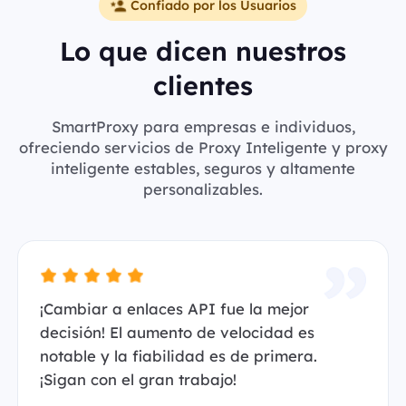
Confiado por los Usuarios
Lo que dicen nuestros
clientes
SmartProxy para empresas e individuos,
ofreciendo servicios de Proxy Inteligente y proxy
inteligente estables, seguros y altamente
personalizables.
¡Cambiar a enlaces API fue la mejor
decisión! El aumento de velocidad es
notable y la fiabilidad es de primera.
¡Sigan con el gran trabajo!