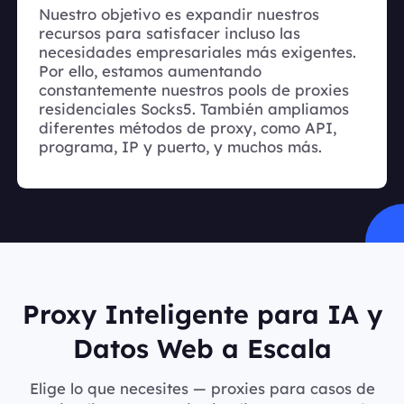
Nuestro objetivo es expandir nuestros
recursos para satisfacer incluso las
necesidades empresariales más exigentes.
Por ello, estamos aumentando
constantemente nuestros pools de proxies
residenciales Socks5. También ampliamos
diferentes métodos de proxy, como API,
programa, IP y puerto, y muchos más.
Proxy Inteligente para IA y
Datos Web a Escala
Elige lo que necesites — proxies para casos de