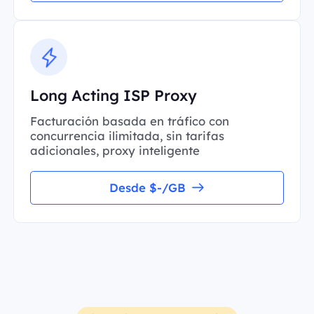
Long Acting ISP Proxy
Facturación basada en tráfico con
concurrencia ilimitada, sin tarifas
adicionales, proxy inteligente
Desde $-/GB