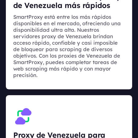
de Venezuela más rápidos
SmartProxy está entre los más rápidos
disponibles en el mercado, ofreciendo una
disponibilidad ultra alta. Nuestros
servidores proxy de Venezuela brindan
acceso rápido, confiable y casi imposible
de bloquear para scraping de diversos
objetivos. Con los proxies de Venezuela de
SmartProxy, puedes completar tareas de
web scraping más rápido y con mayor
precisión.
Proxy de Venezuela para