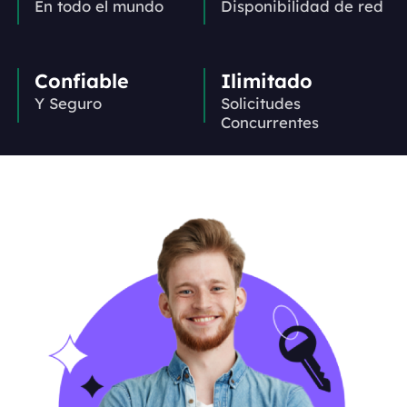
En todo el mundo
Disponibilidad de red
Confiable
Ilimitado
Y Seguro
Solicitudes
Concurrentes