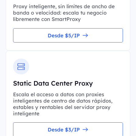
Proxy inteligente, sin límites de ancho de
banda o velocidad: escala tu negocio
libremente con SmartProxy
Desde $5/IP
Static Data Center Proxy
Escala el acceso a datos con proxies
inteligentes de centro de datos rápidos,
estables y rentables del servidor proxy
inteligente
Desde $3/IP