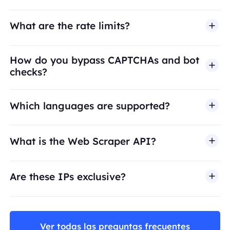
What are the rate limits?
How do you bypass CAPTCHAs and bot
checks?
Which languages are supported?
What is the Web Scraper API?
Are these IPs exclusive?
Ver todas las preguntas frecuentes