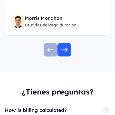
Morris Monahan
Usuarios de larga duración
¿Tienes preguntas?
How is billing calculated?