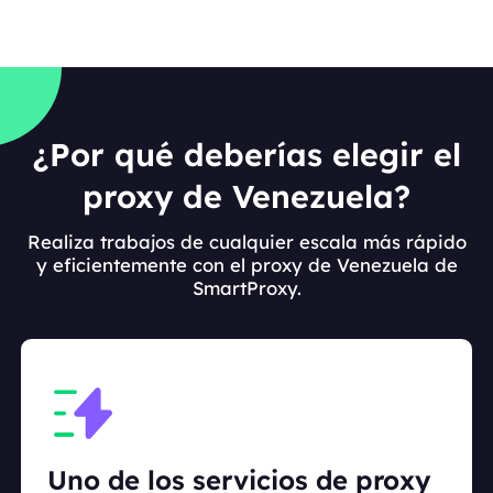
¿Por qué deberías elegir el
proxy de Venezuela?
Realiza trabajos de cualquier escala más rápido
y eficientemente con el proxy de Venezuela de
SmartProxy.
Uno de los servicios de proxy