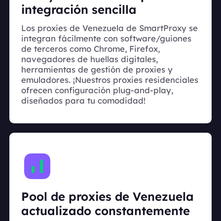
integración sencilla
Los proxies de Venezuela de SmartProxy se
integran fácilmente con software/guiones
de terceros como Chrome, Firefox,
navegadores de huellas digitales,
herramientas de gestión de proxies y
emuladores. ¡Nuestros proxies residenciales
ofrecen configuración plug-and-play,
diseñados para tu comodidad!
Pool de proxies de Venezuela
actualizado constantemente