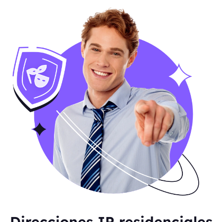
Direcciones IP residenciales