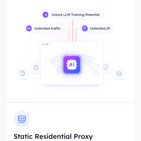
Static Residential Proxy