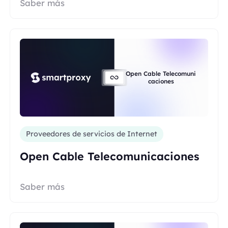
Saber más
Open Cable Telecomuni
caciones
Proveedores de servicios de Internet
Open Cable Telecomunicaciones
Saber más