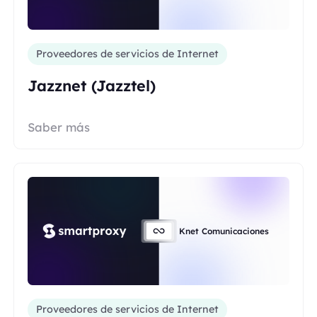
Proveedores de servicios de Internet
Jazznet (Jazztel)
Saber más
Knet Comunicaciones
Proveedores de servicios de Internet