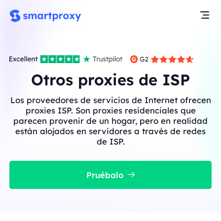
Otros proxies de ISP
Los proveedores de servicios de Internet ofrecen
proxies ISP. Son proxies residenciales que
parecen provenir de un hogar, pero en realidad
están alojados en servidores a través de redes
de ISP.
Pruébalo