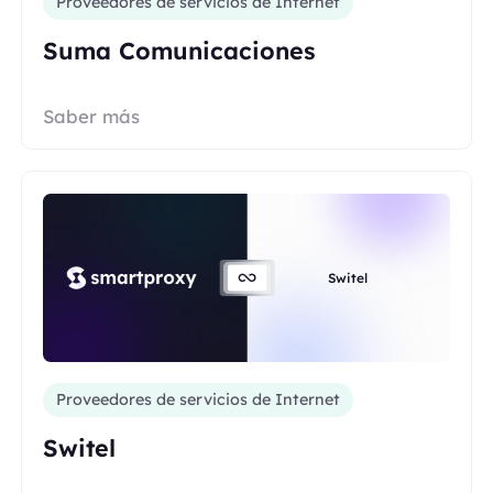
Proveedores de servicios de Internet
Suma Comunicaciones
Saber más
Switel
Proveedores de servicios de Internet
Switel