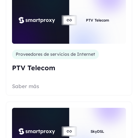
PTV Telecom
Proveedores de servicios de Internet
PTV Telecom
Saber más
SkyDSL