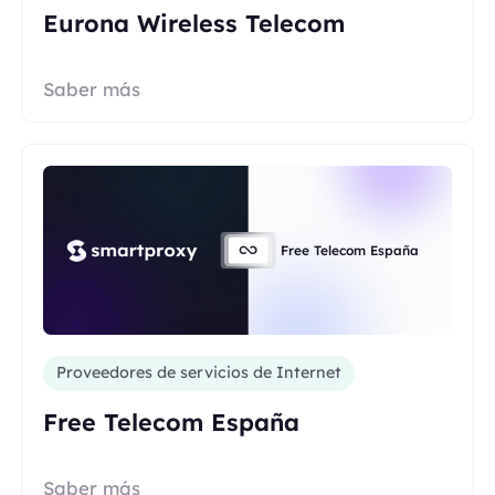
Eurona Wireless Telecom
Saber más
Free Telecom España
Proveedores de servicios de Internet
Free Telecom España
Saber más