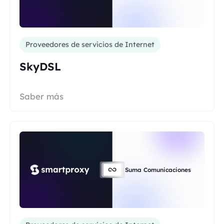
Proveedores de servicios de Internet
SkyDSL
Saber más
Suma Comunicaciones