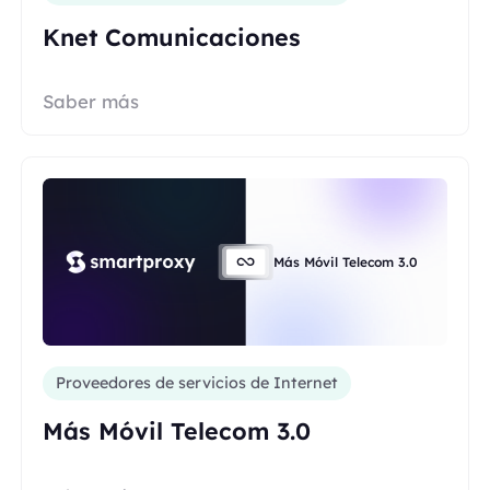
Knet Comunicaciones
Saber más
Más Móvil Telecom 3.0
Proveedores de servicios de Internet
Más Móvil Telecom 3.0