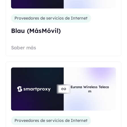
Proveedores de servicios de Internet
Blau (MásMóvil)
Saber más
Eurona Wireless Teleco
m
Proveedores de servicios de Internet