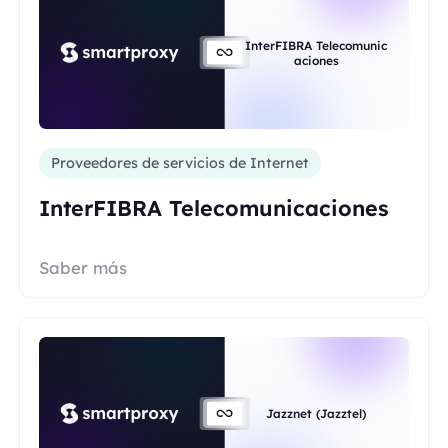
InterFIBRA Telecomunic
aciones
Proveedores de servicios de Internet
InterFIBRA Telecomunicaciones
Saber más
Jazznet (Jazztel)