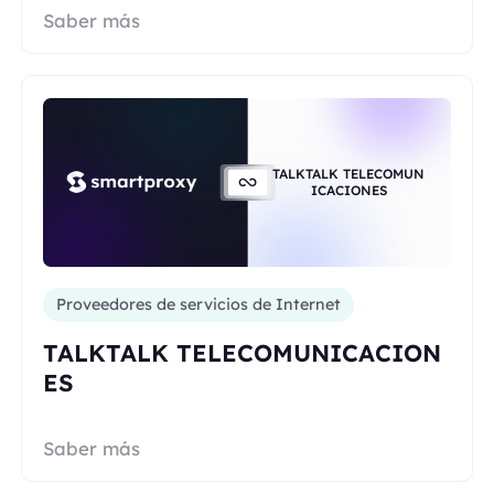
Saber más
TALKTALK TELECOMUN
ICACIONES
Proveedores de servicios de Internet
TALKTALK TELECOMUNICACION
ES
Saber más