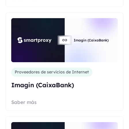
Imagin (CaixaBank)
Proveedores de servicios de Internet
Imagin (CaixaBank)
Saber más