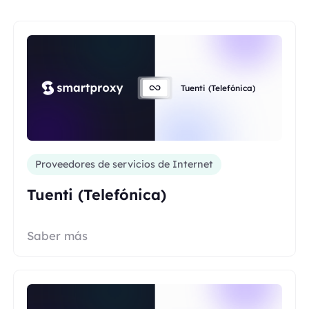
Tuenti (Telefónica)
Proveedores de servicios de Internet
Tuenti (Telefónica)
Saber más